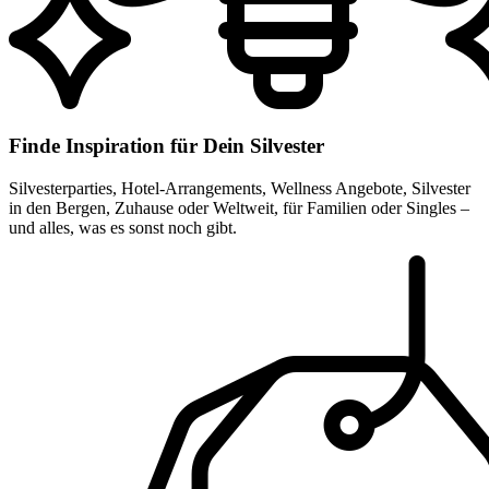
Finde Inspiration für Dein Silvester
Silvesterparties, Hotel-Arrangements, Wellness Angebote, Silvester
in den Bergen, Zuhause oder Weltweit, für Familien oder Singles –
und alles, was es sonst noch gibt.