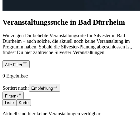
Veranstaltungssuche in Bad Dürrheim
Wir zeigen Dir beliebte Veranstaltungsorte für Silvester in Bad
Dürrheim – auch solche, die aktuell noch keine Veranstaltung im
Programm haben. Sobald die Silvester-Planung abgeschlossen ist,
findest Du hier zahlreiche Silvester-Veranstaltungen.
Alle Filter
0 Ergebnisse
Sortiert nach:
Empfehlung
Filtern
Liste
Karte
Aktuell sind hier keine Veranstaltungen verfügbar.