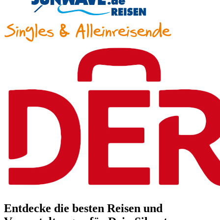
Entdecke die besten Reisen und