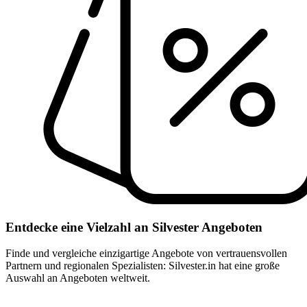
Entdecke eine Vielzahl an Silvester Angeboten
Finde und vergleiche einzigartige Angebote von vertrauensvollen
Partnern und regionalen Spezialisten: Silvester.in hat eine große
Auswahl an Angeboten weltweit.