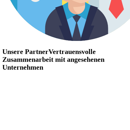
Unsere Partner
Vertrauensvolle
Zusammenarbeit mit angesehenen
Unternehmen