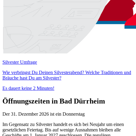
Silvester Umfrage
Wie verbringst Du Deinen Silvesterabend? Welche Traditionen und
Bräuche hast Du am Silvester?
Es dauert keine 2 Minuten!
Öffnungszeiten in Bad Dürrheim
Der 31. Dezember 2026 ist ein Donnerstag
Im Gegensatz zu Silvester handelt es sich bei Neujahr um einen
gesetzlichen Feiertag. Bis auf wenige Ausnahmen bleiben alle
Geschäfte am 1. Januar 2027 geschlossen. Die regulären