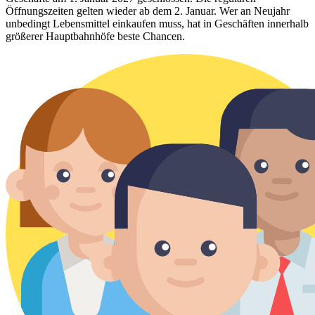
Öffnungszeiten gelten wieder ab dem 2. Januar. Wer an Neujahr
unbedingt Lebensmittel einkaufen muss, hat in Geschäften innerhalb
größerer Hauptbahnhöfe beste Chancen.