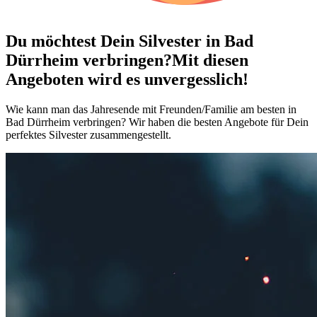
Du möchtest Dein
Silvester in Bad
Dürrheim verbringen?
Mit diesen
Angeboten wird es unvergesslich!
Wie kann man das Jahresende mit Freunden/Familie am besten in
Bad Dürrheim verbringen? Wir haben die besten Angebote für Dein
perfektes Silvester zusammengestellt.