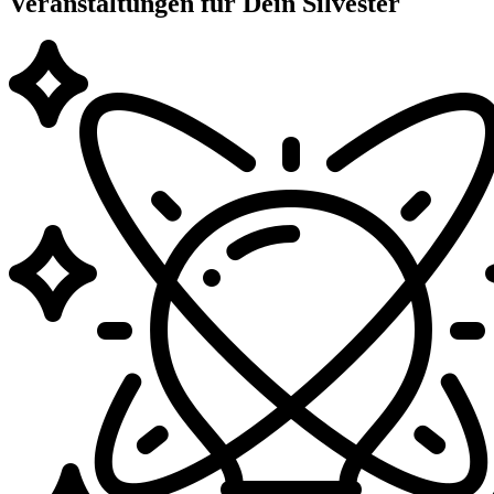
Veranstaltungen für Dein Silvester