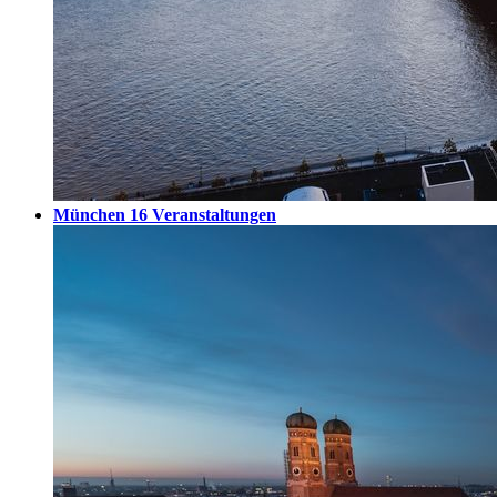
München
16 Veranstaltungen