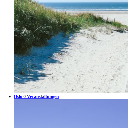
Oslo
0 Veranstaltungen