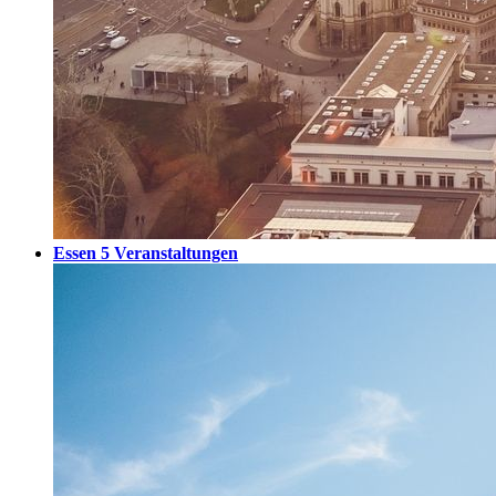
Essen
5 Veranstaltungen