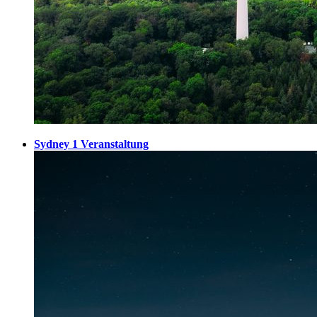
Sydney
1 Veranstaltung