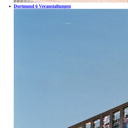
Dortmund
6 Veranstaltungen