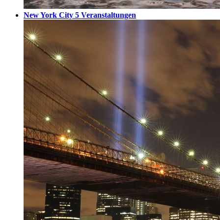
New York City
5 Veranstaltungen