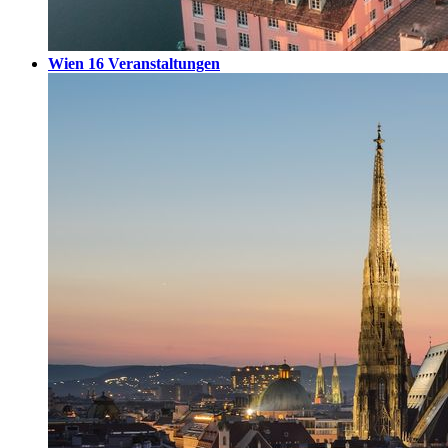
Wien
16 Veranstaltungen