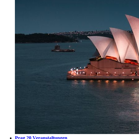
Prag
20 Veranstaltungen