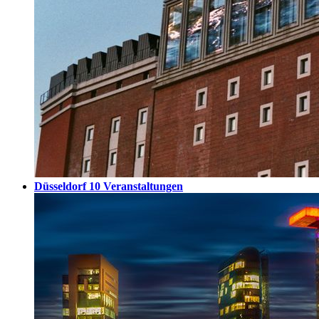
Düsseldorf
10 Veranstaltungen