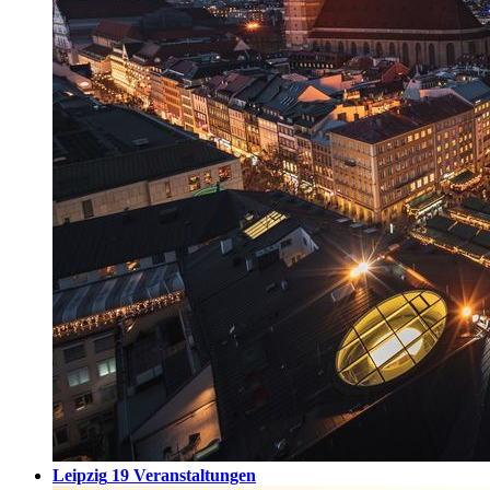
Leipzig
19 Veranstaltungen