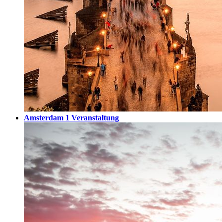
Amsterdam
1 Veranstaltung