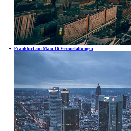
Frankfurt am Main
16 Veranstaltungen