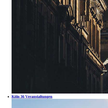
Köln
36 Veranstaltungen