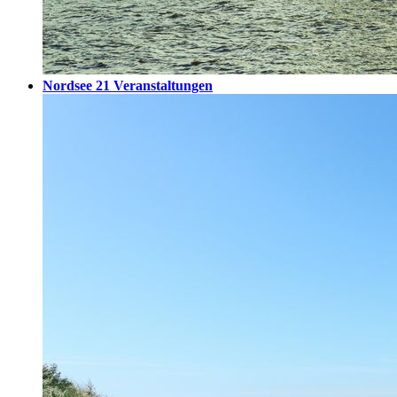
Nordsee
21 Veranstaltungen