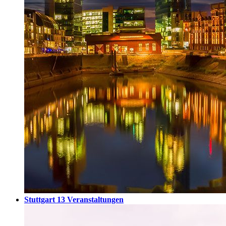
Stuttgart
13 Veranstaltungen