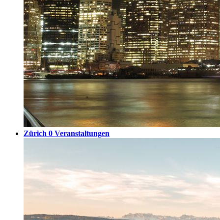
Zürich
0 Veranstaltungen