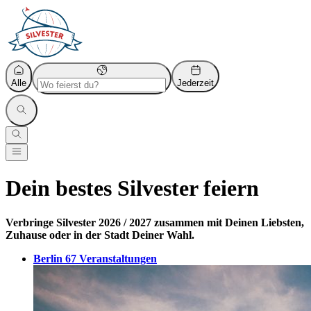
Alle
Jederzeit
Dein bestes
Silvester
feiern
Verbringe Silvester 2026 / 2027 zusammen mit Deinen Liebsten,
Zuhause oder in der Stadt Deiner Wahl.
Berlin
67 Veranstaltungen