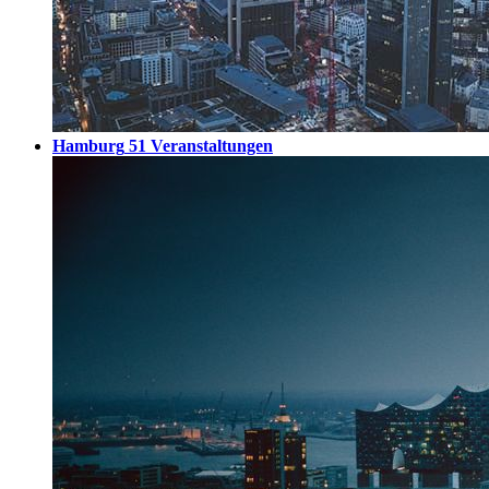
Hamburg
51 Veranstaltungen