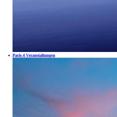
Paris
4 Veranstaltungen