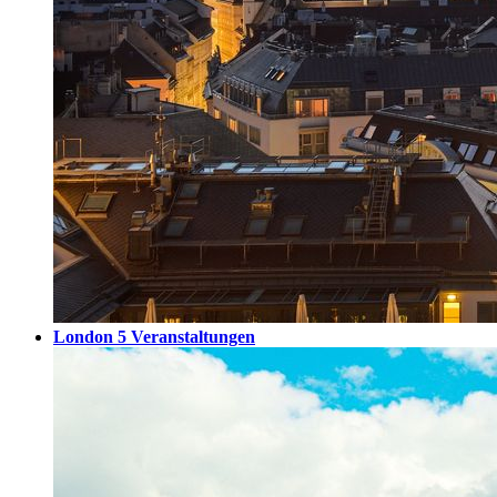
London
5 Veranstaltungen