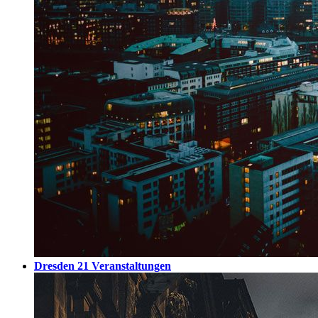
Dresden
21 Veranstaltungen