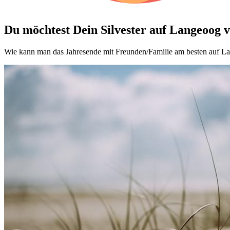
Du möchtest Dein
Silvester auf Langeoog 
Wie kann man das Jahresende mit Freunden/Familie am besten auf Lan