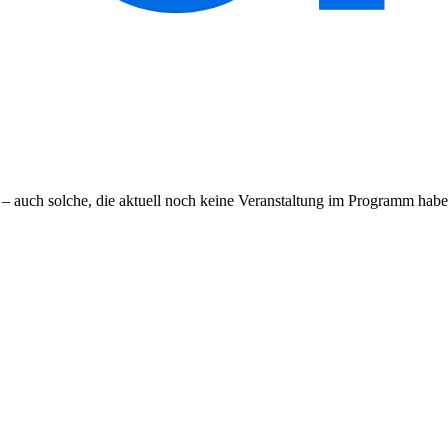
 – auch solche, die aktuell noch keine Veranstaltung im Programm haben