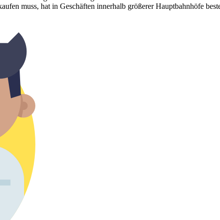
kaufen muss, hat in Geschäften innerhalb größerer Hauptbahnhöfe bes