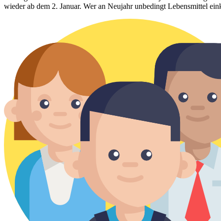
wieder ab dem 2. Januar. Wer an Neujahr unbedingt Lebensmittel ein