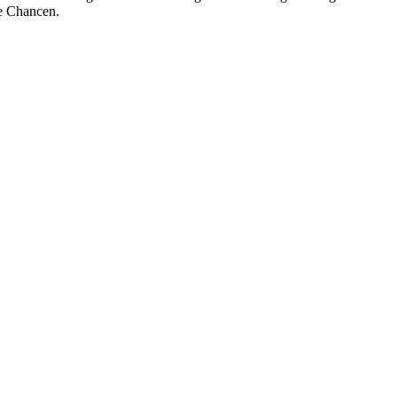
te Chancen.