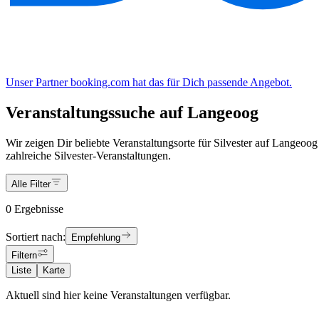
Unser Partner booking.com hat das für Dich passende Angebot.
Veranstaltungssuche auf Langeoog
Wir zeigen Dir beliebte Veranstaltungsorte für Silvester auf Langeoog
zahlreiche Silvester-Veranstaltungen.
Alle Filter
0 Ergebnisse
Sortiert nach:
Empfehlung
Filtern
Liste
Karte
Aktuell sind hier keine Veranstaltungen verfügbar.