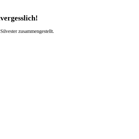
vergesslich!
Silvester zusammengestellt.