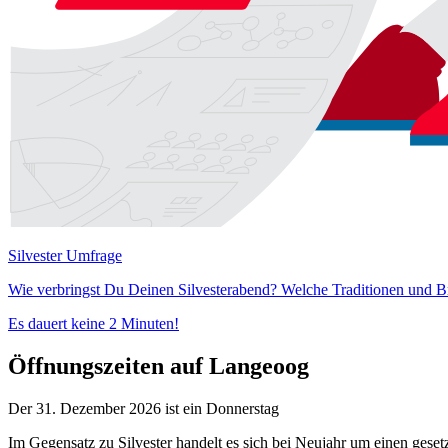
Silvester Umfrage
Wie verbringst Du Deinen Silvesterabend? Welche Traditionen und B
Es dauert keine 2 Minuten!
Öffnungszeiten auf Langeoog
Der 31. Dezember 2026 ist ein Donnerstag
Im Gegensatz zu Silvester handelt es sich bei Neujahr um einen gese