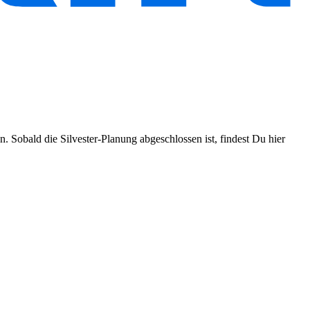
. Sobald die Silvester-Planung abgeschlossen ist, findest Du hier