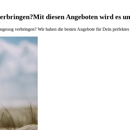
verbringen?
Mit diesen Angeboten wird es un
geoog verbringen? Wir haben die besten Angebote für Dein perfektes 