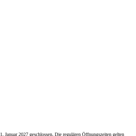
 1. Januar 2027 geschlossen. Die regulären Öffnungszeiten gelten