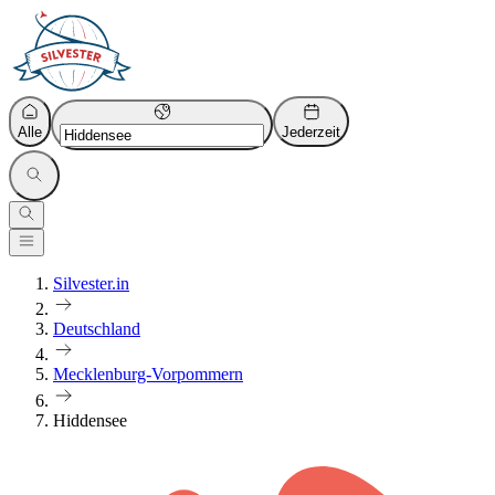
Alle
Jederzeit
Silvester.in
Deutschland
Mecklenburg-Vorpommern
Hiddensee