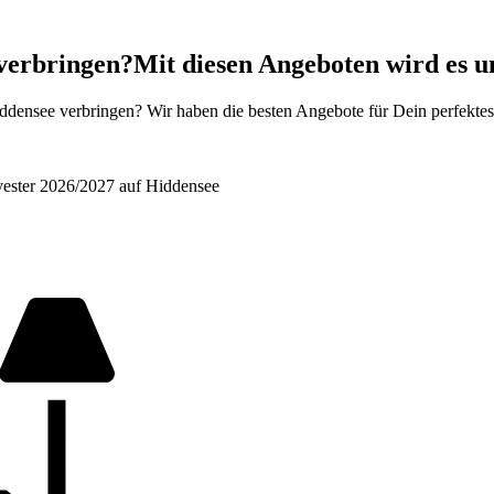
 verbringen?
Mit diesen Angeboten wird es u
densee verbringen? Wir haben die besten Angebote für Dein perfektes 
lvester 2026/2027 auf Hiddensee