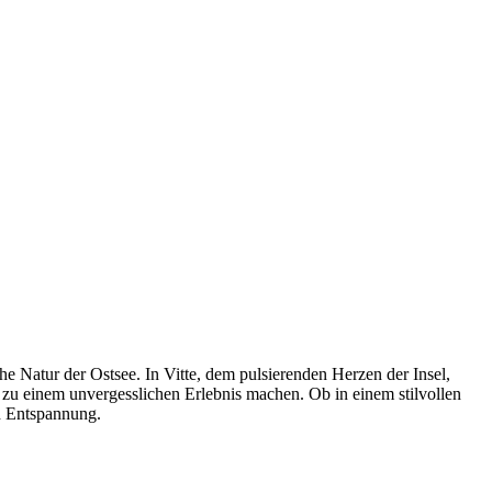
he Natur der Ostsee. In Vitte, dem pulsierenden Herzen der Insel,
 zu einem unvergesslichen Erlebnis machen. Ob in einem stilvollen
d Entspannung.