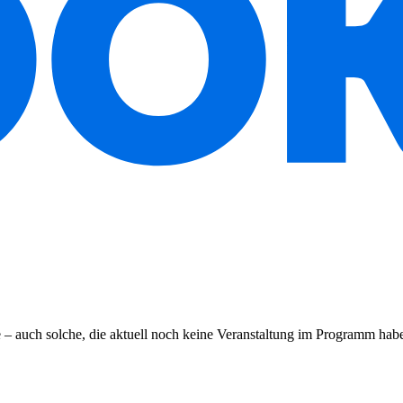
e – auch solche, die aktuell noch keine Veranstaltung im Programm habe