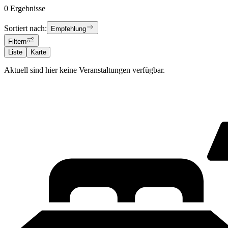
0 Ergebnisse
Sortiert nach:
Empfehlung
Filtern
Liste
Karte
Aktuell sind hier keine Veranstaltungen verfügbar.