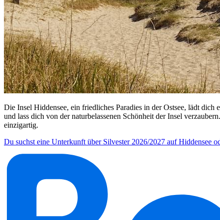
Die Insel Hiddensee, ein friedliches Paradies in der Ostsee, lädt di
und lass dich von der naturbelassenen Schönheit der Insel verzaubern
einzigartig.
Du suchst eine Unterkunft über Silvester 2026/2027 auf Hiddensee