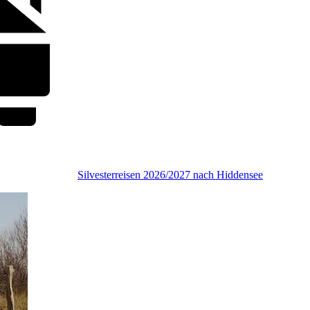
Silvesterreisen 2026/2027 nach Hiddensee