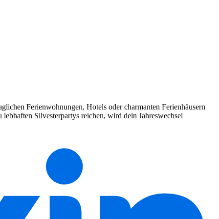
 behaglichen Ferienwohnungen, Hotels oder charmanten Ferienhäusern
 lebhaften Silvesterpartys reichen, wird dein Jahreswechsel