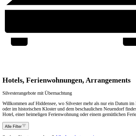
Hotels, Ferienwohnungen, Arrangements
Silvesterangebote mit Übernachtung
Willkommen auf Hiddensee, wo Silvester mehr als nur ein Datum im Kale
oder im historischen Kloster und dem beschaulichen Neuendorf findes
Hotel, einer heimeligen Ferienwohnung oder einem gemütlichen Ferie
Alle Filter