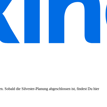
n. Sobald die Silvester-Planung abgeschlossen ist, findest Du hier