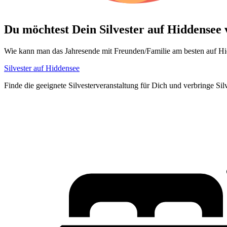
Du möchtest Dein
Silvester auf Hiddensee
Wie kann man das Jahresende mit Freunden/Familie am besten auf Hid
Silvester auf Hiddensee
Finde die geeignete Silvesterveranstaltung für Dich und verbringe Si