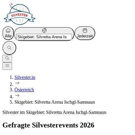
Alle
Jederzeit
Silvester.in
Österreich
Skigebiet: Silvretta Arena Ischgl-Samnaun
Silvester im Skigebiet: Silvretta Arena Ischgl-Samnaun
Gefragte Silvesterevents 2026