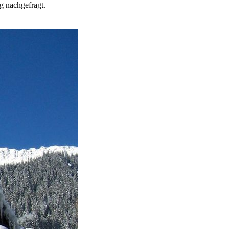
g nachgefragt.