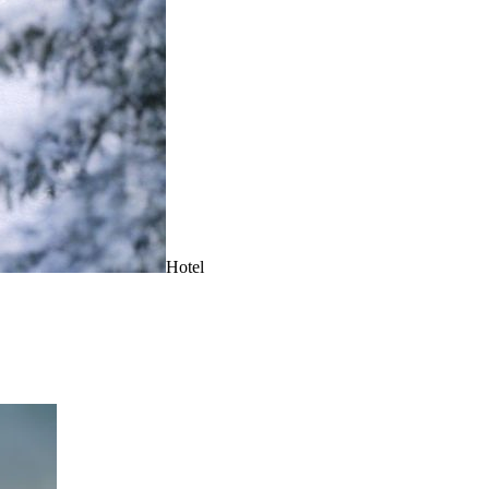
Hotel