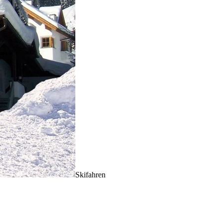
Skifahren