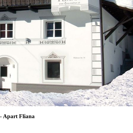
– Apart Fliana