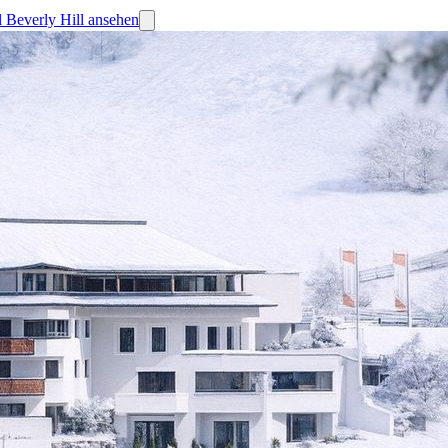
l Beverly Hill ansehen