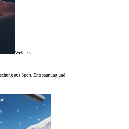
Wellness
Mischung aus Sport, Entspannung und