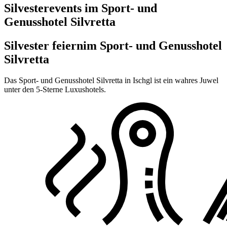
Silvesterevents im Sport- und
Genusshotel Silvretta
Silvester feiern
im Sport- und Genusshotel
Silvretta
Das Sport- und Genusshotel Silvretta in Ischgl ist ein wahres Juwel
unter den 5-Sterne Luxushotels.