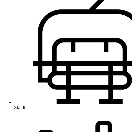
Skilift