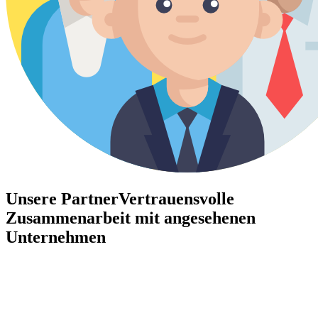
Unsere Partner
Vertrauensvolle
Zusammenarbeit mit angesehenen
Unternehmen