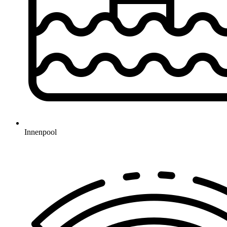
Innenpool