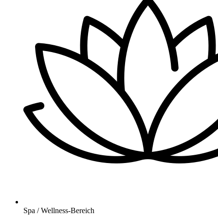
Spa / Wellness-Bereich