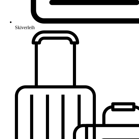
Skiverleih