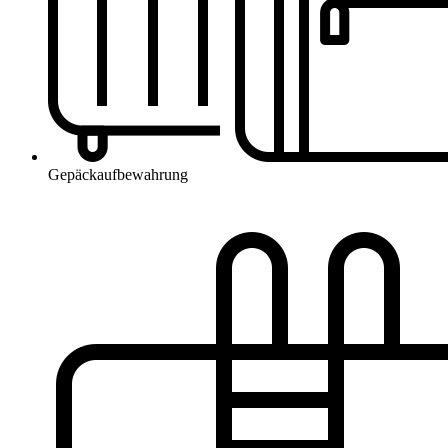
Gepäckaufbewahrung