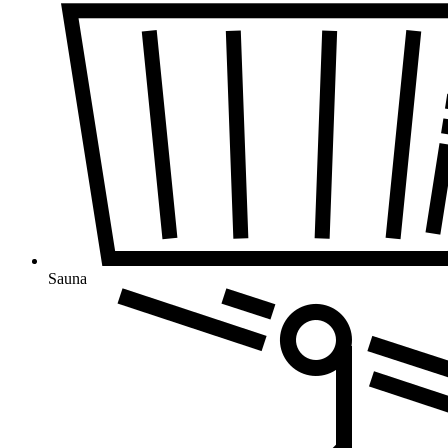
Sauna