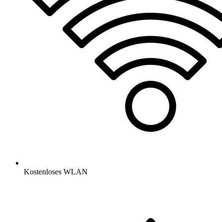
Kostenloses WLAN