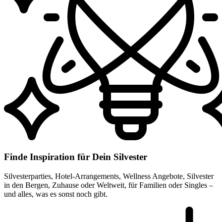
Finde Inspiration für Dein Silvester
Silvesterparties, Hotel-Arrangements, Wellness Angebote, Silvester
in den Bergen, Zuhause oder Weltweit, für Familien oder Singles –
und alles, was es sonst noch gibt.