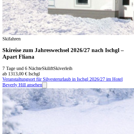
Skifahren
Skireise zum Jahreswechsel 2026/27 nach Ischgl –
Apart Fliana
7 Tage und 6 Nächte
Skilift
Skiverleih
ab 1313,00 €
Ischgl
Veranstaltungsort für Silvesterurlaub in Ischgl 2026/27 im Hotel
Beverly Hill ansehen