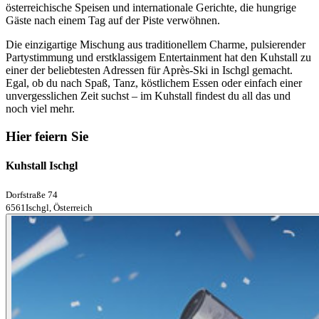
österreichische Speisen und internationale Gerichte, die hungrige
Gäste nach einem Tag auf der Piste verwöhnen.
Die einzigartige Mischung aus traditionellem Charme, pulsierender
Partystimmung und erstklassigem Entertainment hat den Kuhstall zu
einer der beliebtesten Adressen für Après-Ski in Ischgl gemacht.
Egal, ob du nach Spaß, Tanz, köstlichem Essen oder einfach einer
unvergesslichen Zeit suchst – im Kuhstall findest du all das und
noch viel mehr.
Hier feiern Sie
Kuhstall Ischgl
Dorfstraße 74
6561Ischgl, Österreich