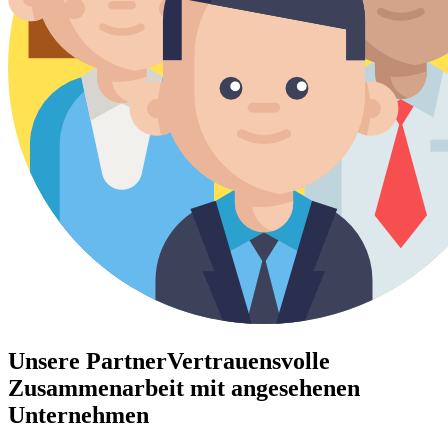
Unsere Partner
Vertrauensvolle
Zusammenarbeit mit angesehenen
Unternehmen