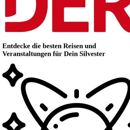
Entdecke die besten Reisen und
Veranstaltungen für Dein Silvester