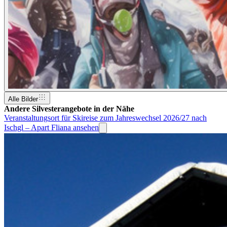
Alle Bilder
Andere Silvesterangebote in der Nähe
Veranstaltungsort für Skireise zum Jahreswechsel 2026/27 nach
Ischgl – Apart Fliana ansehen