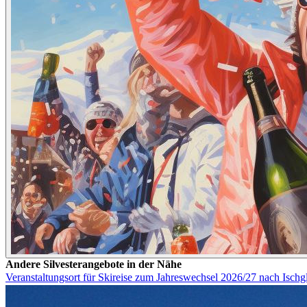
Andere Silvesterangebote in der Nähe
Veranstaltungsort für Skireise zum Jahreswechsel 2026/27 nach Ischg