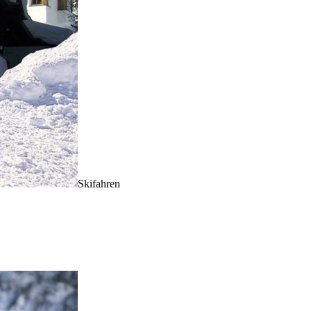
Skifahren