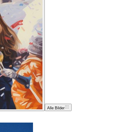
Alle Bilder