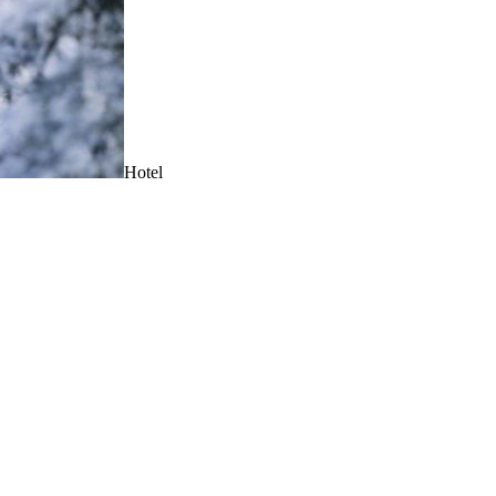
Hotel