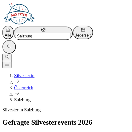
Alle
Jederzeit
Silvester.in
Österreich
Salzburg
Silvester in Salzburg
Gefragte Silvesterevents 2026