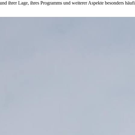
und ihrer Lage, ihres Programms und weiterer Aspekte besonders häufi