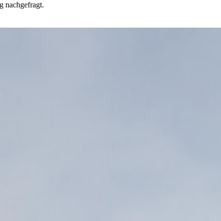
g nachgefragt.