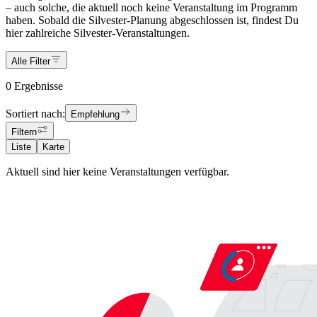
– auch solche, die aktuell noch keine Veranstaltung im Programm
haben. Sobald die Silvester-Planung abgeschlossen ist, findest Du
hier zahlreiche Silvester-Veranstaltungen.
Alle Filter
0 Ergebnisse
Sortiert nach:
Empfehlung
Filtern
Liste
Karte
Aktuell sind hier keine Veranstaltungen verfügbar.