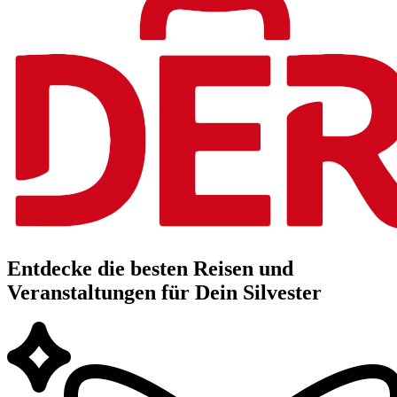
Entdecke die besten Reisen und
Veranstaltungen für Dein Silvester