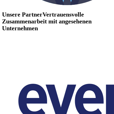
Unsere Partner
Vertrauensvolle
Zusammenarbeit mit angesehenen
Unternehmen