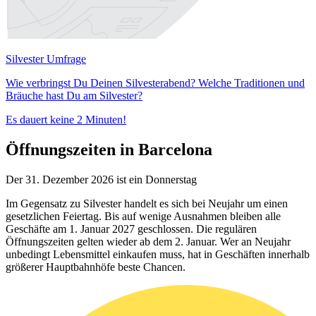
Silvester Umfrage
Wie verbringst Du Deinen Silvesterabend? Welche Traditionen und
Bräuche hast Du am Silvester?
Es dauert keine 2 Minuten!
Öffnungszeiten in Barcelona
Der 31. Dezember 2026 ist ein Donnerstag
Im Gegensatz zu Silvester handelt es sich bei Neujahr um einen
gesetzlichen Feiertag. Bis auf wenige Ausnahmen bleiben alle
Geschäfte am 1. Januar 2027 geschlossen. Die regulären
Öffnungszeiten gelten wieder ab dem 2. Januar. Wer an Neujahr
unbedingt Lebensmittel einkaufen muss, hat in Geschäften innerhalb
größerer Hauptbahnhöfe beste Chancen.