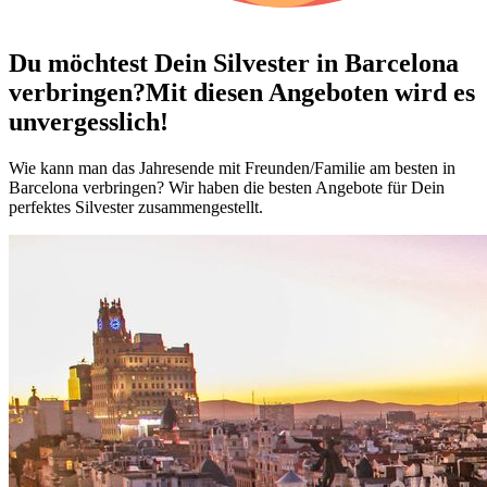
Du möchtest Dein
Silvester in Barcelona
verbringen?
Mit diesen Angeboten wird es
unvergesslich!
Wie kann man das Jahresende mit Freunden/Familie am besten in
Barcelona verbringen? Wir haben die besten Angebote für Dein
perfektes Silvester zusammengestellt.