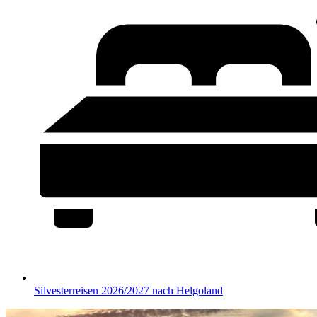
Silvesterreisen 2026/2027 nach Helgoland