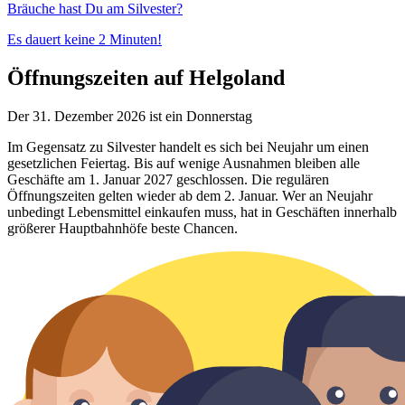
Bräuche hast Du am Silvester?
Es dauert keine 2 Minuten!
Öffnungszeiten auf Helgoland
Der 31. Dezember 2026 ist ein Donnerstag
Im Gegensatz zu Silvester handelt es sich bei Neujahr um einen
gesetzlichen Feiertag. Bis auf wenige Ausnahmen bleiben alle
Geschäfte am 1. Januar 2027 geschlossen. Die regulären
Öffnungszeiten gelten wieder ab dem 2. Januar. Wer an Neujahr
unbedingt Lebensmittel einkaufen muss, hat in Geschäften innerhalb
größerer Hauptbahnhöfe beste Chancen.