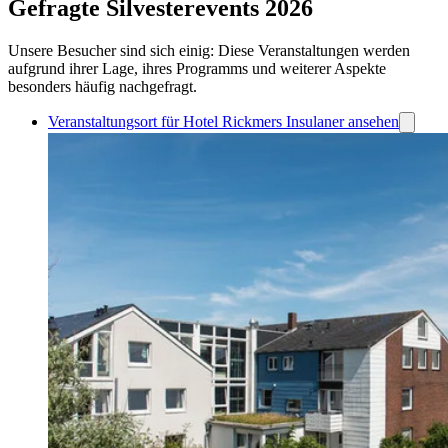
Gefragte Silvesterevents 2026
Unsere Besucher sind sich einig: Diese Veranstaltungen werden
aufgrund ihrer Lage, ihres Programms und weiterer Aspekte
besonders häufig nachgefragt.
Veranstaltungsort für Hotel Rickmers Insulaner ansehen