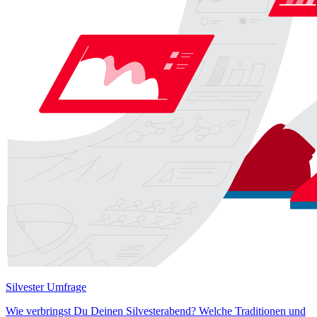
Silvester Umfrage
Wie verbringst Du Deinen Silvesterabend? Welche Traditionen und