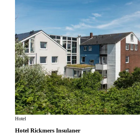
Hotel
Hotel Rickmers Insulaner