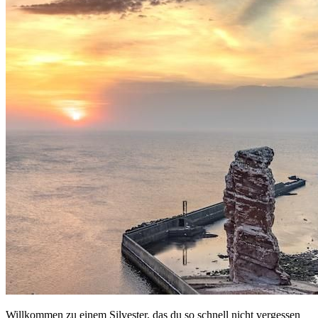
Willkommen zu einem Silvester, das du so schnell nicht vergessen