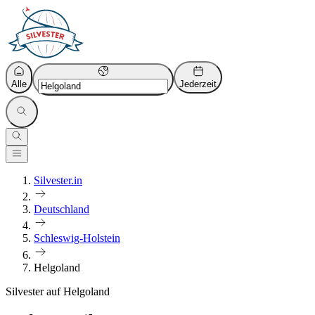
Alle
Jederzeit
Silvester.in
Deutschland
Schleswig-Holstein
Helgoland
Silvester auf Helgoland