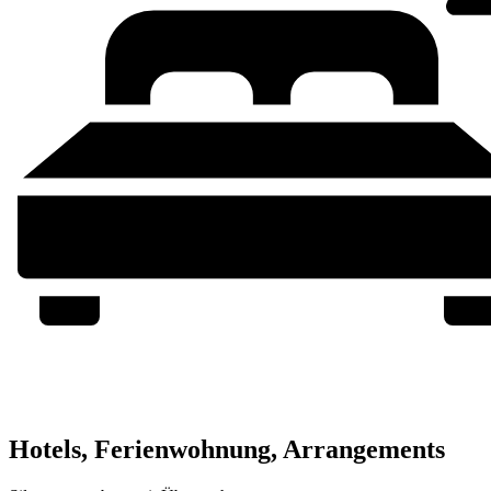
Hotels, Ferienwohnung, Arrangements