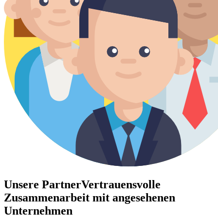
Unsere Partner
Vertrauensvolle
Zusammenarbeit mit angesehenen
Unternehmen