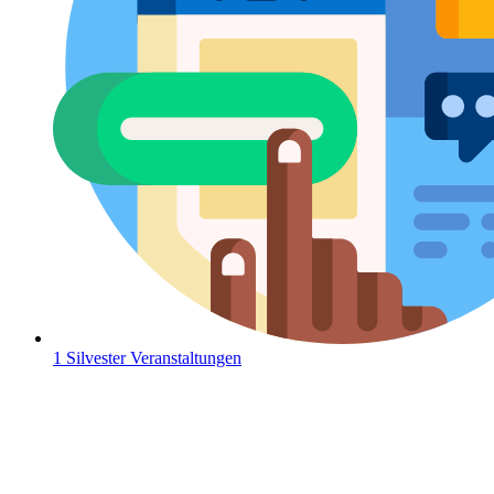
1 Silvester Veranstaltungen