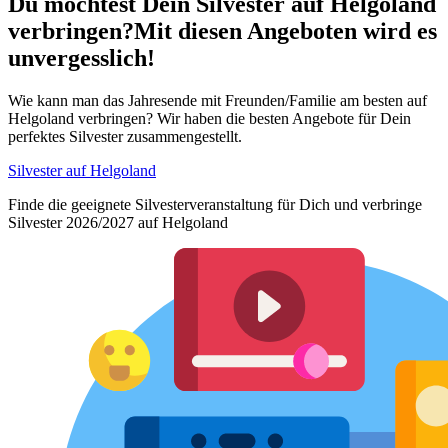
Du möchtest Dein
Silvester auf Helgoland
verbringen?
Mit diesen Angeboten wird es
unvergesslich!
Wie kann man das Jahresende mit Freunden/Familie am besten auf
Helgoland verbringen? Wir haben die besten Angebote für Dein
perfektes Silvester zusammengestellt.
Silvester auf Helgoland
Finde die geeignete Silvesterveranstaltung für Dich und verbringe
Silvester 2026/2027 auf Helgoland