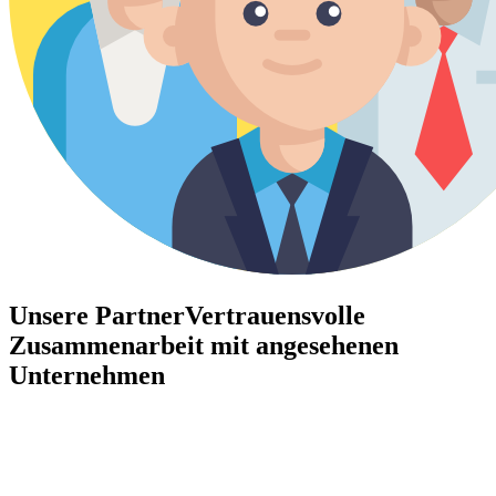
Unsere Partner
Vertrauensvolle
Zusammenarbeit mit angesehenen
Unternehmen