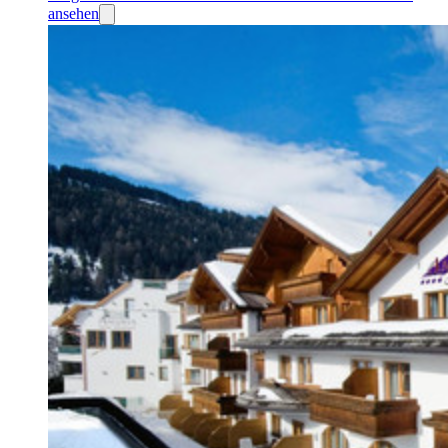
ansehen