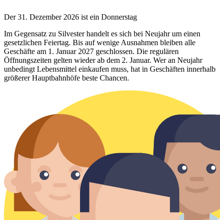
Der 31. Dezember 2026 ist ein Donnerstag
Im Gegensatz zu Silvester handelt es sich bei Neujahr um einen
gesetzlichen Feiertag. Bis auf wenige Ausnahmen bleiben alle
Geschäfte am 1. Januar 2027 geschlossen. Die regulären
Öffnungszeiten gelten wieder ab dem 2. Januar. Wer an Neujahr
unbedingt Lebensmittel einkaufen muss, hat in Geschäften innerhalb
größerer Hauptbahnhöfe beste Chancen.