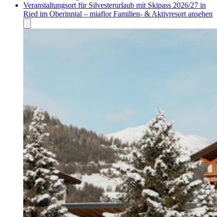
Veranstaltungsort für Silvesterurlaub mit Skipass 2026/27 in
Ried im Oberinntal – miaflor Familien- & Aktivresort ansehen