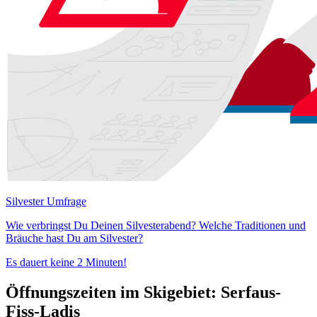
Silvester Umfrage
Wie verbringst Du Deinen Silvesterabend? Welche Traditionen und
Bräuche hast Du am Silvester?
Es dauert keine 2 Minuten!
Öffnungszeiten im Skigebiet: Serfaus-
Fiss-Ladis