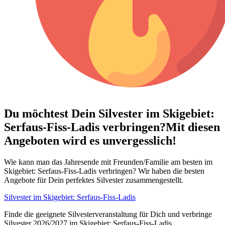
Du möchtest Dein
Silvester im Skigebiet:
Serfaus-Fiss-Ladis verbringen?
Mit diesen
Angeboten wird es unvergesslich!
Wie kann man das Jahresende mit Freunden/Familie am besten im
Skigebiet: Serfaus-Fiss-Ladis verbringen? Wir haben die besten
Angebote für Dein perfektes Silvester zusammengestellt.
Silvester im Skigebiet: Serfaus-Fiss-Ladis
Finde die geeignete Silvesterveranstaltung für Dich und verbringe
Silvester 2026/2027 im Skigebiet: Serfaus-Fiss-Ladis