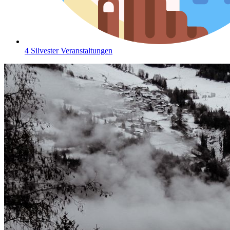
4 Silvester Veranstaltungen