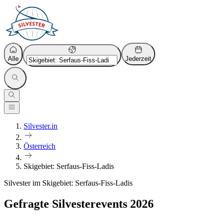
Alle
Jederzeit
Silvester.in
Österreich
Skigebiet: Serfaus-Fiss-Ladis
Silvester im Skigebiet: Serfaus-Fiss-Ladis
Gefragte Silvesterevents 2026