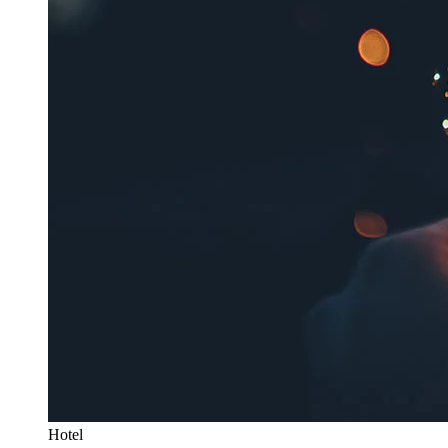
Hotel