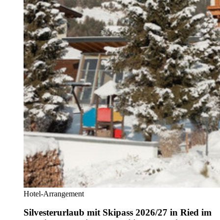
Hotel-Arrangement
Silvesterurlaub mit Skipass 2026/27 in Ried im