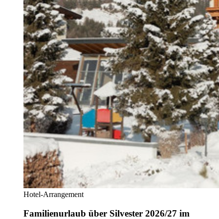
Hotel-Arrangement
Familienurlaub über Silvester 2026/27 im