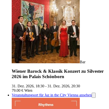
Bar
Wiener Barock & Klassik Konzert zu Silvester
2026 im Palais Schönborn
31. Dez. 2026, 18:30 - 31. Dez. 2026, 20:30
79.00 €
Wien
Veranstaltungsort für Jaz in the City Vienna ansehen