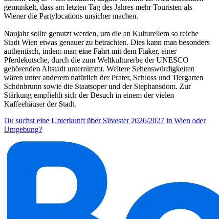
gemunkelt, dass am letzten Tag des Jahres mehr Touristen als
Wiener die Partylocations unsicher machen.
Naujahr sollte genutzt werden, um die an Kulturellem so reiche
Stadt Wien etwas genauer zu betrachten. Dies kann man besonders
authentisch, indem man eine Fahrt mit dem Fiaker, einer
Pferdekutsche, durch die zum Weltkulturerbe der UNESCO
gehörenden Altstadt unternimmt. Weitere Sehenswürdigkeiten
wären unter anderem natürlich der Prater, Schloss und Tiergarten
Schönbrunn sowie die Staatsoper und der Stephansdom. Zur
Stärkung empfiehlt sich der Besuch in einem der vielen
Kaffeehäuser der Stadt.
Du suchst eine Unterkunft über Silvester 2026/2027 in Wien oder
Umgebung?