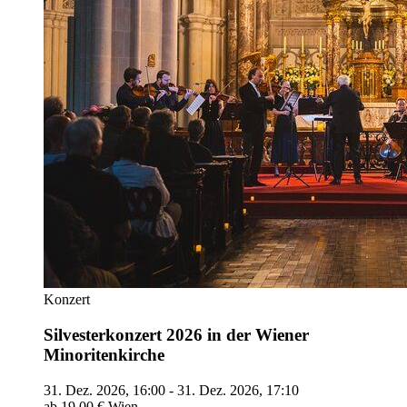
Konzert
Silvesterkonzert 2026 in der Wiener
Minoritenkirche
31. Dez. 2026, 16:00 - 31. Dez. 2026, 17:10
ab 19,00 €
Wien