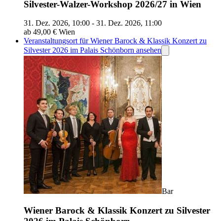
Silvester-Walzer-Workshop 2026/27 in Wien
31. Dez. 2026, 10:00 - 31. Dez. 2026, 11:00
ab 49,00 €
Wien
Veranstaltungsort für Wiener Barock & Klassik Konzert zu
Silvester 2026 im Palais Schönborn ansehen
Bar
Wiener Barock & Klassik Konzert zu Silvester