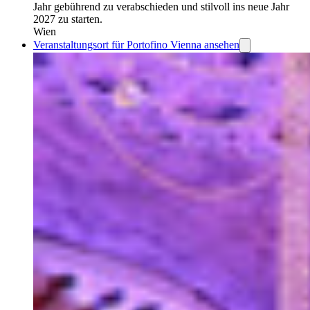
Jahr gebührend zu verabschieden und stilvoll ins neue Jahr
2027 zu starten.
Wien
Veranstaltungsort für Portofino Vienna ansehen