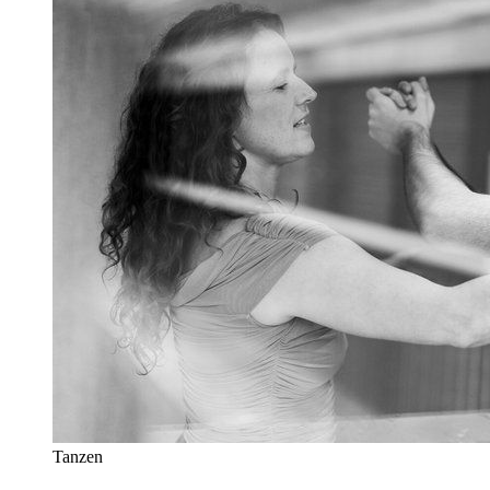
Tanzen