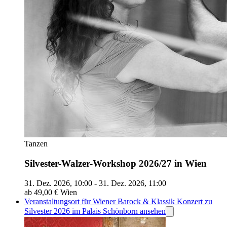
Tanzen
Silvester-Walzer-Workshop 2026/27 in Wien
31. Dez. 2026, 10:00 - 31. Dez. 2026, 11:00
ab 49,00 €
Wien
Veranstaltungsort für Wiener Barock & Klassik Konzert zu
Silvester 2026 im Palais Schönborn ansehen