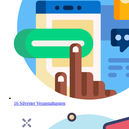
16 Silvester Veranstaltungen