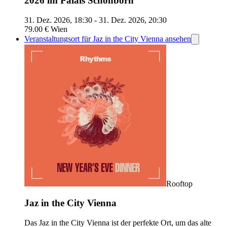
2026 im Palais Schönborn
31. Dez. 2026, 18:30 - 31. Dez. 2026, 20:30
79.00 €
Wien
Veranstaltungsort für Jaz in the City Vienna ansehen
Rooftop
Jaz in the City Vienna
Das Jaz in the City Vienna ist der perfekte Ort, um das alte