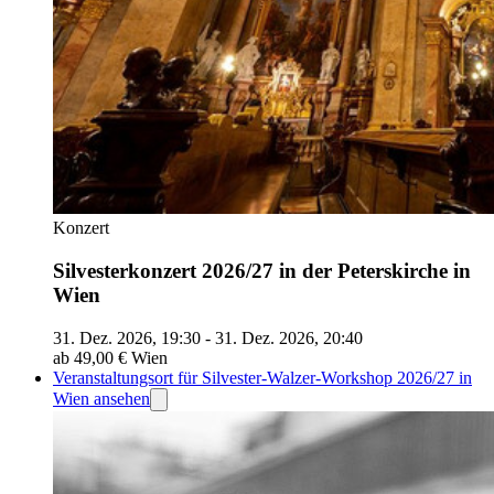
Konzert
Silvesterkonzert 2026/27 in der Peterskirche in
Wien
31. Dez. 2026, 19:30 - 31. Dez. 2026, 20:40
ab 49,00 €
Wien
Veranstaltungsort für Silvester-Walzer-Workshop 2026/27 in
Wien ansehen