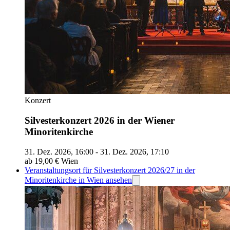
Konzert
Silvesterkonzert 2026 in der Wiener
Minoritenkirche
31. Dez. 2026, 16:00 - 31. Dez. 2026, 17:10
ab 19,00 €
Wien
Veranstaltungsort für Silvesterkonzert 2026/27 in der
Minoritenkirche in Wien ansehen