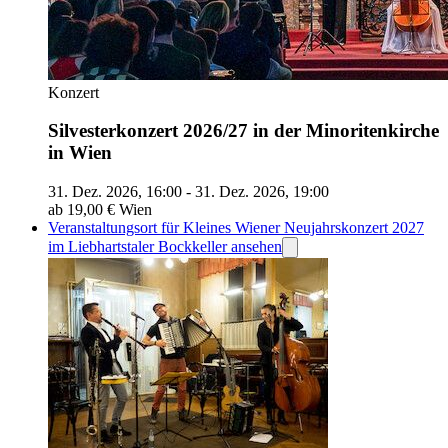
Konzert
Silvesterkonzert 2026/27 in der Minoritenkirche
in Wien
31. Dez. 2026, 16:00 - 31. Dez. 2026, 19:00
ab 19,00 €
Wien
Veranstaltungsort für Kleines Wiener Neujahrskonzert 2027
im Liebhartstaler Bockkeller ansehen