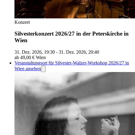
Konzert
Silvesterkonzert 2026/27 in der Peterskirche in
Wien
31. Dez. 2026, 19:30 - 31. Dez. 2026, 20:40
ab 49,00 €
Wien
Veranstaltungsort für Silvester-Walzer-Workshop 2026/27 in
Wien ansehen