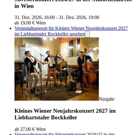
in Wien
31. Dez. 2026, 16:00 - 31. Dez. 2026, 19:00
ab 19,00 €
Wien
Veranstaltungsort für Kleines Wiener Neujahrskonzert 2027
im Liebhartstaler Bockkeller ansehen
Neujahr
Kleines Wiener Neujahrskonzert 2027 im
Liebhartstaler Bockkeller
ab 27,00 €
Wien
Veranstaltungsort für Silvesterkonzert 2026/27 in der