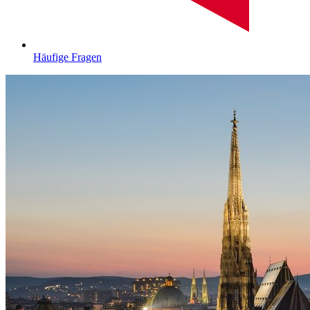
Häufige Fragen