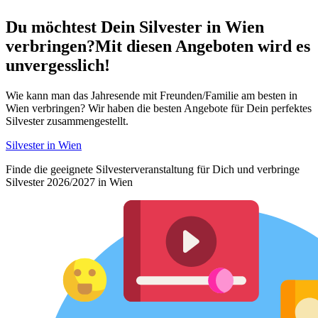
Du möchtest Dein
Silvester in Wien
verbringen?
Mit diesen Angeboten wird es
unvergesslich!
Wie kann man das Jahresende mit Freunden/Familie am besten in
Wien verbringen? Wir haben die besten Angebote für Dein perfektes
Silvester zusammengestellt.
Silvester in Wien
Finde die geeignete Silvesterveranstaltung für Dich und verbringe
Silvester 2026/2027 in Wien