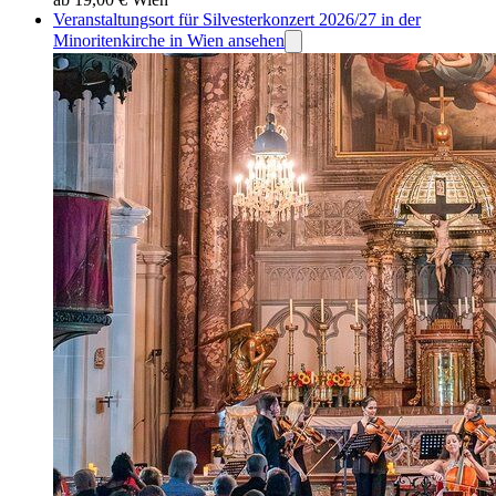
Veranstaltungsort für Silvesterkonzert 2026/27 in der
Minoritenkirche in Wien ansehen