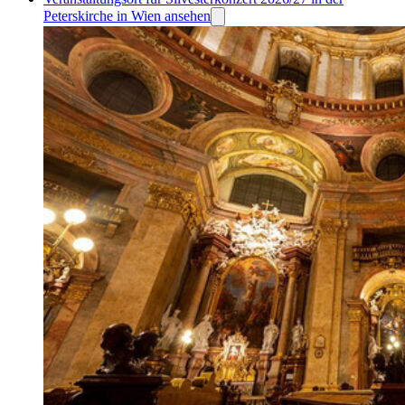
Peterskirche in Wien ansehen