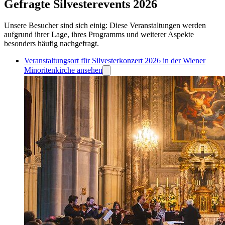
Gefragte Silvesterevents 2026
Unsere Besucher sind sich einig: Diese Veranstaltungen werden
aufgrund ihrer Lage, ihres Programms und weiterer Aspekte
besonders häufig nachgefragt.
Veranstaltungsort für Silvesterkonzert 2026 in der Wiener
Minoritenkirche ansehen