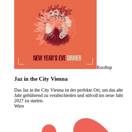
Rooftop
Jaz in the City Vienna
Das Jaz in the City Vienna ist der perfekte Ort, um das alte
Jahr gebührend zu verabschieden und stilvoll ins neue Jahr
2027 zu starten.
Wien