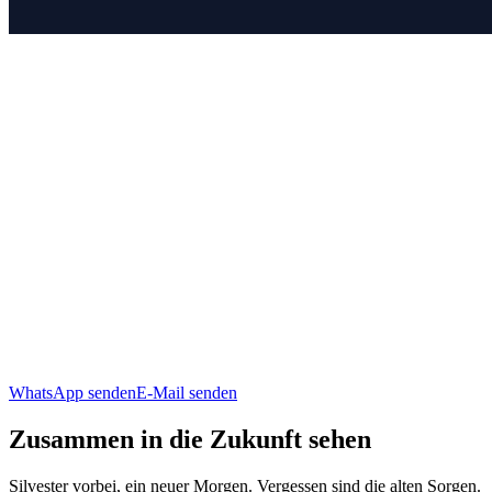
WhatsApp senden
E-Mail senden
Zusammen in die Zukunft sehen
Silvester vorbei, ein neuer Morgen. Vergessen sind die alten Sorgen.