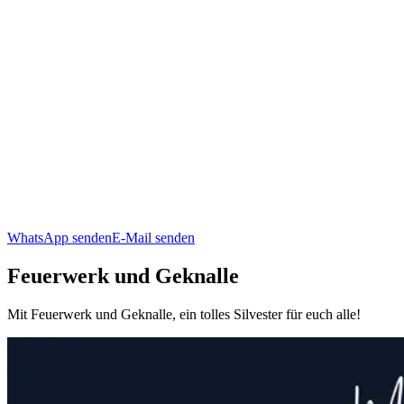
WhatsApp senden
E-Mail senden
Feuerwerk und Geknalle
Mit Feuerwerk und Geknalle, ein tolles Silvester für euch alle!