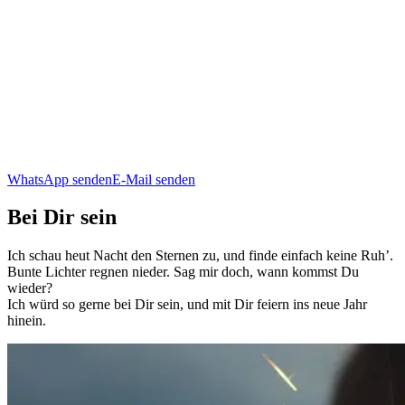
WhatsApp senden
E-Mail senden
Bei Dir sein
Ich schau heut Nacht den Sternen zu, und finde einfach keine Ruh’.
Bunte Lichter regnen nieder. Sag mir doch, wann kommst Du
wieder?
Ich würd so gerne bei Dir sein, und mit Dir feiern ins neue Jahr
hinein.