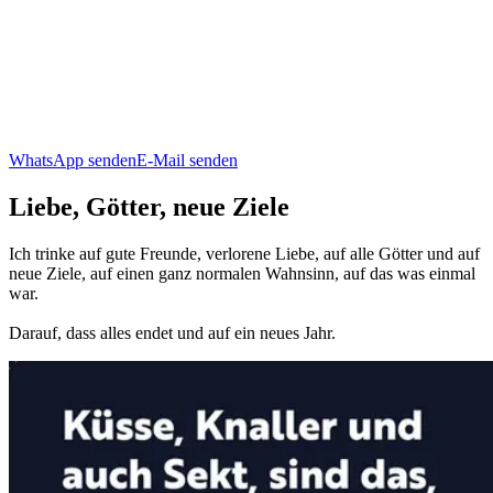
WhatsApp senden
E-Mail senden
Liebe, Götter, neue Ziele
Ich trinke auf gute Freunde, verlorene Liebe, auf alle Götter und auf
neue Ziele, auf einen ganz normalen Wahnsinn, auf das was einmal
war.
Darauf, dass alles endet und auf ein neues Jahr.