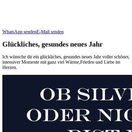
WhatsApp senden
E-Mail senden
Glückliches, gesundes neues Jahr
Ich wünsche dir ein glückliches, gesundes neues Jahr voller schöner,
intensiver Momente mit ganz viel Wärme,Frieden und Liebe im
Herzen.