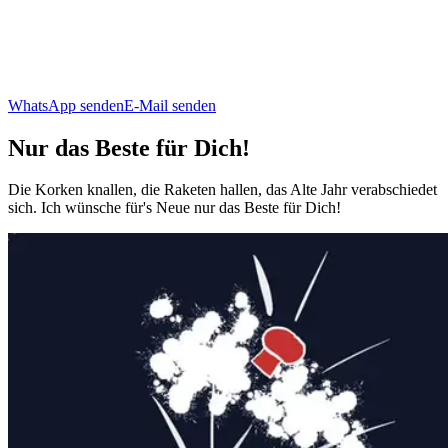
WhatsApp senden
E-Mail senden
Nur das Beste für Dich!
Die Korken knallen, die Raketen hallen, das Alte Jahr verabschiedet
sich. Ich wünsche für's Neue nur das Beste für Dich!