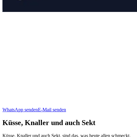
WhatsApp senden
E-Mail senden
Küsse, Knaller und auch Sekt
Küsse, Knaller und auch Sekt, sind das, was heute allen schmeckt.