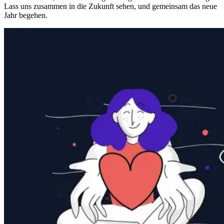
Lass uns zusammen in die Zukunft sehen, und gemeinsam das neue
Jahr begehen.