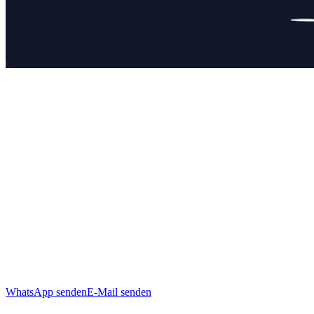
WhatsApp senden
E-Mail senden