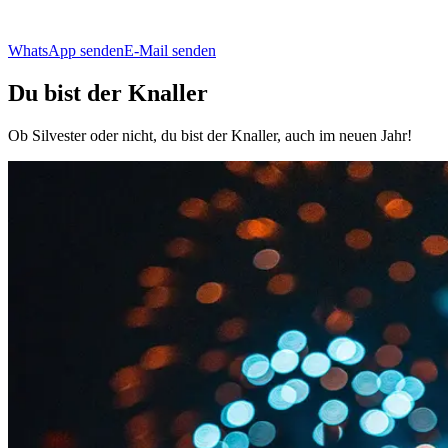
WhatsApp senden
E-Mail senden
Du bist der Knaller
Ob Silvester oder nicht, du bist der Knaller, auch im neuen Jahr!