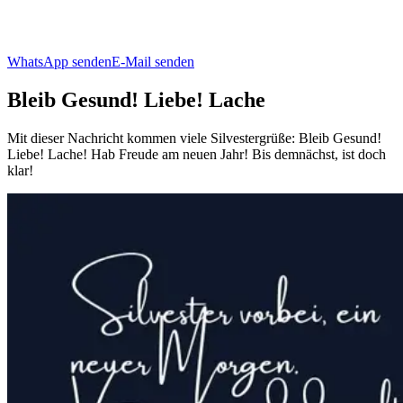
WhatsApp senden
E-Mail senden
Bleib Gesund! Liebe! Lache
Mit dieser Nachricht kommen viele Silvestergrüße: Bleib Gesund!
Liebe! Lache! Hab Freude am neuen Jahr! Bis demnächst, ist doch
klar!