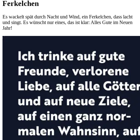
Ferkelchen
Es wackelt spät durch Nacht und Wind, ein Ferkelchen, dass lacht
und singt. Es wünscht nur eines, das ist klar: Alles Gute im Neuen
Jahr!