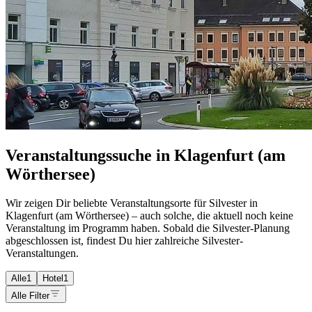
Veranstaltungssuche in Klagenfurt (am
Wörthersee)
Wir zeigen Dir beliebte Veranstaltungsorte für Silvester in
Klagenfurt (am Wörthersee) – auch solche, die aktuell noch keine
Veranstaltung im Programm haben. Sobald die Silvester-Planung
abgeschlossen ist, findest Du hier zahlreiche Silvester-
Veranstaltungen.
Alle
1
Hotel
1
Alle Filter