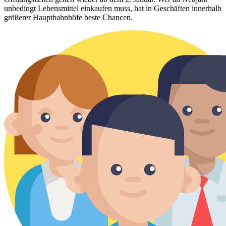
unbedingt Lebensmittel einkaufen muss, hat in Geschäften innerhalb
größerer Hauptbahnhöfe beste Chancen.