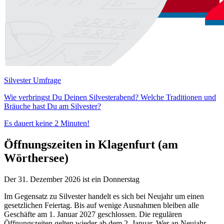
Silvester Umfrage
Wie verbringst Du Deinen Silvesterabend? Welche Traditionen und
Bräuche hast Du am Silvester?
Es dauert keine 2 Minuten!
Öffnungszeiten in Klagenfurt (am
Wörthersee)
Der 31. Dezember 2026 ist ein Donnerstag
Im Gegensatz zu Silvester handelt es sich bei Neujahr um einen
gesetzlichen Feiertag. Bis auf wenige Ausnahmen bleiben alle
Geschäfte am 1. Januar 2027 geschlossen. Die regulären
Öffnungszeiten gelten wieder ab dem 2. Januar. Wer an Neujahr