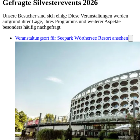
Gefragte Silvesterevents 2026
Unsere Besucher sind sich einig: Diese Veranstaltungen werden
aufgrund ihrer Lage, ihres Programms und weiterer Aspekte
besonders häufig nachgefragt.
Veranstaltungsort für Seepark Wörthersee Resort ansehen