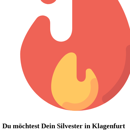
Du möchtest Dein
Silvester in Klagenfurt