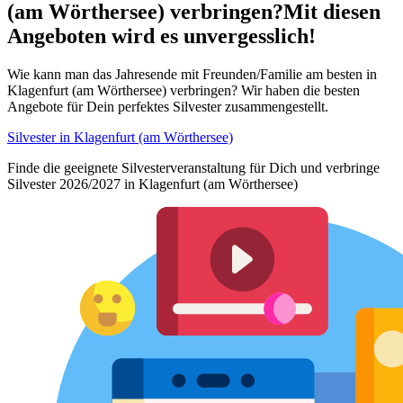
(am Wörthersee) verbringen?
Mit diesen
Angeboten wird es unvergesslich!
Wie kann man das Jahresende mit Freunden/Familie am besten in
Klagenfurt (am Wörthersee) verbringen? Wir haben die besten
Angebote für Dein perfektes Silvester zusammengestellt.
Silvester in Klagenfurt (am Wörthersee)
Finde die geeignete Silvesterveranstaltung für Dich und verbringe
Silvester 2026/2027 in Klagenfurt (am Wörthersee)