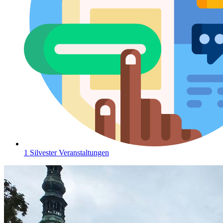
1 Silvester Veranstaltungen