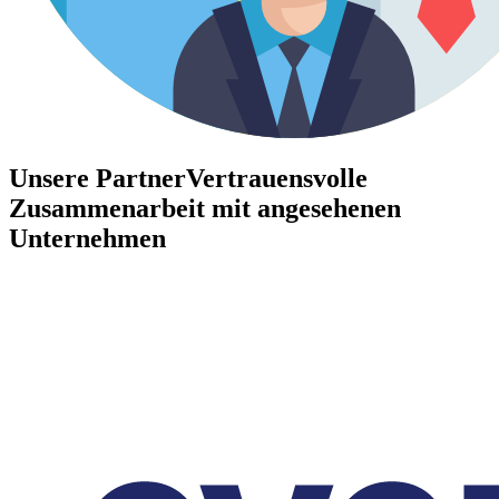
Unsere Partner
Vertrauensvolle
Zusammenarbeit mit angesehenen
Unternehmen