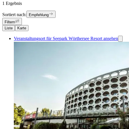
1 Ergebnis
Sortiert nach:
Empfehlung
Filtern
Liste
Karte
Veranstaltungsort für Seepark Wörthersee Resort ansehen