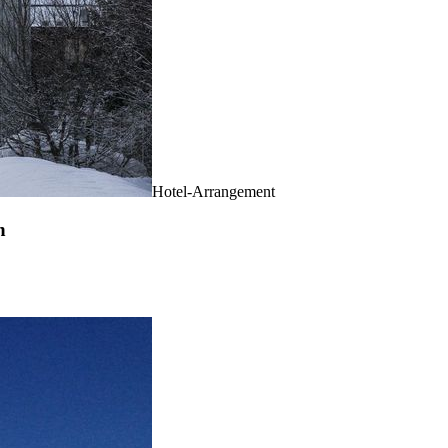
Hotel-Arrangement
h