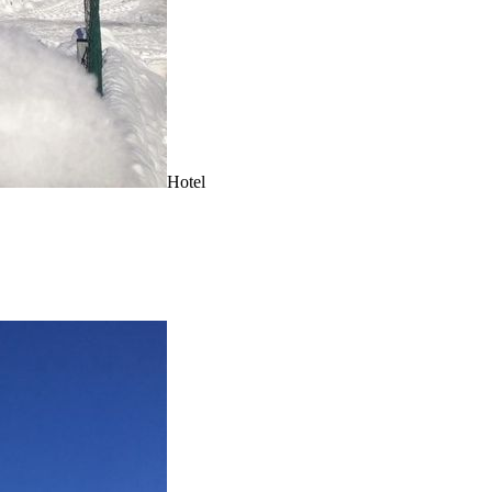
Hotel