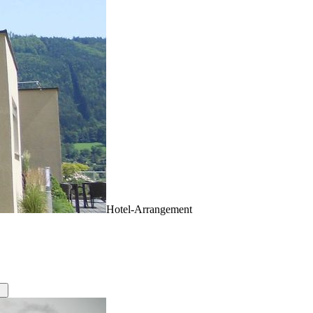
Hotel-Arrangement