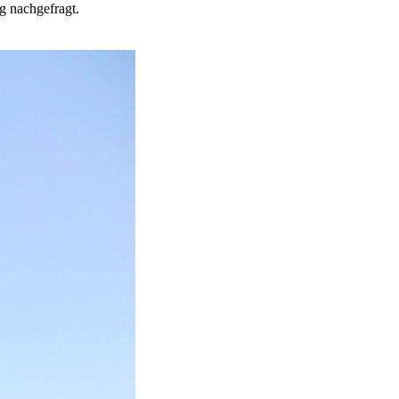
g nachgefragt.