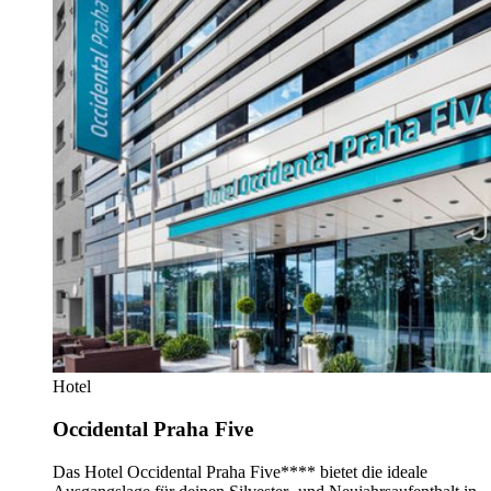
Hotel
Occidental Praha Five
Das Hotel Occidental Praha Five**** bietet die ideale