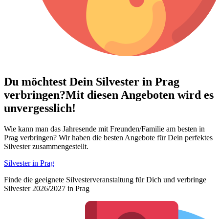
Du möchtest Dein
Silvester in Prag
verbringen?
Mit diesen Angeboten wird es
unvergesslich!
Wie kann man das Jahresende mit Freunden/Familie am besten in
Prag verbringen? Wir haben die besten Angebote für Dein perfektes
Silvester zusammengestellt.
Silvester in Prag
Finde die geeignete Silvesterveranstaltung für Dich und verbringe
Silvester 2026/2027 in Prag