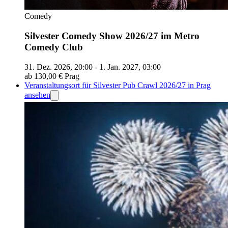
Comedy
Silvester Comedy Show 2026/27 im Metro
Comedy Club
31. Dez. 2026, 20:00 - 1. Jan. 2027, 03:00
ab 130,00 €
Prag
Veranstaltungsort für Silvester Pub Crawl 2026/27 in Prag
ansehen