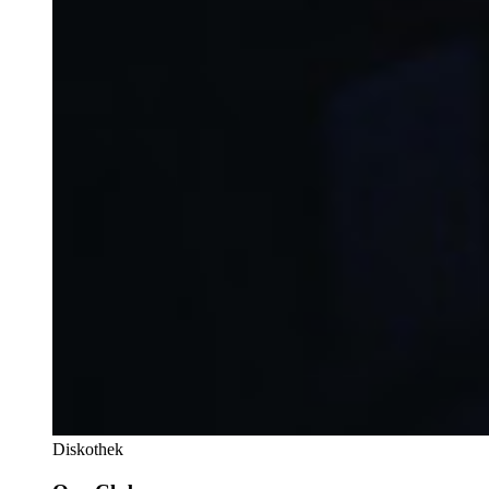
Diskothek