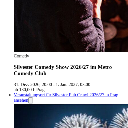
Comedy
Silvester Comedy Show 2026/27 im Metro
Comedy Club
31. Dez. 2026, 20:00 - 1. Jan. 2027, 03:00
ab 130,00 €
Prag
Veranstaltungsort für Silvester Pub Crawl 2026/27 in Prag
ansehen