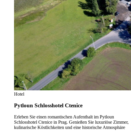
Hotel
Pytloun Schlosshotel Ctenice
Erleben Sie einen romantischen Aufenthalt im Pytloun
Schlosshotel Ctenice in Prag. Genießen Sie luxuriöse Zimmer,
kulinarische Köstlichkeiten und eine historische Atmosphäre