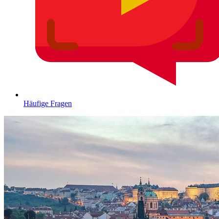
Häufige Fragen