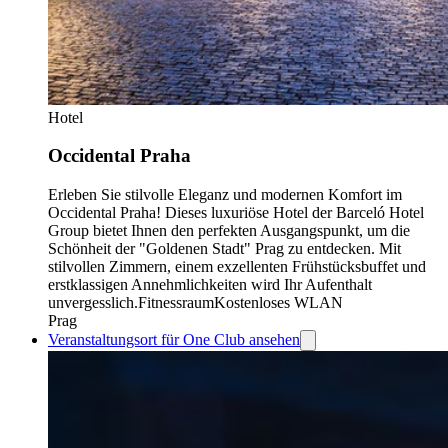
Hotel
Occidental Praha
Erleben Sie stilvolle Eleganz und modernen Komfort im
Occidental Praha! Dieses luxuriöse Hotel der Barceló Hotel
Group bietet Ihnen den perfekten Ausgangspunkt, um die
Schönheit der "Goldenen Stadt" Prag zu entdecken. Mit
stilvollen Zimmern, einem exzellenten Frühstücksbuffet und
erstklassigen Annehmlichkeiten wird Ihr Aufenthalt
unvergesslich.
Fitnessraum
Kostenloses WLAN
Prag
Veranstaltungsort für One Club ansehen