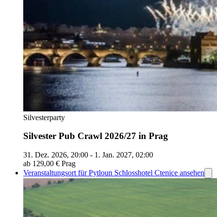
Silvesterparty
Silvester Pub Crawl 2026/27 in Prag
31. Dez. 2026, 20:00 - 1. Jan. 2027, 02:00
ab 129,00 €
Prag
Veranstaltungsort für Pytloun Schlosshotel Ctenice ansehen