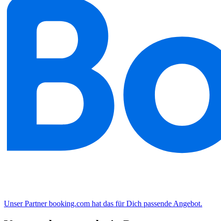
Unser Partner booking.com hat das für Dich passende Angebot.