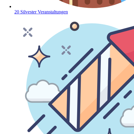
20 Silvester Veranstaltungen