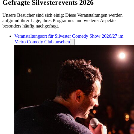
Gefragte Silvesterevents 2026
Unsere Besucher sind sich einig: Diese Veranstaltungen werden
aufgrund ihrer Lage, ihres Programms und weiterer Aspekte
besonders häufig nachgefragt.
Veranstaltungsort für Silvester Comedy Show 2026/27 im
Metro Comedy Club ansehen