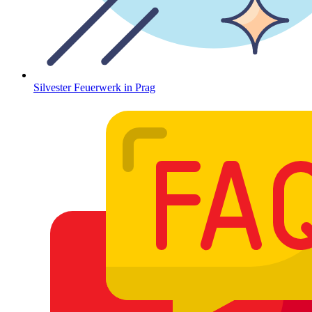
Silvester Feuerwerk in Prag