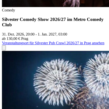
Comedy
Silvester Comedy Show 2026/27 im Metro Comedy
Club
31. Dez. 2026, 20:00 - 1. Jan. 2027, 03:00
ab 130,00 €
Prag
Veranstaltungsort für Silvester Pub Crawl 2026/27 in Prag ansehen