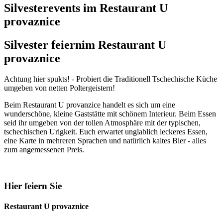
Silvesterevents im Restaurant U
provaznice
Silvester feiern
im Restaurant U
provaznice
Achtung hier spukts! - Probiert die Traditionell Tschechische Küche
umgeben von netten Poltergeistern!
Beim Restaurant U provanzice handelt es sich um eine
wunderschöne, kleine Gaststätte mit schönem Interieur. Beim Essen
seid ihr umgeben von der tollen Atmosphäre mit der typischen,
tschechischen Urigkeit. Euch erwartet unglablich leckeres Essen,
eine Karte in mehreren Sprachen und natürlich kaltes Bier - alles
zum angemessenen Preis.
Hier feiern Sie
Restaurant U provaznice