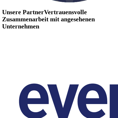
Unsere Partner
Vertrauensvolle
Zusammenarbeit mit angesehenen
Unternehmen