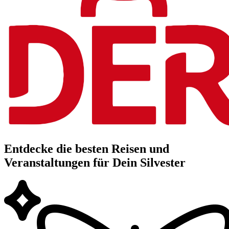
Entdecke die besten Reisen und
Veranstaltungen für Dein Silvester