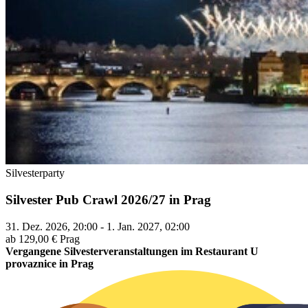
Silvesterparty
Silvester Pub Crawl 2026/27 in Prag
31. Dez. 2026, 20:00 - 1. Jan. 2027, 02:00
ab 129,00 €
Prag
Vergangene Silvesterveranstaltungen im Restaurant U
provaznice in Prag