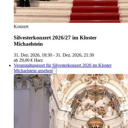
Konzert
Silvesterkonzert 2026/27 im Kloster
Michaelstein
31. Dez. 2026, 18:30 - 31. Dez. 2026, 21:30
ab 29,00 €
Harz
Veranstaltungsort für Silvesterkonzert 2026 im Kloster
Michaelstein ansehen