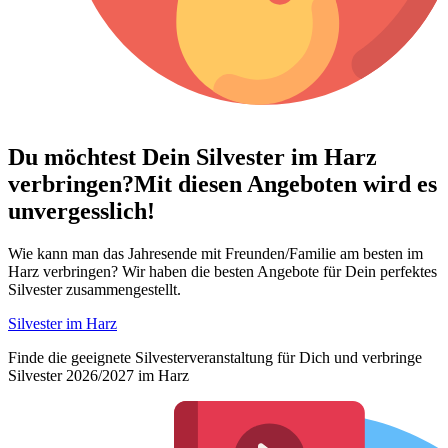
Du möchtest Dein
Silvester im Harz
verbringen?
Mit diesen Angeboten wird es
unvergesslich!
Wie kann man das Jahresende mit Freunden/Familie am besten im
Harz verbringen? Wir haben die besten Angebote für Dein perfektes
Silvester zusammengestellt.
Silvester im Harz
Finde die geeignete Silvesterveranstaltung für Dich und verbringe
Silvester 2026/2027 im Harz