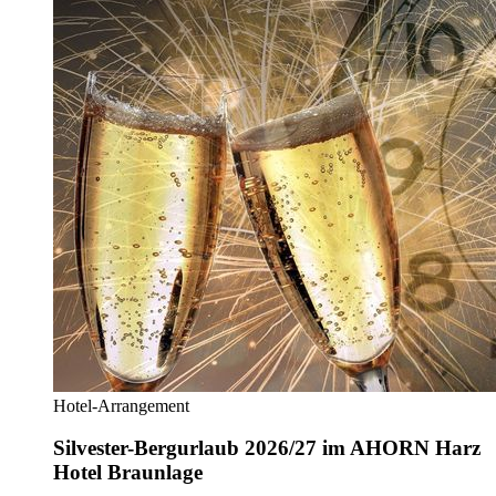
Hotel-Arrangement
Silvester-Bergurlaub 2026/27 im AHORN Harz
Hotel Braunlage