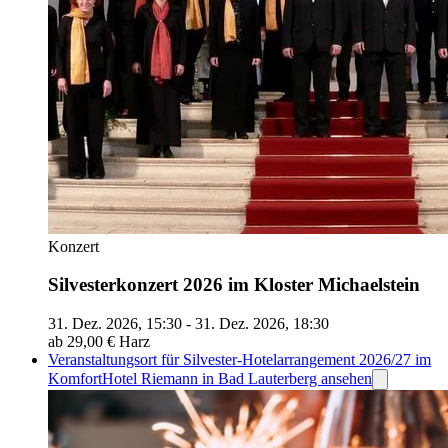
Konzert
Silvesterkonzert 2026 im Kloster Michaelstein
31. Dez. 2026, 15:30 - 31. Dez. 2026, 18:30
ab 29,00 €
Harz
Veranstaltungsort für Silvester-Hotelarrangement 2026/27 im
KomfortHotel Riemann in Bad Lauterberg ansehen