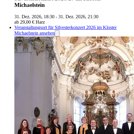
Michaelstein
31. Dez. 2026, 18:30 - 31. Dez. 2026, 21:30
ab 29,00 €
Harz
Veranstaltungsort für Silvesterkonzert 2026 im Kloster
Michaelstein ansehen