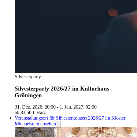
Silvesterparty
Silvesterparty 2026/27 im Kulturhaus
Gröningen
31. Dez. 2026, 20:00 - 1. Jan. 2027, 02:00
ab 83,50 €
Harz
Veranstaltungsort für Silvesterkonzert 2026/27 im Kloster
Michaelstein ansehen