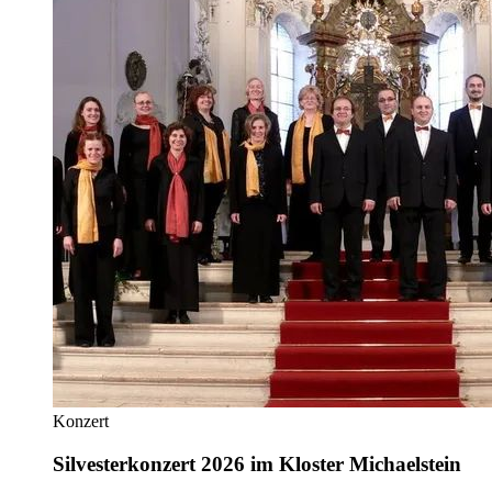
Konzert
Silvesterkonzert 2026 im Kloster Michaelstein