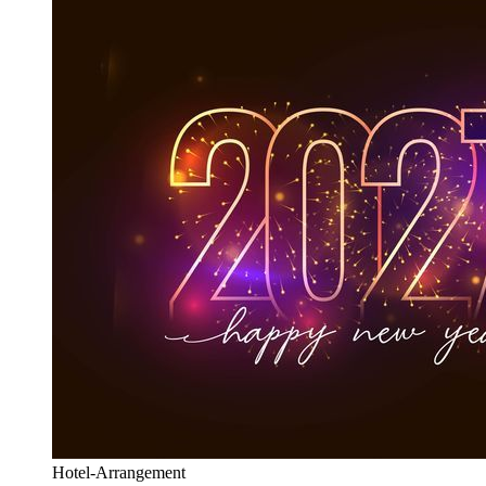
Hotel-Arrangement