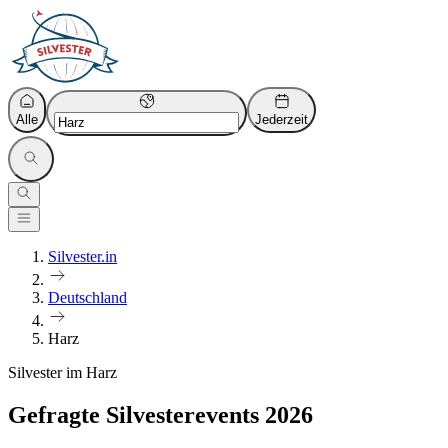
Alle
Jederzeit
Silvester.in
Deutschland
Harz
Silvester im Harz
Gefragte Silvesterevents 2026