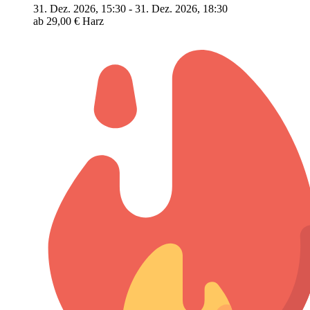
31. Dez. 2026, 15:30 - 31. Dez. 2026, 18:30
ab 29,00 €
Harz