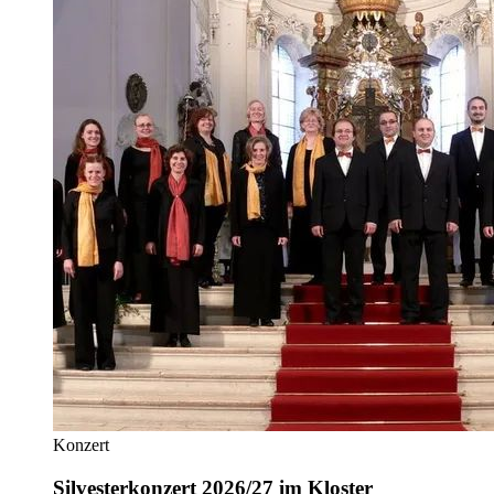
Konzert
Silvesterkonzert 2026/27 im Kloster