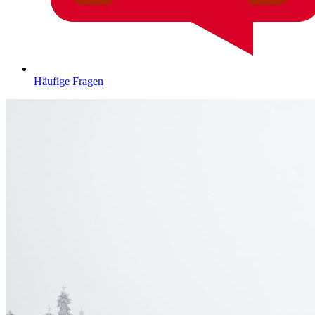
Häufige Fragen