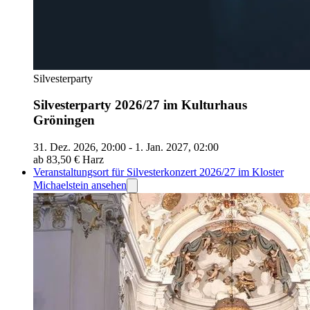
Silvesterparty
Silvesterparty 2026/27 im Kulturhaus
Gröningen
31. Dez. 2026, 20:00 - 1. Jan. 2027, 02:00
ab 83,50 €
Harz
Veranstaltungsort für Silvesterkonzert 2026/27 im Kloster
Michaelstein ansehen