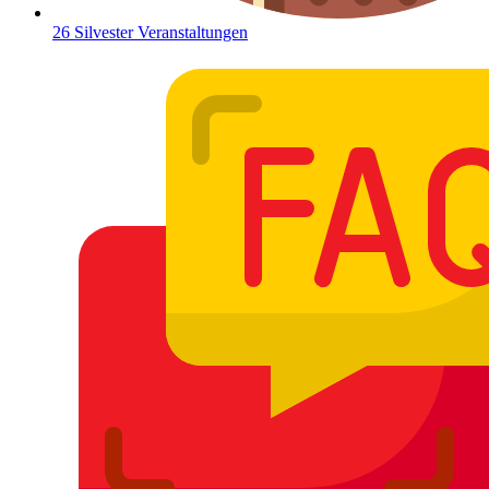
26 Silvester Veranstaltungen