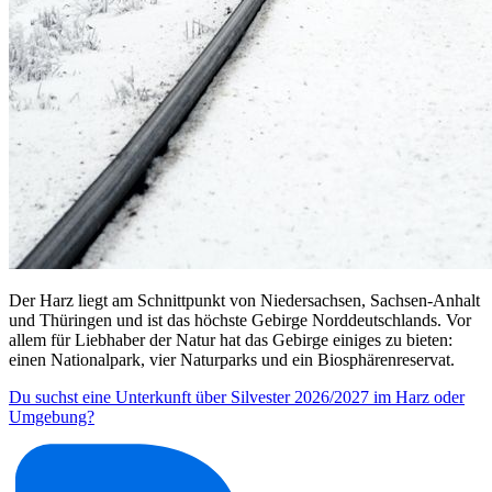
Der Harz liegt am Schnittpunkt von Niedersachsen, Sachsen-Anhalt
und Thüringen und ist das höchste Gebirge Norddeutschlands. Vor
allem für Liebhaber der Natur hat das Gebirge einiges zu bieten:
einen Nationalpark, vier Naturparks und ein Biosphärenreservat.
Du suchst eine Unterkunft über Silvester 2026/2027 im Harz oder
Umgebung?