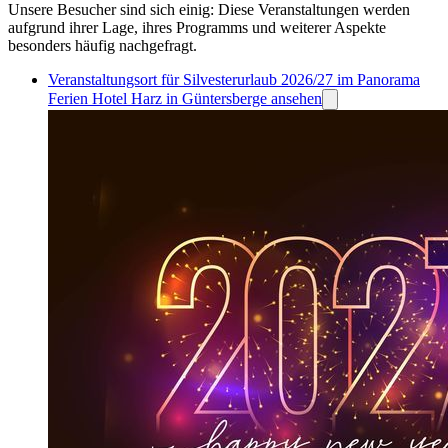
Unsere Besucher sind sich einig: Diese Veranstaltungen werden
aufgrund ihrer Lage, ihres Programms und weiterer Aspekte
besonders häufig nachgefragt.
Veranstaltungsort für Silvesterurlaub 2026/27 im Panorama
Ferien Hotel Harz in Güntersberge ansehen