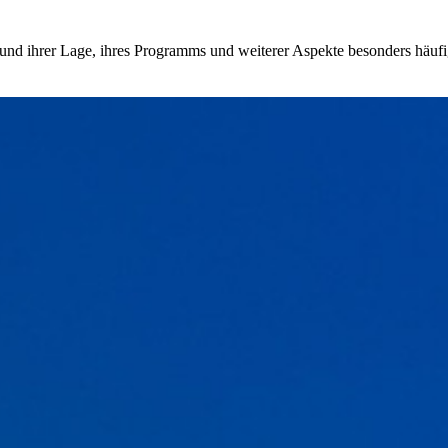
und ihrer Lage, ihres Programms und weiterer Aspekte besonders häufi