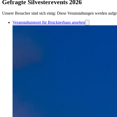
Gefragte Silvesterevents 2026
Unsere Besucher sind sich einig: Diese Veranstaltungen werden aufgr
Veranstaltungsort für Brucknerhaus ansehen