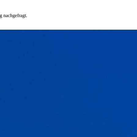
g nachgefragt.