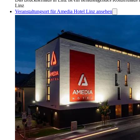
Linz
Veranstaltungsort für Amedia Hotel Linz ansehen