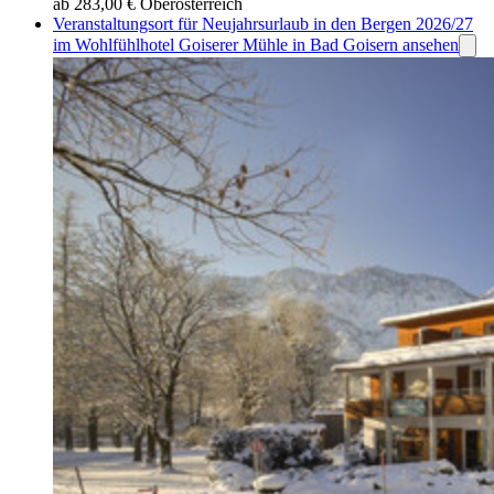
ab 283,00 €
Oberösterreich
Veranstaltungsort für Neujahrsurlaub in den Bergen 2026/27
im Wohlfühlhotel Goiserer Mühle in Bad Goisern ansehen