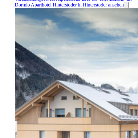
Dormio Aparthotel Hinterstoder in Hinterstoder ansehen