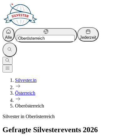
Alle
Jederzeit
Silvester.in
Österreich
Oberösterreich
Silvester in Oberösterreich
Gefragte Silvesterevents 2026