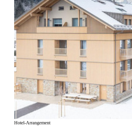
Hotel-Arrangement