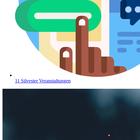
11 Silvester Veranstaltungen