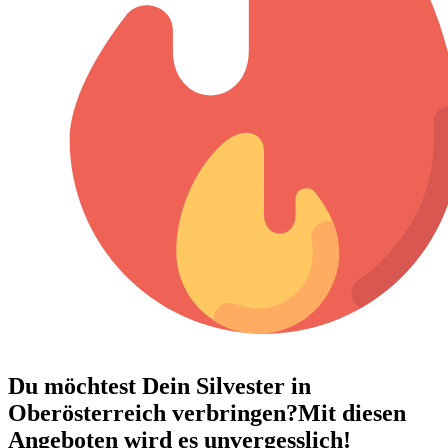
Du möchtest Dein
Silvester in
Oberösterreich verbringen?
Mit diesen
Angeboten wird es unvergesslich!