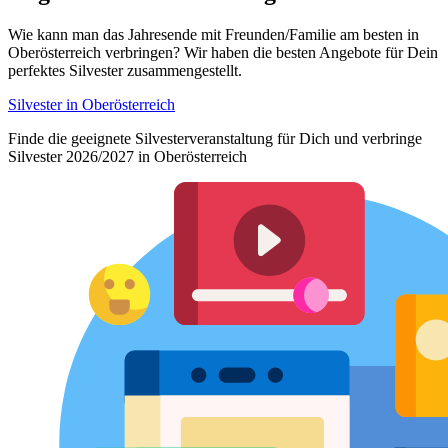
Wie kann man das Jahresende mit Freunden/Familie am besten in
Oberösterreich verbringen? Wir haben die besten Angebote für Dein
perfektes Silvester zusammengestellt.
Silvester in Oberösterreich
Finde die geeignete Silvesterveranstaltung für Dich und verbringe
Silvester 2026/2027 in Oberösterreich