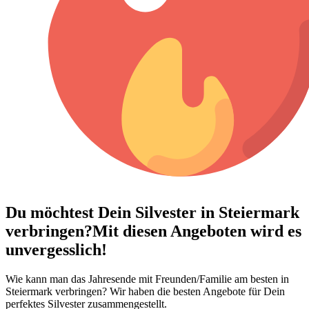
Du möchtest Dein
Silvester in Steiermark
verbringen?
Mit diesen Angeboten wird es
unvergesslich!
Wie kann man das Jahresende mit Freunden/Familie am besten in
Steiermark verbringen? Wir haben die besten Angebote für Dein
perfektes Silvester zusammengestellt.