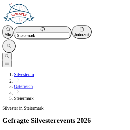
Alle
Jederzeit
Silvester.in
Österreich
Steiermark
Silvester in Steiermark
Gefragte Silvesterevents 2026