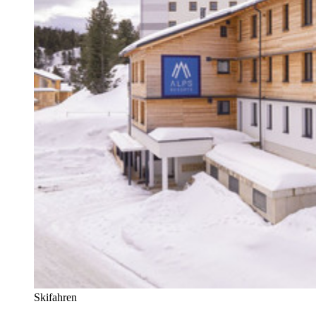
Skifahren