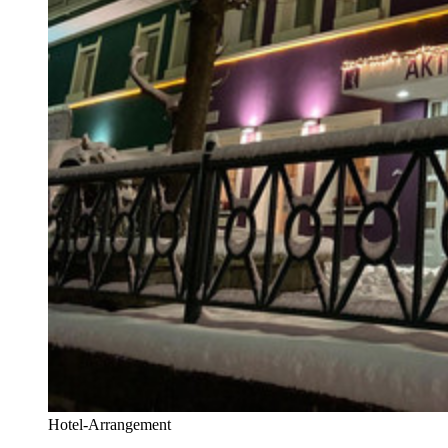
Hotel-Arrangement