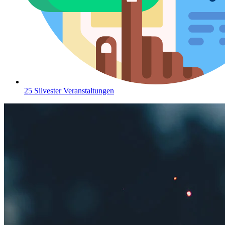
25 Silvester Veranstaltungen