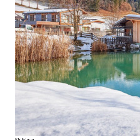
Skifahren