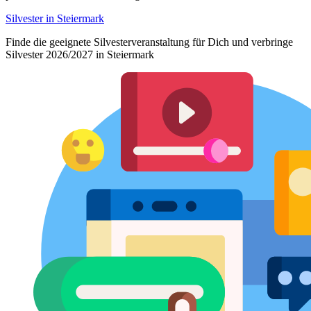
Silvester in Steiermark
Finde die geeignete Silvesterveranstaltung für Dich und verbringe
Silvester 2026/2027 in Steiermark