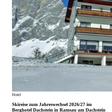
Hotel
Skireise zum Jahreswechsel 2026/27 im
Berghotel Dachstein in Ramsau am Dachstein