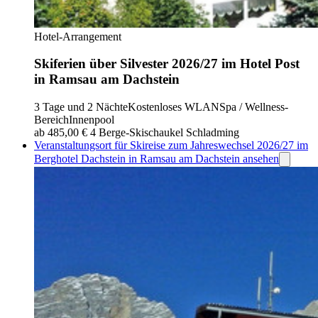
Hotel-Arrangement
Skiferien über Silvester 2026/27 im Hotel Post
in Ramsau am Dachstein
3 Tage und 2 Nächte
Kostenloses WLAN
Spa / Wellness-
Bereich
Innenpool
ab 485,00 €
4 Berge-Skischaukel Schladming
Veranstaltungsort für Skireise zum Jahreswechsel 2026/27 im
Berghotel Dachstein in Ramsau am Dachstein ansehen