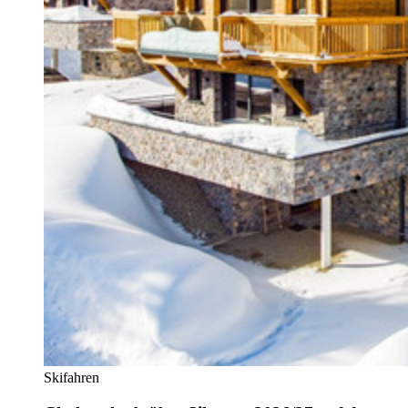
Skifahren