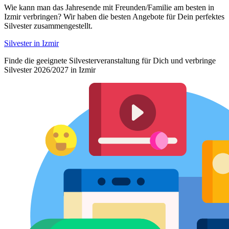
Wie kann man das Jahresende mit Freunden/Familie am besten in
Izmir verbringen? Wir haben die besten Angebote für Dein perfektes
Silvester zusammengestellt.
Silvester in Izmir
Finde die geeignete Silvesterveranstaltung für Dich und verbringe
Silvester 2026/2027 in Izmir