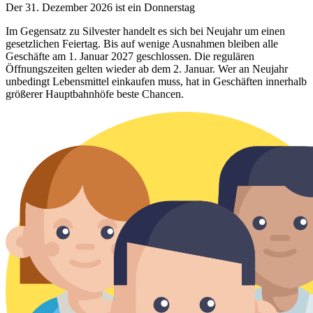
Der 31. Dezember 2026 ist ein Donnerstag
Im Gegensatz zu Silvester handelt es sich bei Neujahr um einen
gesetzlichen Feiertag. Bis auf wenige Ausnahmen bleiben alle
Geschäfte am 1. Januar 2027 geschlossen. Die regulären
Öffnungszeiten gelten wieder ab dem 2. Januar. Wer an Neujahr
unbedingt Lebensmittel einkaufen muss, hat in Geschäften innerhalb
größerer Hauptbahnhöfe beste Chancen.