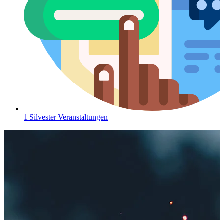
1 Silvester Veranstaltungen