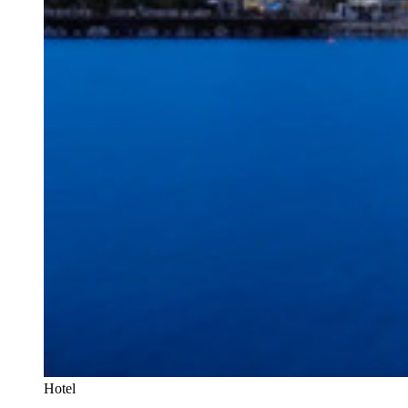
Hotel