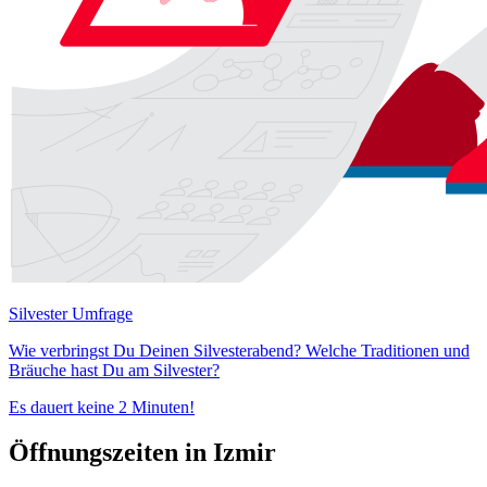
Silvester Umfrage
Wie verbringst Du Deinen Silvesterabend? Welche Traditionen und
Bräuche hast Du am Silvester?
Es dauert keine 2 Minuten!
Öffnungszeiten in Izmir