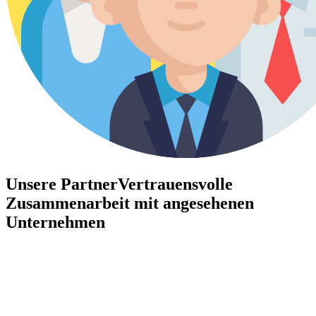
Unsere Partner
Vertrauensvolle
Zusammenarbeit mit angesehenen
Unternehmen