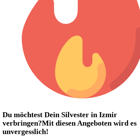
Du möchtest Dein
Silvester in Izmir
verbringen?
Mit diesen Angeboten wird es
unvergesslich!