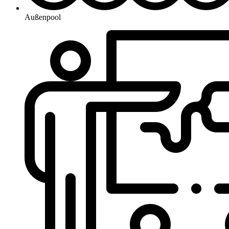
Außenpool