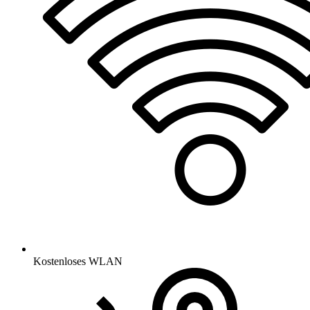
Kostenloses WLAN