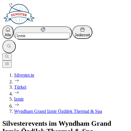
Alle
Jederzeit
Silvester.in
Türkei
Izmir
Wyndham Grand Izmir Özdilek Thermal & Spa
Silvesterevents im Wyndham Grand