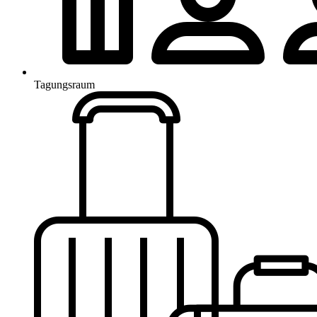
Tagungsraum