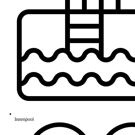
Innenpool