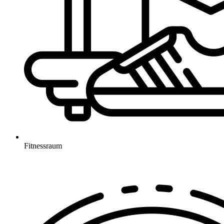
Fitnessraum