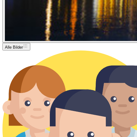
Alle Bilder