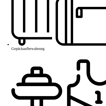
Gepäckaufbewahrung