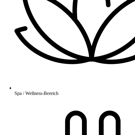
Spa / Wellness-Bereich