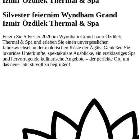
Izmir Özdilek Thermal & Spa
Silvester feiern
im Wyndham Grand
Izmir Özdilek Thermal & Spa
Feiern Sie Silvester 2026 im Wyndham Grand Izmir Özdilek
Thermal & Spa und erleben Sie einen unvergesslichen
Jahreswechsel an der malerischen Küste der Ägäis. Genießen Sie
luxuriöse Unterkünfte, spektakuläre Ausblicke, ein erstklassiges Spa
und hervorragende kulinarische Angebote – der perfekte Ort, um
das neue Jahr stilvoll zu begrüßen!