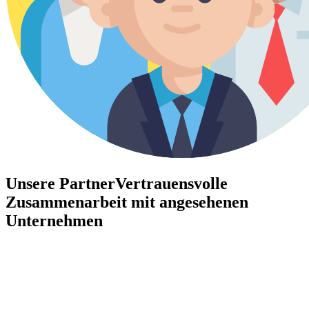
Unsere Partner
Vertrauensvolle
Zusammenarbeit mit angesehenen
Unternehmen