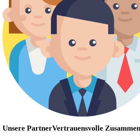
Unsere Partner
Vertrauensvolle Zusammen