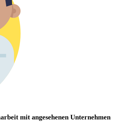
arbeit mit angesehenen Unternehmen