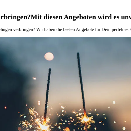
erbringen?
Mit diesen Angeboten wird es unv
ingen verbringen? Wir haben die besten Angebote für Dein perfektes S