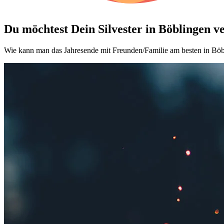
Du möchtest Dein
Silvester in Böblingen v
Wie kann man das Jahresende mit Freunden/Familie am besten in Böbl