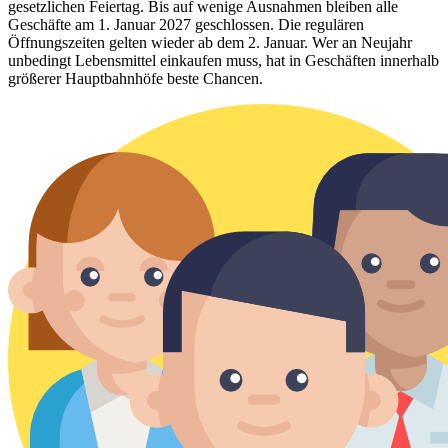
gesetzlichen Feiertag. Bis auf wenige Ausnahmen bleiben alle
Geschäfte am 1. Januar 2027 geschlossen. Die regulären
Öffnungszeiten gelten wieder ab dem 2. Januar. Wer an Neujahr
unbedingt Lebensmittel einkaufen muss, hat in Geschäften innerhalb
größerer Hauptbahnhöfe beste Chancen.