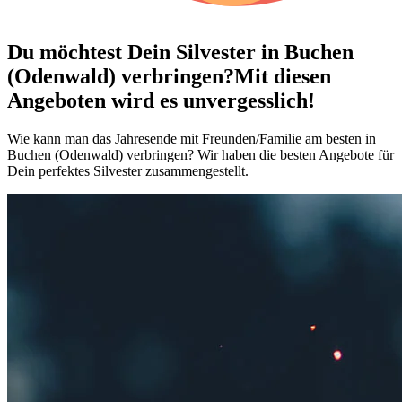
Du möchtest Dein
Silvester in Buchen
(Odenwald) verbringen?
Mit diesen
Angeboten wird es unvergesslich!
Wie kann man das Jahresende mit Freunden/Familie am besten in
Buchen (Odenwald) verbringen? Wir haben die besten Angebote für
Dein perfektes Silvester zusammengestellt.