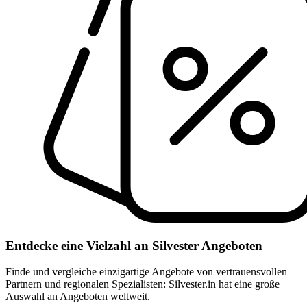
Entdecke eine Vielzahl an Silvester Angeboten
Finde und vergleiche einzigartige Angebote von vertrauensvollen
Partnern und regionalen Spezialisten: Silvester.in hat eine große
Auswahl an Angeboten weltweit.