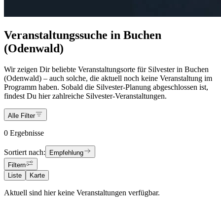
Veranstaltungssuche in Buchen
(Odenwald)
Wir zeigen Dir beliebte Veranstaltungsorte für Silvester in Buchen
(Odenwald) – auch solche, die aktuell noch keine Veranstaltung im
Programm haben. Sobald die Silvester-Planung abgeschlossen ist,
findest Du hier zahlreiche Silvester-Veranstaltungen.
Alle Filter
0 Ergebnisse
Sortiert nach:
Empfehlung
Filtern
Liste
Karte
Aktuell sind hier keine Veranstaltungen verfügbar.