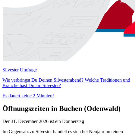
Silvester Umfrage
Wie verbringst Du Deinen Silvesterabend? Welche Traditionen und
Bräuche hast Du am Silvester?
Es dauert keine 2 Minuten!
Öffnungszeiten in Buchen (Odenwald)
Der 31. Dezember 2026 ist ein Donnerstag
Im Gegensatz zu Silvester handelt es sich bei Neujahr um einen