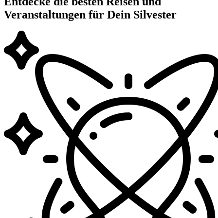
Entdecke die besten Reisen und
Veranstaltungen für Dein Silvester