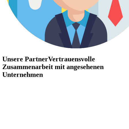
Unsere Partner
Vertrauensvolle
Zusammenarbeit mit angesehenen
Unternehmen