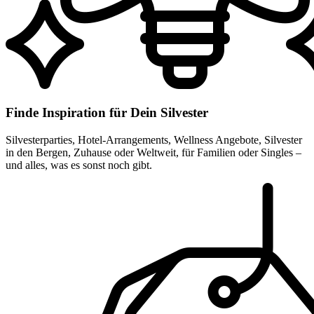
Finde Inspiration für Dein Silvester
Silvesterparties, Hotel-Arrangements, Wellness Angebote, Silvester
in den Bergen, Zuhause oder Weltweit, für Familien oder Singles –
und alles, was es sonst noch gibt.