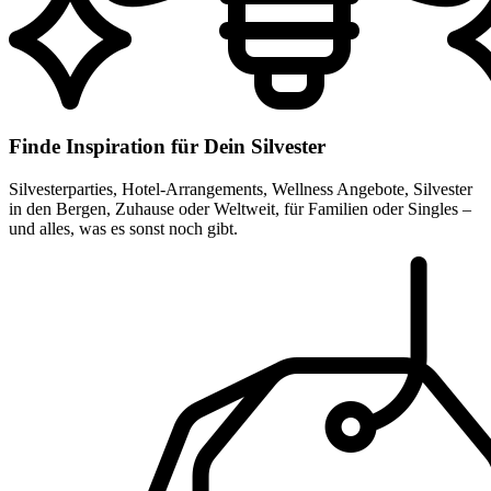
Finde Inspiration für Dein Silvester
Silvesterparties, Hotel-Arrangements, Wellness Angebote, Silvester
in den Bergen, Zuhause oder Weltweit, für Familien oder Singles –
und alles, was es sonst noch gibt.