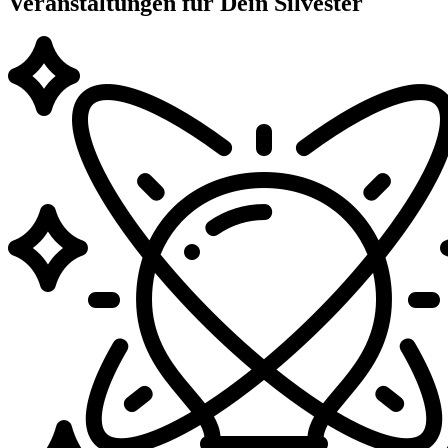
Veranstaltungen für Dein Silvester