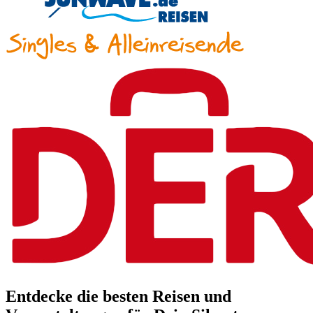
Entdecke die besten Reisen und