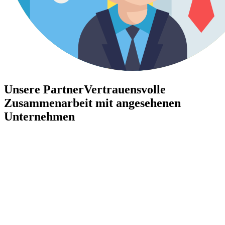
Unsere Partner
Vertrauensvolle
Zusammenarbeit mit angesehenen
Unternehmen