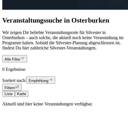
Veranstaltungssuche in Osterburken
Wir zeigen Dir beliebte Veranstaltungsorte für Silvester in
Osterburken – auch solche, die aktuell noch keine Veranstaltung im
Programm haben. Sobald die Silvester-Planung abgeschlossen ist,
findest Du hier zahlreiche Silvester-Veranstaltungen.
Alle Filter
0 Ergebnisse
Sortiert nach:
Empfehlung
Filtern
Liste
Karte
Aktuell sind hier keine Veranstaltungen verfügbar.