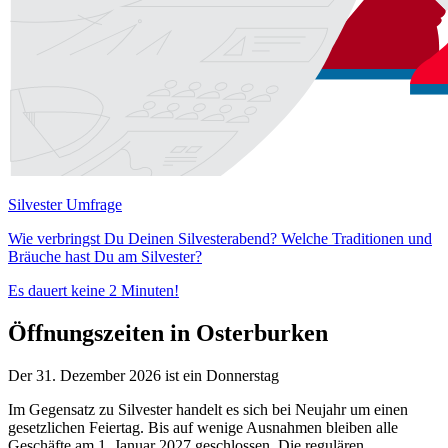
Silvester Umfrage
Wie verbringst Du Deinen Silvesterabend? Welche Traditionen und
Bräuche hast Du am Silvester?
Es dauert keine 2 Minuten!
Öffnungszeiten in Osterburken
Der 31. Dezember 2026 ist ein Donnerstag
Im Gegensatz zu Silvester handelt es sich bei Neujahr um einen
gesetzlichen Feiertag. Bis auf wenige Ausnahmen bleiben alle
Geschäfte am 1. Januar 2027 geschlossen. Die regulären