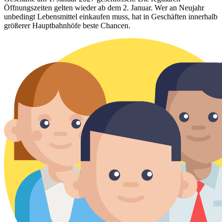
Öffnungszeiten gelten wieder ab dem 2. Januar. Wer an Neujahr
unbedingt Lebensmittel einkaufen muss, hat in Geschäften innerhalb
größerer Hauptbahnhöfe beste Chancen.