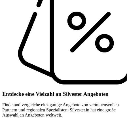
Entdecke eine Vielzahl an Silvester Angeboten
Finde und vergleiche einzigartige Angebote von vertrauensvollen
Partnern und regionalen Spezialisten: Silvester.in hat eine große
Auswahl an Angeboten weltweit.