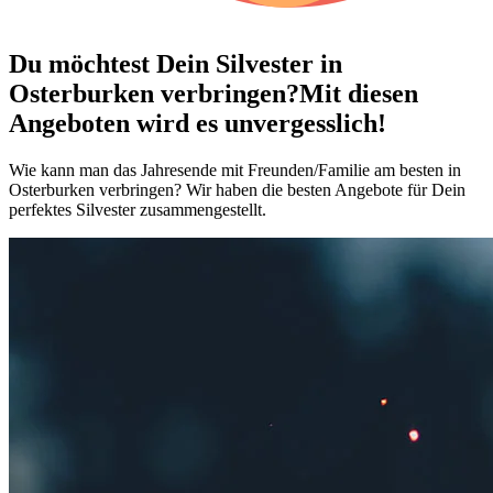
Du möchtest Dein
Silvester in
Osterburken verbringen?
Mit diesen
Angeboten wird es unvergesslich!
Wie kann man das Jahresende mit Freunden/Familie am besten in
Osterburken verbringen? Wir haben die besten Angebote für Dein
perfektes Silvester zusammengestellt.