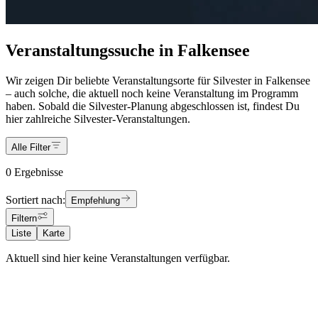
Veranstaltungssuche in Falkensee
Wir zeigen Dir beliebte Veranstaltungsorte für Silvester in Falkensee
– auch solche, die aktuell noch keine Veranstaltung im Programm
haben. Sobald die Silvester-Planung abgeschlossen ist, findest Du
hier zahlreiche Silvester-Veranstaltungen.
Alle Filter
0 Ergebnisse
Sortiert nach:
Empfehlung
Filtern
Liste
Karte
Aktuell sind hier keine Veranstaltungen verfügbar.