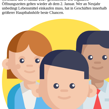
Öffnungszeiten gelten wieder ab dem 2. Januar. Wer an Neujahr
unbedingt Lebensmittel einkaufen muss, hat in Geschäften innerhalb
größerer Hauptbahnhöfe beste Chancen.