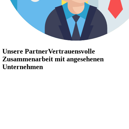
Unsere Partner
Vertrauensvolle
Zusammenarbeit mit angesehenen
Unternehmen