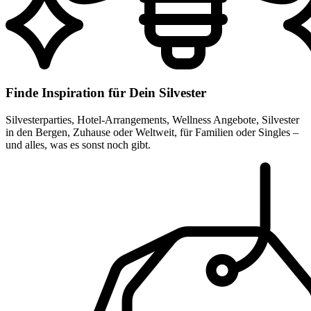
Finde Inspiration für Dein Silvester
Silvesterparties, Hotel-Arrangements, Wellness Angebote, Silvester
in den Bergen, Zuhause oder Weltweit, für Familien oder Singles –
und alles, was es sonst noch gibt.