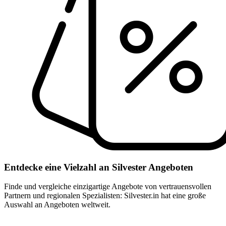
Entdecke eine Vielzahl an Silvester Angeboten
Finde und vergleiche einzigartige Angebote von vertrauensvollen
Partnern und regionalen Spezialisten: Silvester.in hat eine große
Auswahl an Angeboten weltweit.