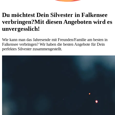
Du möchtest Dein
Silvester in Falkensee
verbringen?
Mit diesen Angeboten wird es
unvergesslich!
Wie kann man das Jahresende mit Freunden/Familie am besten in
Falkensee verbringen? Wir haben die besten Angebote für Dein
perfektes Silvester zusammengestellt.