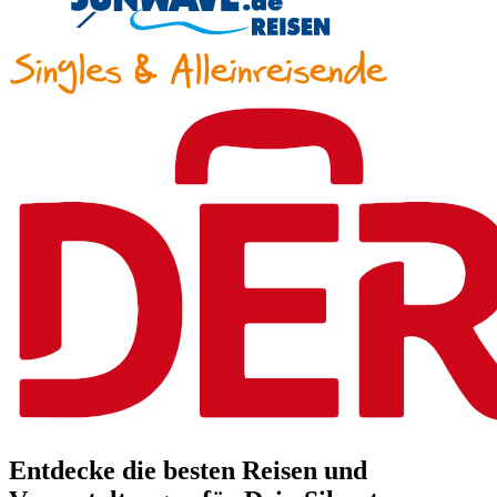
Entdecke die besten Reisen und