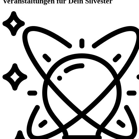
Veranstaltungen für Dein Silvester