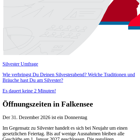
Silvester Umfrage
Wie verbringst Du Deinen Silvesterabend? Welche Traditionen und
Bräuche hast Du am Silvester?
Es dauert keine 2 Minuten!
Öffnungszeiten in Falkensee
Der 31. Dezember 2026 ist ein Donnerstag
Im Gegensatz zu Silvester handelt es sich bei Neujahr um einen
gesetzlichen Feiertag. Bis auf wenige Ausnahmen bleiben alle
Geschäfte am 1. Januar 2027 geschlossen. Die regulären