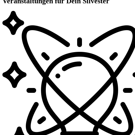
Veranstaltungen für Dein Silvester