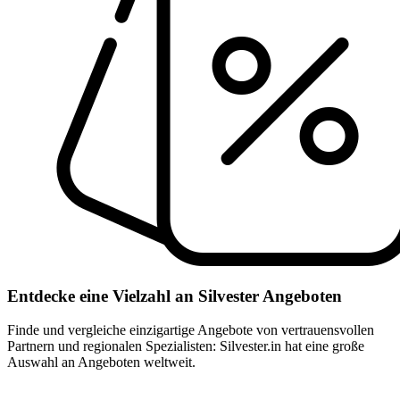
Entdecke eine Vielzahl an Silvester Angeboten
Finde und vergleiche einzigartige Angebote von vertrauensvollen
Partnern und regionalen Spezialisten: Silvester.in hat eine große
Auswahl an Angeboten weltweit.