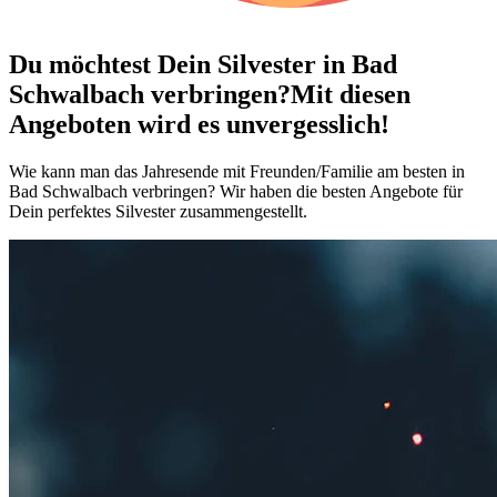
Du möchtest Dein
Silvester in Bad
Schwalbach verbringen?
Mit diesen
Angeboten wird es unvergesslich!
Wie kann man das Jahresende mit Freunden/Familie am besten in
Bad Schwalbach verbringen? Wir haben die besten Angebote für
Dein perfektes Silvester zusammengestellt.