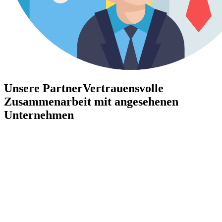
Unsere Partner
Vertrauensvolle
Zusammenarbeit mit angesehenen
Unternehmen