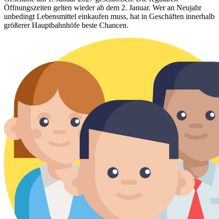
Öffnungszeiten gelten wieder ab dem 2. Januar. Wer an Neujahr
unbedingt Lebensmittel einkaufen muss, hat in Geschäften innerhalb
größerer Hauptbahnhöfe beste Chancen.