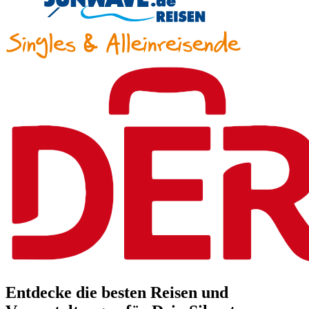
Entdecke die besten Reisen und