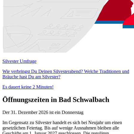
Silvester Umfrage
Wie verbringst Du Deinen Silvesterabend? Welche Traditionen und
Bräuche hast Du am Silvester?
Es dauert keine 2 Minuten!
Öffnungszeiten in Bad Schwalbach
Der 31. Dezember 2026 ist ein Donnerstag
Im Gegensatz zu Silvester handelt es sich bei Neujahr um einen
gesetzlichen Feiertag. Bis auf wenige Ausnahmen bleiben alle
Geschäfte am 1. Januar 2027 geschlossen. Die regulären