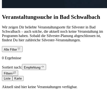
Veranstaltungssuche in Bad Schwalbach
Wir zeigen Dir beliebte Veranstaltungsorte für Silvester in Bad
Schwalbach – auch solche, die aktuell noch keine Veranstaltung im
Programm haben. Sobald die Silvester-Planung abgeschlossen ist,
findest Du hier zahlreiche Silvester-Veranstaltungen.
Alle Filter
0 Ergebnisse
Sortiert nach:
Empfehlung
Filtern
Liste
Karte
Aktuell sind hier keine Veranstaltungen verfügbar.