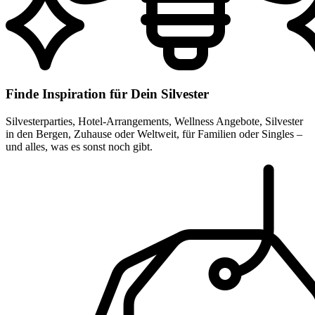
Finde Inspiration für Dein Silvester
Silvesterparties, Hotel-Arrangements, Wellness Angebote, Silvester
in den Bergen, Zuhause oder Weltweit, für Familien oder Singles –
und alles, was es sonst noch gibt.