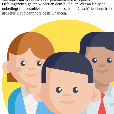
Öffnungszeiten gelten wieder ab dem 2. Januar. Wer an Neujahr
unbedingt Lebensmittel einkaufen muss, hat in Geschäften innerhalb
größerer Hauptbahnhöfe beste Chancen.