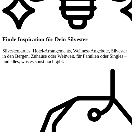
Finde Inspiration für Dein Silvester
Silvesterparties, Hotel-Arrangements, Wellness Angebote, Silvester
in den Bergen, Zuhause oder Weltweit, für Familien oder Singles –
und alles, was es sonst noch gibt.