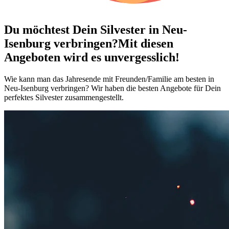
Du möchtest Dein
Silvester in Neu-
Isenburg verbringen?
Mit diesen
Angeboten wird es unvergesslich!
Wie kann man das Jahresende mit Freunden/Familie am besten in
Neu-Isenburg verbringen? Wir haben die besten Angebote für Dein
perfektes Silvester zusammengestellt.