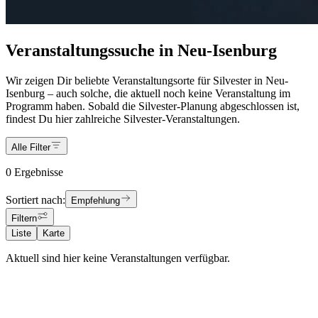
Veranstaltungssuche in Neu-Isenburg
Wir zeigen Dir beliebte Veranstaltungsorte für Silvester in Neu-
Isenburg – auch solche, die aktuell noch keine Veranstaltung im
Programm haben. Sobald die Silvester-Planung abgeschlossen ist,
findest Du hier zahlreiche Silvester-Veranstaltungen.
Alle Filter
0 Ergebnisse
Sortiert nach:
Empfehlung
Filtern
Liste
Karte
Aktuell sind hier keine Veranstaltungen verfügbar.