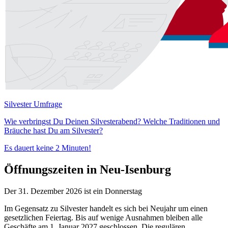
Silvester Umfrage
Wie verbringst Du Deinen Silvesterabend? Welche Traditionen und
Bräuche hast Du am Silvester?
Es dauert keine 2 Minuten!
Öffnungszeiten in Neu-Isenburg
Der 31. Dezember 2026 ist ein Donnerstag
Im Gegensatz zu Silvester handelt es sich bei Neujahr um einen
gesetzlichen Feiertag. Bis auf wenige Ausnahmen bleiben alle
Geschäfte am 1. Januar 2027 geschlossen. Die regulären