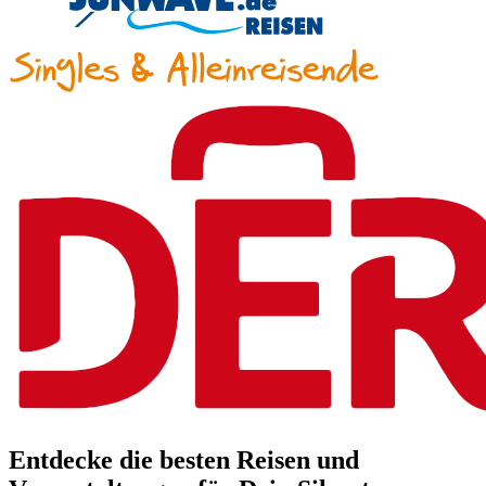
Entdecke die besten Reisen und