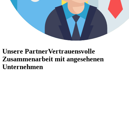
Unsere Partner
Vertrauensvolle
Zusammenarbeit mit angesehenen
Unternehmen