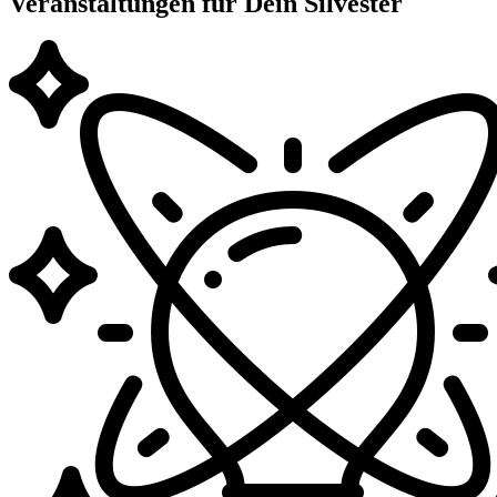
Veranstaltungen für Dein Silvester