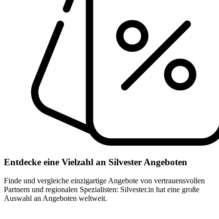
Entdecke eine Vielzahl an Silvester Angeboten
Finde und vergleiche einzigartige Angebote von vertrauensvollen
Partnern und regionalen Spezialisten: Silvester.in hat eine große
Auswahl an Angeboten weltweit.