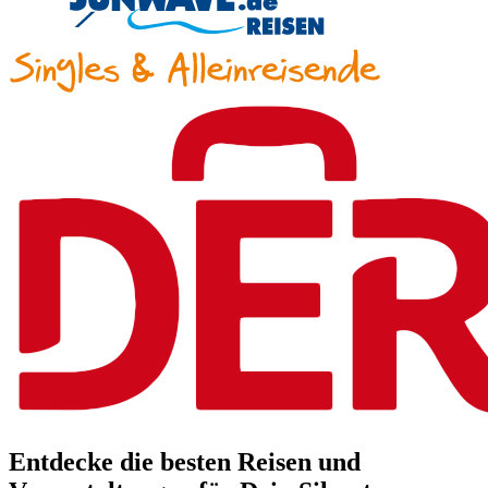
Entdecke die besten Reisen und