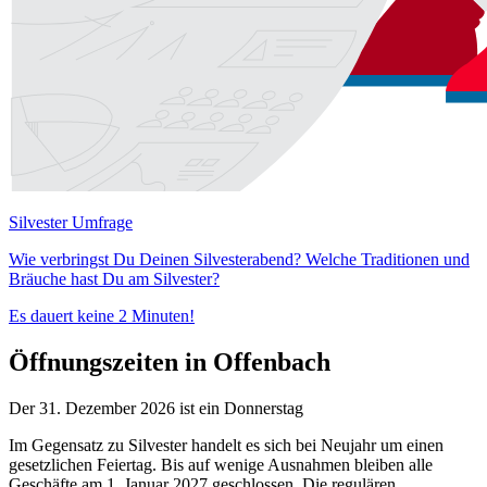
Silvester Umfrage
Wie verbringst Du Deinen Silvesterabend? Welche Traditionen und
Bräuche hast Du am Silvester?
Es dauert keine 2 Minuten!
Öffnungszeiten in Offenbach
Der 31. Dezember 2026 ist ein Donnerstag
Im Gegensatz zu Silvester handelt es sich bei Neujahr um einen
gesetzlichen Feiertag. Bis auf wenige Ausnahmen bleiben alle
Geschäfte am 1. Januar 2027 geschlossen. Die regulären