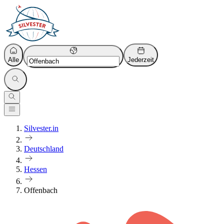
Alle
Jederzeit
Silvester.in
Deutschland
Hessen
Offenbach