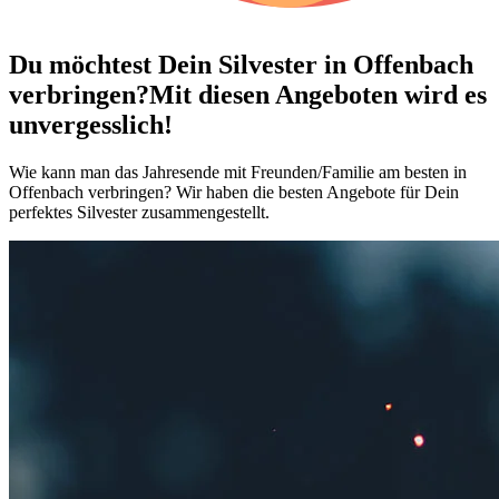
Du möchtest Dein
Silvester in Offenbach
verbringen?
Mit diesen Angeboten wird es
unvergesslich!
Wie kann man das Jahresende mit Freunden/Familie am besten in
Offenbach verbringen? Wir haben die besten Angebote für Dein
perfektes Silvester zusammengestellt.