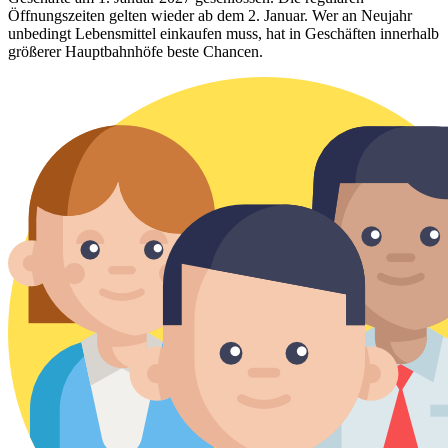
Öffnungszeiten gelten wieder ab dem 2. Januar. Wer an Neujahr
unbedingt Lebensmittel einkaufen muss, hat in Geschäften innerhalb
größerer Hauptbahnhöfe beste Chancen.