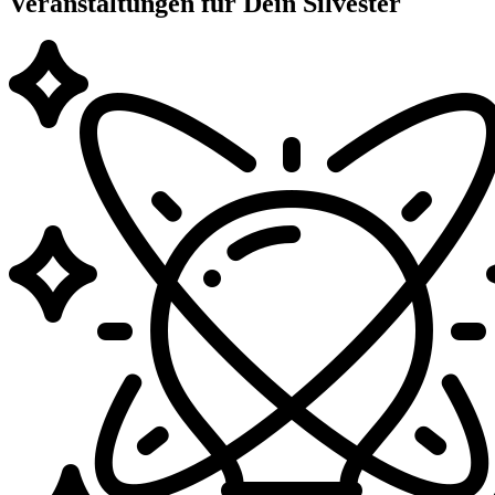
Veranstaltungen für Dein Silvester