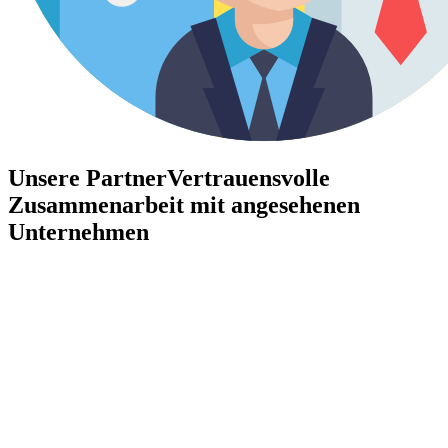
Unsere Partner
Vertrauensvolle
Zusammenarbeit mit angesehenen
Unternehmen