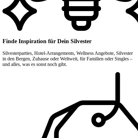
Finde Inspiration für Dein Silvester
Silvesterparties, Hotel-Arrangements, Wellness Angebote, Silvester
in den Bergen, Zuhause oder Weltweit, für Familien oder Singles –
und alles, was es sonst noch gibt.