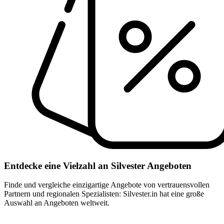
Entdecke eine Vielzahl an Silvester Angeboten
Finde und vergleiche einzigartige Angebote von vertrauensvollen
Partnern und regionalen Spezialisten: Silvester.in hat eine große
Auswahl an Angeboten weltweit.