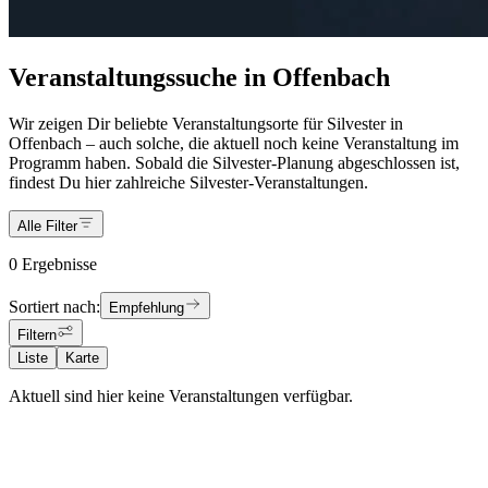
Veranstaltungssuche in Offenbach
Wir zeigen Dir beliebte Veranstaltungsorte für Silvester in
Offenbach – auch solche, die aktuell noch keine Veranstaltung im
Programm haben. Sobald die Silvester-Planung abgeschlossen ist,
findest Du hier zahlreiche Silvester-Veranstaltungen.
Alle Filter
0 Ergebnisse
Sortiert nach:
Empfehlung
Filtern
Liste
Karte
Aktuell sind hier keine Veranstaltungen verfügbar.