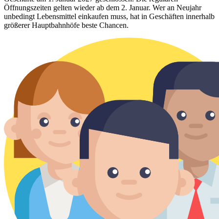
Öffnungszeiten gelten wieder ab dem 2. Januar. Wer an Neujahr
unbedingt Lebensmittel einkaufen muss, hat in Geschäften innerhalb
größerer Hauptbahnhöfe beste Chancen.