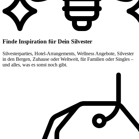
Finde Inspiration für Dein Silvester
Silvesterparties, Hotel-Arrangements, Wellness Angebote, Silvester
in den Bergen, Zuhause oder Weltweit, für Familien oder Singles –
und alles, was es sonst noch gibt.