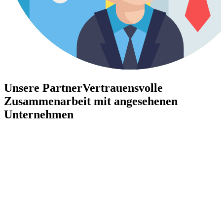
Unsere Partner
Vertrauensvolle
Zusammenarbeit mit angesehenen
Unternehmen