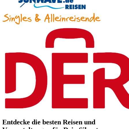
Entdecke die besten Reisen und