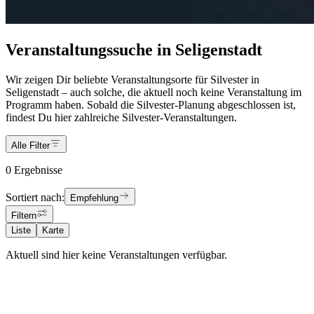
Veranstaltungssuche in Seligenstadt
Wir zeigen Dir beliebte Veranstaltungsorte für Silvester in
Seligenstadt – auch solche, die aktuell noch keine Veranstaltung im
Programm haben. Sobald die Silvester-Planung abgeschlossen ist,
findest Du hier zahlreiche Silvester-Veranstaltungen.
Alle Filter
0 Ergebnisse
Sortiert nach:
Empfehlung
Filtern
Liste
Karte
Aktuell sind hier keine Veranstaltungen verfügbar.