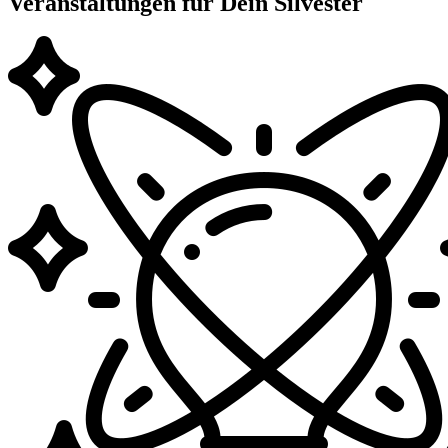
Veranstaltungen für Dein Silvester