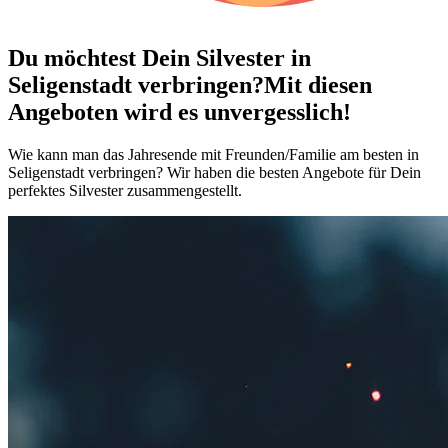
Du möchtest Dein
Silvester in
Seligenstadt verbringen?
Mit diesen
Angeboten wird es unvergesslich!
Wie kann man das Jahresende mit Freunden/Familie am besten in
Seligenstadt verbringen? Wir haben die besten Angebote für Dein
perfektes Silvester zusammengestellt.