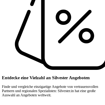
Entdecke eine Vielzahl an Silvester Angeboten
Finde und vergleiche einzigartige Angebote von vertrauensvollen
Partnern und regionalen Spezialisten: Silvester.in hat eine große
Auswahl an Angeboten weltweit.