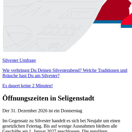
Silvester Umfrage
Wie verbringst Du Deinen Silvesterabend? Welche Traditionen und
Bräuche hast Du am Silvester?
Es dauert keine 2 Minuten!
Öffnungszeiten in Seligenstadt
Der 31. Dezember 2026 ist ein Donnerstag
Im Gegensatz zu Silvester handelt es sich bei Neujahr um einen
gesetzlichen Feiertag. Bis auf wenige Ausnahmen bleiben alle
Geschäfte am 1. Januar 2027 geschlossen. Die regulären