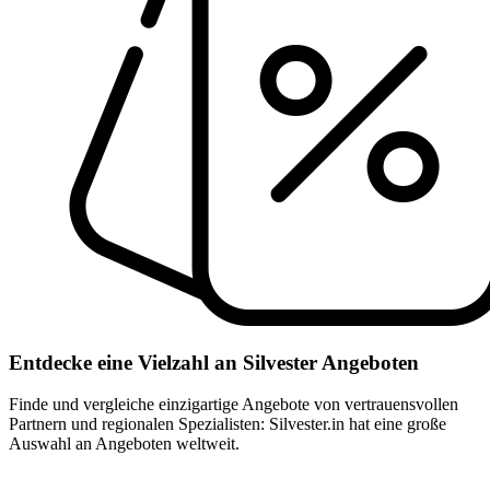
Entdecke eine Vielzahl an Silvester Angeboten
Finde und vergleiche einzigartige Angebote von vertrauensvollen
Partnern und regionalen Spezialisten: Silvester.in hat eine große
Auswahl an Angeboten weltweit.