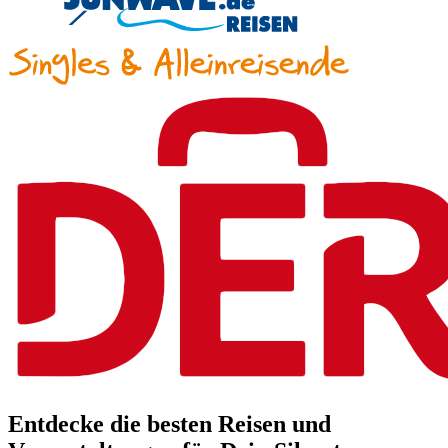
Entdecke die besten Reisen und