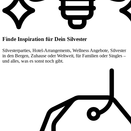
Finde Inspiration für Dein Silvester
Silvesterparties, Hotel-Arrangements, Wellness Angebote, Silvester
in den Bergen, Zuhause oder Weltweit, für Familien oder Singles –
und alles, was es sonst noch gibt.