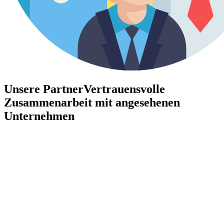
Unsere Partner
Vertrauensvolle
Zusammenarbeit mit angesehenen
Unternehmen