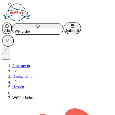
Alle
Jederzeit
Silvester.in
Deutschland
Hessen
Wölfersheim