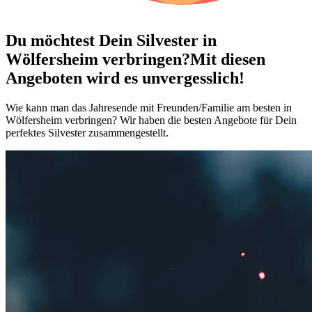
Du möchtest Dein
Silvester in
Wölfersheim verbringen?
Mit diesen
Angeboten wird es unvergesslich!
Wie kann man das Jahresende mit Freunden/Familie am besten in
Wölfersheim verbringen? Wir haben die besten Angebote für Dein
perfektes Silvester zusammengestellt.