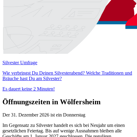
Silvester Umfrage
Wie verbringst Du Deinen Silvesterabend? Welche Traditionen und
Bräuche hast Du am Silvester?
Es dauert keine 2 Minuten!
Öffnungszeiten in Wölfersheim
Der 31. Dezember 2026 ist ein Donnerstag
Im Gegensatz zu Silvester handelt es sich bei Neujahr um einen
gesetzlichen Feiertag. Bis auf wenige Ausnahmen bleiben alle
Geschäfte am 1. Januar 2027 geschlossen. Die regulären