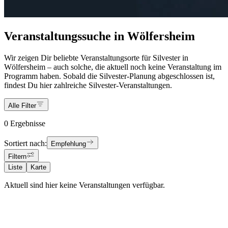
Veranstaltungssuche in Wölfersheim
Wir zeigen Dir beliebte Veranstaltungsorte für Silvester in
Wölfersheim – auch solche, die aktuell noch keine Veranstaltung im
Programm haben. Sobald die Silvester-Planung abgeschlossen ist,
findest Du hier zahlreiche Silvester-Veranstaltungen.
Alle Filter
0 Ergebnisse
Sortiert nach:
Empfehlung
Filtern
Liste
Karte
Aktuell sind hier keine Veranstaltungen verfügbar.