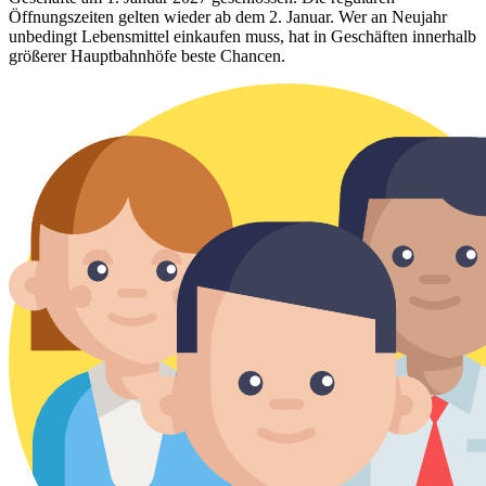
Öffnungszeiten gelten wieder ab dem 2. Januar. Wer an Neujahr
unbedingt Lebensmittel einkaufen muss, hat in Geschäften innerhalb
größerer Hauptbahnhöfe beste Chancen.