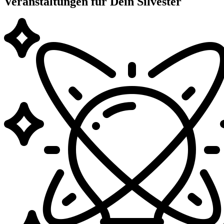
Veranstaltungen für Dein Silvester