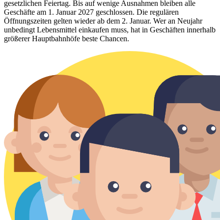
gesetzlichen Feiertag. Bis auf wenige Ausnahmen bleiben alle
Geschäfte am 1. Januar 2027 geschlossen. Die regulären
Öffnungszeiten gelten wieder ab dem 2. Januar. Wer an Neujahr
unbedingt Lebensmittel einkaufen muss, hat in Geschäften innerhalb
größerer Hauptbahnhöfe beste Chancen.