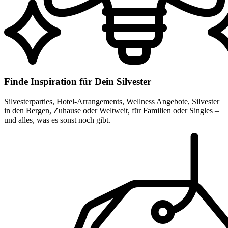
Finde Inspiration für Dein Silvester
Silvesterparties, Hotel-Arrangements, Wellness Angebote, Silvester
in den Bergen, Zuhause oder Weltweit, für Familien oder Singles –
und alles, was es sonst noch gibt.