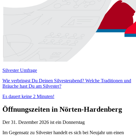
Silvester Umfrage
Wie verbringst Du Deinen Silvesterabend? Welche Traditionen und
Bräuche hast Du am Silvester?
Es dauert keine 2 Minuten!
Öffnungszeiten in Nörten-Hardenberg
Der 31. Dezember 2026 ist ein Donnerstag
Im Gegensatz zu Silvester handelt es sich bei Neujahr um einen