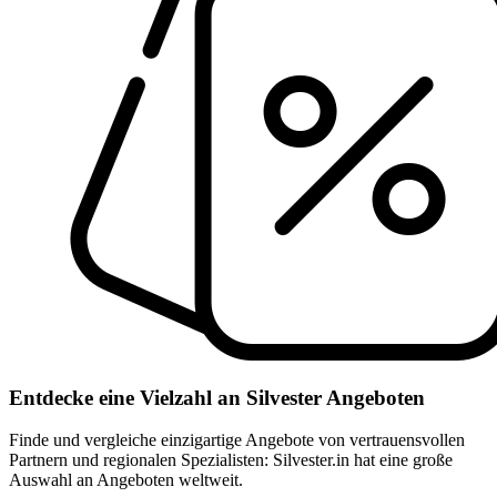
Entdecke eine Vielzahl an Silvester Angeboten
Finde und vergleiche einzigartige Angebote von vertrauensvollen
Partnern und regionalen Spezialisten: Silvester.in hat eine große
Auswahl an Angeboten weltweit.