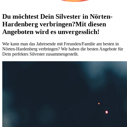
Du möchtest Dein
Silvester in Nörten-
Hardenberg verbringen?
Mit diesen
Angeboten wird es unvergesslich!
Wie kann man das Jahresende mit Freunden/Familie am besten in
Nörten-Hardenberg verbringen? Wir haben die besten Angebote für
Dein perfektes Silvester zusammengestellt.