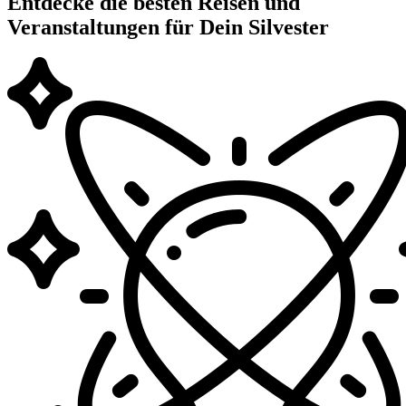
Entdecke die besten Reisen und
Veranstaltungen für Dein Silvester