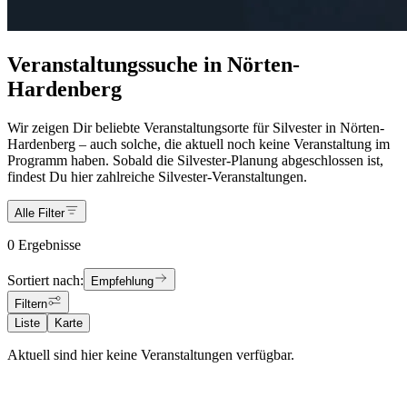
Veranstaltungssuche in Nörten-
Hardenberg
Wir zeigen Dir beliebte Veranstaltungsorte für Silvester in Nörten-
Hardenberg – auch solche, die aktuell noch keine Veranstaltung im
Programm haben. Sobald die Silvester-Planung abgeschlossen ist,
findest Du hier zahlreiche Silvester-Veranstaltungen.
Alle Filter
0 Ergebnisse
Sortiert nach:
Empfehlung
Filtern
Liste
Karte
Aktuell sind hier keine Veranstaltungen verfügbar.