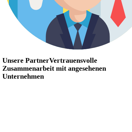
Unsere Partner
Vertrauensvolle
Zusammenarbeit mit angesehenen
Unternehmen