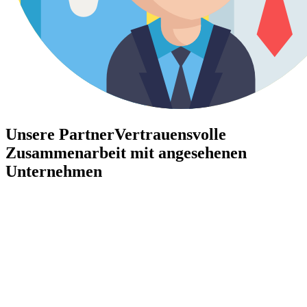
Unsere Partner
Vertrauensvolle
Zusammenarbeit mit angesehenen
Unternehmen