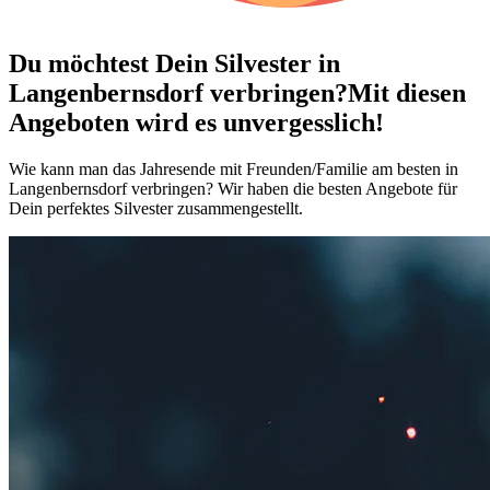
Du möchtest Dein
Silvester in
Langenbernsdorf verbringen?
Mit diesen
Angeboten wird es unvergesslich!
Wie kann man das Jahresende mit Freunden/Familie am besten in
Langenbernsdorf verbringen? Wir haben die besten Angebote für
Dein perfektes Silvester zusammengestellt.