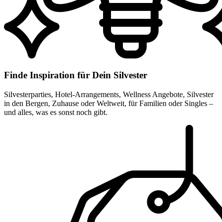
Finde Inspiration für Dein Silvester
Silvesterparties, Hotel-Arrangements, Wellness Angebote, Silvester
in den Bergen, Zuhause oder Weltweit, für Familien oder Singles –
und alles, was es sonst noch gibt.