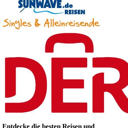
Entdecke die besten Reisen und