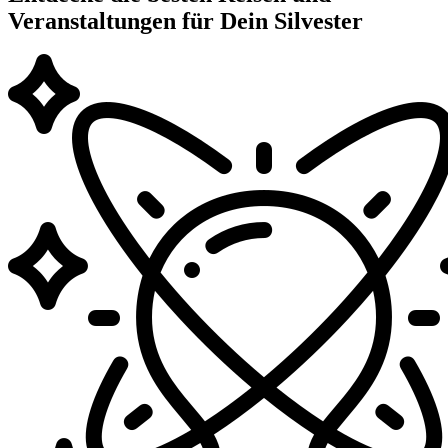
Veranstaltungen für Dein Silvester