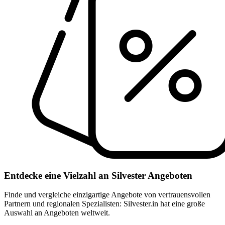
Entdecke eine Vielzahl an Silvester Angeboten
Finde und vergleiche einzigartige Angebote von vertrauensvollen
Partnern und regionalen Spezialisten: Silvester.in hat eine große
Auswahl an Angeboten weltweit.