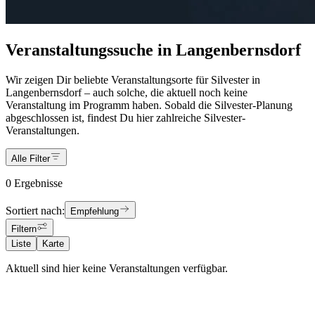
Veranstaltungssuche in Langenbernsdorf
Wir zeigen Dir beliebte Veranstaltungsorte für Silvester in
Langenbernsdorf – auch solche, die aktuell noch keine
Veranstaltung im Programm haben. Sobald die Silvester-Planung
abgeschlossen ist, findest Du hier zahlreiche Silvester-
Veranstaltungen.
Alle Filter
0 Ergebnisse
Sortiert nach:
Empfehlung
Filtern
Liste
Karte
Aktuell sind hier keine Veranstaltungen verfügbar.