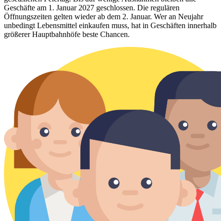
Geschäfte am 1. Januar 2027 geschlossen. Die regulären
Öffnungszeiten gelten wieder ab dem 2. Januar. Wer an Neujahr
unbedingt Lebensmittel einkaufen muss, hat in Geschäften innerhalb
größerer Hauptbahnhöfe beste Chancen.