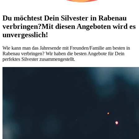
Du möchtest Dein
Silvester in Rabenau
verbringen?
Mit diesen Angeboten wird es
unvergesslich!
Wie kann man das Jahresende mit Freunden/Familie am besten in
Rabenau verbringen? Wir haben die besten Angebote für Dein
perfektes Silvester zusammengestellt.