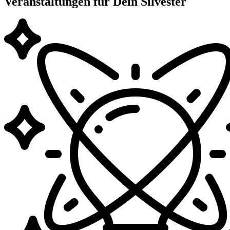
Veranstaltungen für Dein Silvester