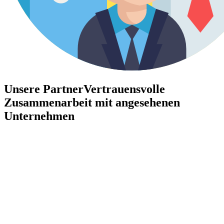
Unsere Partner
Vertrauensvolle
Zusammenarbeit mit angesehenen
Unternehmen