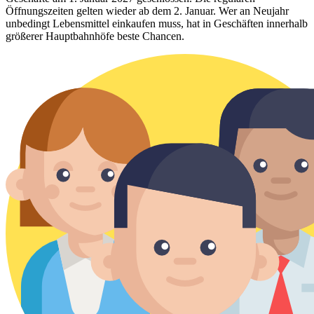
Öffnungszeiten gelten wieder ab dem 2. Januar. Wer an Neujahr
unbedingt Lebensmittel einkaufen muss, hat in Geschäften innerhalb
größerer Hauptbahnhöfe beste Chancen.