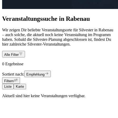
Veranstaltungssuche in Rabenau
Wir zeigen Dir beliebte Veranstaltungsorte für Silvester in Rabenau
– auch solche, die aktuell noch keine Veranstaltung im Programm
haben. Sobald die Silvester-Planung abgeschlossen ist, findest Du
hier zahlreiche Silvester-Veranstaltungen.
Alle Filter
0 Ergebnisse
Sortiert nach:
Empfehlung
Filtern
Liste
Karte
Aktuell sind hier keine Veranstaltungen verfügbar.