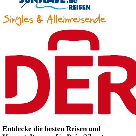
Entdecke die besten Reisen und