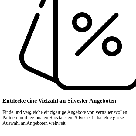
Entdecke eine Vielzahl an Silvester Angeboten
Finde und vergleiche einzigartige Angebote von vertrauensvollen
Partnern und regionalen Spezialisten: Silvester.in hat eine große
Auswahl an Angeboten weltweit.