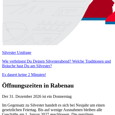
Silvester Umfrage
Wie verbringst Du Deinen Silvesterabend? Welche Traditionen und
Bräuche hast Du am Silvester?
Es dauert keine 2 Minuten!
Öffnungszeiten in Rabenau
Der 31. Dezember 2026 ist ein Donnerstag
Im Gegensatz zu Silvester handelt es sich bei Neujahr um einen
gesetzlichen Feiertag. Bis auf wenige Ausnahmen bleiben alle
Geschäfte am 1. Januar 2027 geschlossen. Die regulären