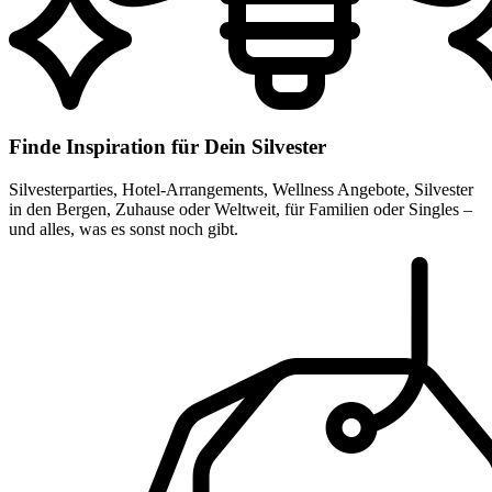
Finde Inspiration für Dein Silvester
Silvesterparties, Hotel-Arrangements, Wellness Angebote, Silvester
in den Bergen, Zuhause oder Weltweit, für Familien oder Singles –
und alles, was es sonst noch gibt.