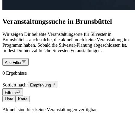
Veranstaltungssuche in Brunsbüttel
Wir zeigen Dir beliebte Veranstaltungsorte für Silvester in
Brunsbüttel – auch solche, die aktuell noch keine Veranstaltung im
Programm haben. Sobald die Silvester-Planung abgeschlossen ist,
findest Du hier zahlreiche Silvester-Veranstaltungen.
Alle Filter
0 Ergebnisse
Sortiert nach:
Empfehlung
Filtern
Liste
Karte
Aktuell sind hier keine Veranstaltungen verfügbar.