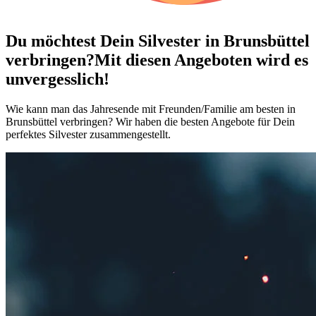
Du möchtest Dein
Silvester in Brunsbüttel
verbringen?
Mit diesen Angeboten wird es
unvergesslich!
Wie kann man das Jahresende mit Freunden/Familie am besten in
Brunsbüttel verbringen? Wir haben die besten Angebote für Dein
perfektes Silvester zusammengestellt.