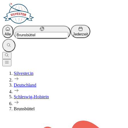
Alle
Jederzeit
Silvester.in
Deutschland
Schleswig-Holstein
Brunsbüttel