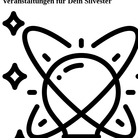
Veranstaltungen für Dein Silvester