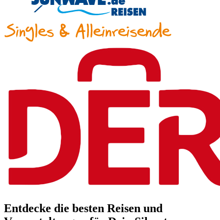
Entdecke die besten Reisen und