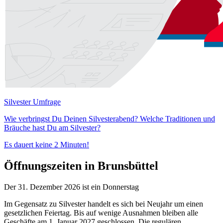
Silvester Umfrage
Wie verbringst Du Deinen Silvesterabend? Welche Traditionen und
Bräuche hast Du am Silvester?
Es dauert keine 2 Minuten!
Öffnungszeiten in Brunsbüttel
Der 31. Dezember 2026 ist ein Donnerstag
Im Gegensatz zu Silvester handelt es sich bei Neujahr um einen
gesetzlichen Feiertag. Bis auf wenige Ausnahmen bleiben alle
Geschäfte am 1. Januar 2027 geschlossen. Die regulären