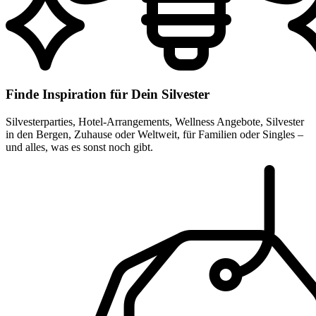
Finde Inspiration für Dein Silvester
Silvesterparties, Hotel-Arrangements, Wellness Angebote, Silvester
in den Bergen, Zuhause oder Weltweit, für Familien oder Singles –
und alles, was es sonst noch gibt.