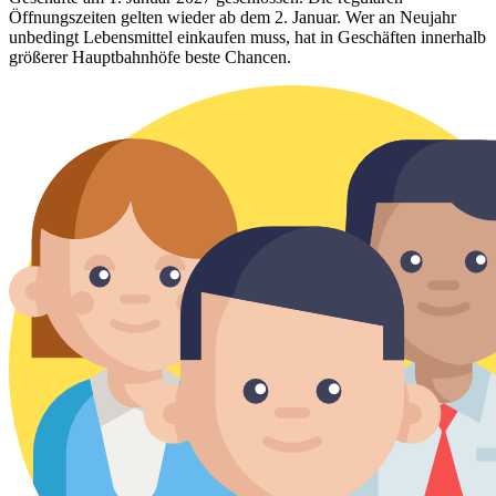
Öffnungszeiten gelten wieder ab dem 2. Januar. Wer an Neujahr
unbedingt Lebensmittel einkaufen muss, hat in Geschäften innerhalb
größerer Hauptbahnhöfe beste Chancen.