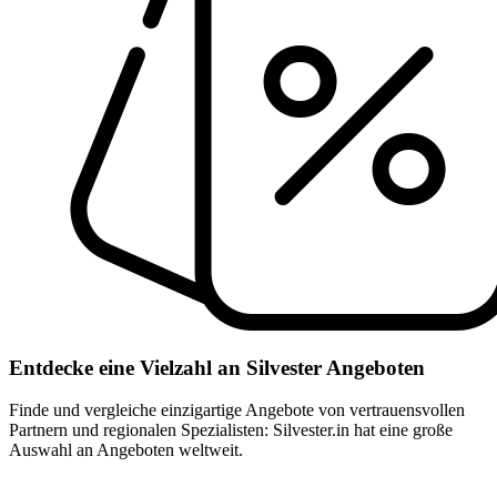
Entdecke eine Vielzahl an Silvester Angeboten
Finde und vergleiche einzigartige Angebote von vertrauensvollen
Partnern und regionalen Spezialisten: Silvester.in hat eine große
Auswahl an Angeboten weltweit.