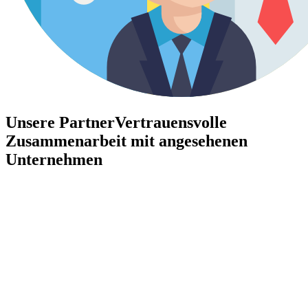
Unsere Partner
Vertrauensvolle
Zusammenarbeit mit angesehenen
Unternehmen