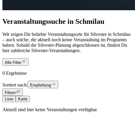
Veranstaltungssuche in Schmilau
Wir zeigen Dir beliebte Veranstaltungsorte für Silvester in Schmilau
– auch solche, die aktuell noch keine Veranstaltung im Programm
haben. Sobald die Silvester-Planung abgeschlossen ist, findest Du
hier zahlreiche Silvester-Veranstaltungen.
Alle Filter
0 Ergebnisse
Sortiert nach:
Empfehlung
Filtern
Liste
Karte
Aktuell sind hier keine Veranstaltungen verfügbar.