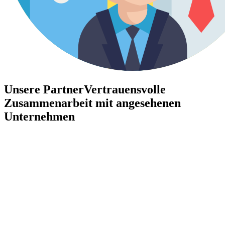
Unsere Partner
Vertrauensvolle
Zusammenarbeit mit angesehenen
Unternehmen