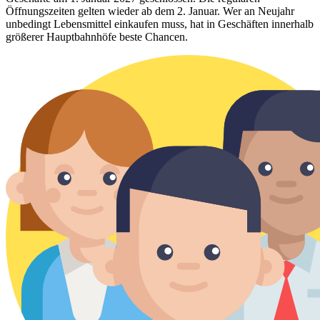
Öffnungszeiten gelten wieder ab dem 2. Januar. Wer an Neujahr
unbedingt Lebensmittel einkaufen muss, hat in Geschäften innerhalb
größerer Hauptbahnhöfe beste Chancen.