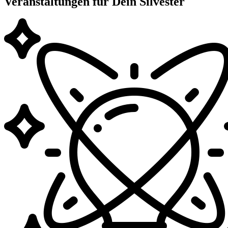
Veranstaltungen für Dein Silvester