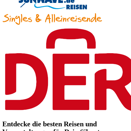
Entdecke die besten Reisen und