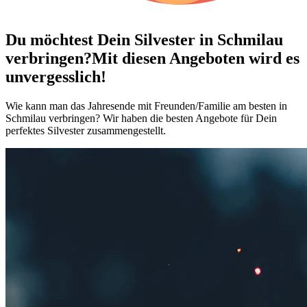
Du möchtest Dein
Silvester in Schmilau
verbringen?
Mit diesen Angeboten wird es
unvergesslich!
Wie kann man das Jahresende mit Freunden/Familie am besten in
Schmilau verbringen? Wir haben die besten Angebote für Dein
perfektes Silvester zusammengestellt.