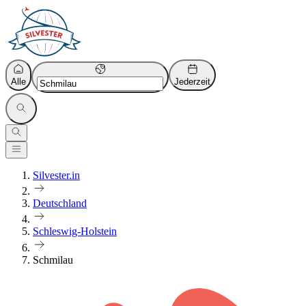
Alle
Jederzeit
Silvester.in
Deutschland
Schleswig-Holstein
Schmilau