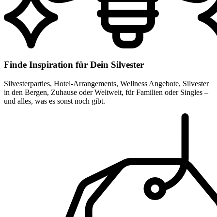
Finde Inspiration für Dein Silvester
Silvesterparties, Hotel-Arrangements, Wellness Angebote, Silvester
in den Bergen, Zuhause oder Weltweit, für Familien oder Singles –
und alles, was es sonst noch gibt.