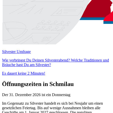
Silvester Umfrage
Wie verbringst Du Deinen Silvesterabend? Welche Traditionen und
Bräuche hast Du am Silvester?
Es dauert keine 2 Minuten!
Öffnungszeiten in Schmilau
Der 31. Dezember 2026 ist ein Donnerstag
Im Gegensatz zu Silvester handelt es sich bei Neujahr um einen
gesetzlichen Feiertag. Bis auf wenige Ausnahmen bleiben alle
Geschäfte am 1. Januar 2027 geschlossen. Die regulären