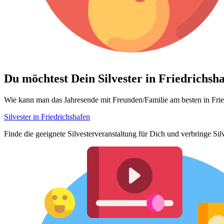
Du möchtest Dein
Silvester in Friedrichsh
Wie kann man das Jahresende mit Freunden/Familie am besten in Fried
Silvester in Friedrichshafen
Finde die geeignete Silvesterveranstaltung für Dich und verbringe Sil