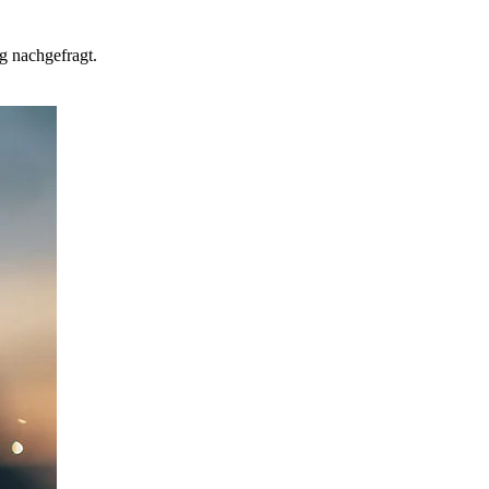
g nachgefragt.