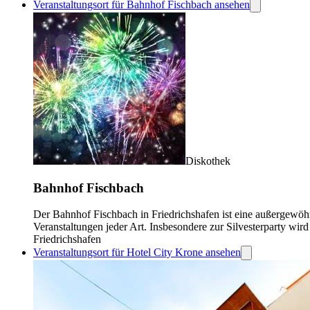
Veranstaltungsort für Bahnhof Fischbach ansehen
Diskothek
Bahnhof Fischbach
Der Bahnhof Fischbach in Friedrichshafen ist eine außergewöhn
Veranstaltungen jeder Art. Insbesondere zur Silvesterparty wi
Friedrichshafen
Veranstaltungsort für Hotel City Krone ansehen