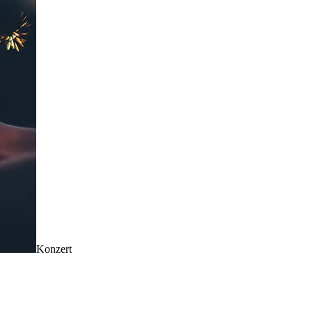
Konzert