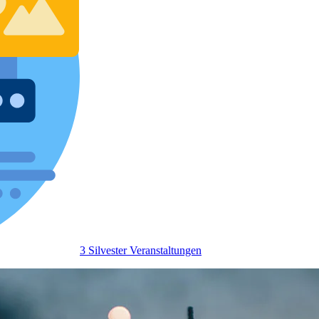
3 Silvester Veranstaltungen