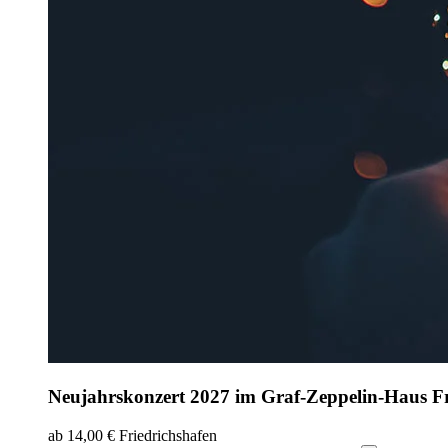
Neujahrskonzert 2027 im Graf-Zeppelin-Haus Fr
ab 14,00 €
Friedrichshafen