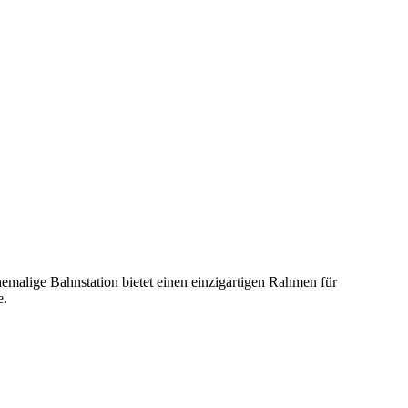
emalige Bahnstation bietet einen einzigartigen Rahmen für
e.