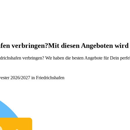
afen verbringen?
Mit diesen Angeboten wird 
richshafen verbringen? Wir haben die besten Angebote für Dein perfek
vester 2026/2027 in Friedrichshafen