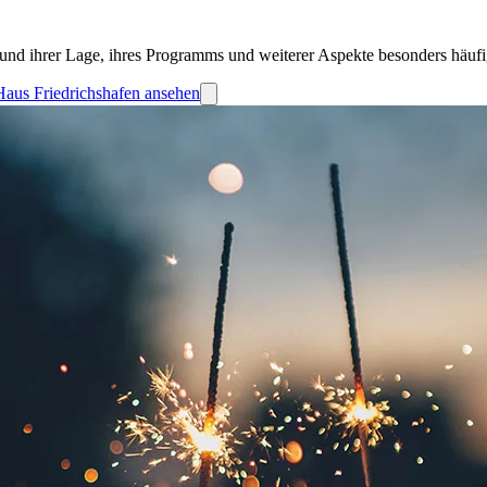
und ihrer Lage, ihres Programms und weiterer Aspekte besonders häufi
Haus Friedrichshafen ansehen