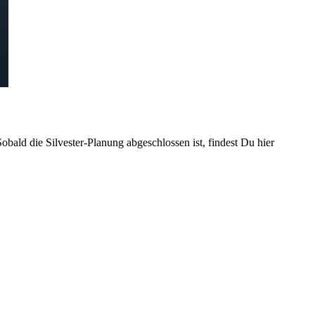
obald die Silvester-Planung abgeschlossen ist, findest Du hier