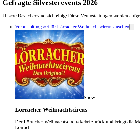
Gefragte Silvesterevents 2026
Unsere Besucher sind sich einig: Diese Veranstaltungen werden aufgr
Veranstaltungsort für Lörracher Weihnachtscircus ansehen
Show
Lörracher Weihnachtscircus
Der Lörracher Weihnachtscircus kehrt zurück und bringt die Ma
Lörrach