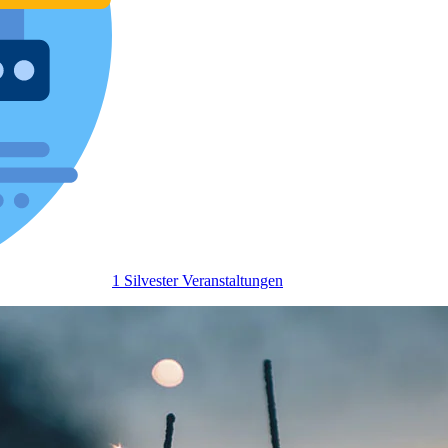
1 Silvester Veranstaltungen