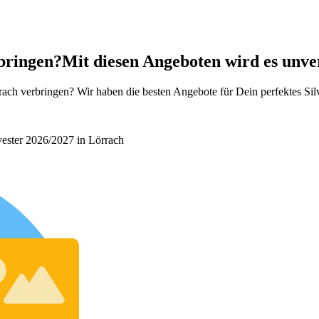
rbringen?
Mit diesen Angeboten wird es unver
ach verbringen? Wir haben die besten Angebote für Dein perfektes Sil
lvester 2026/2027 in Lörrach