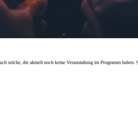
 auch solche, die aktuell noch keine Veranstaltung im Programm haben. S