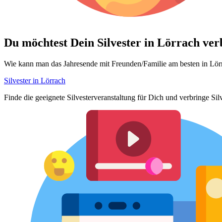
Du möchtest Dein
Silvester in Lörrach ve
Wie kann man das Jahresende mit Freunden/Familie am besten in Lörr
Silvester in Lörrach
Finde die geeignete Silvesterveranstaltung für Dich und verbringe Si