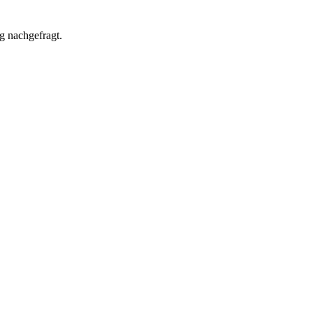
g nachgefragt.