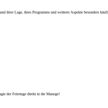
und ihrer Lage, ihres Programms und weiterer Aspekte besonders häufi
gie der Feiertage direkt in die Manege!