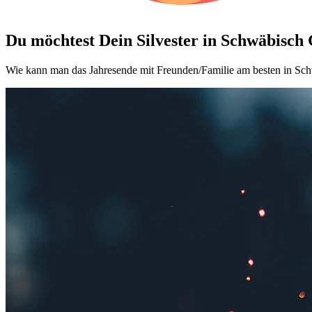
Du möchtest Dein
Silvester in Schwäbisc
Wie kann man das Jahresende mit Freunden/Familie am besten in Sch