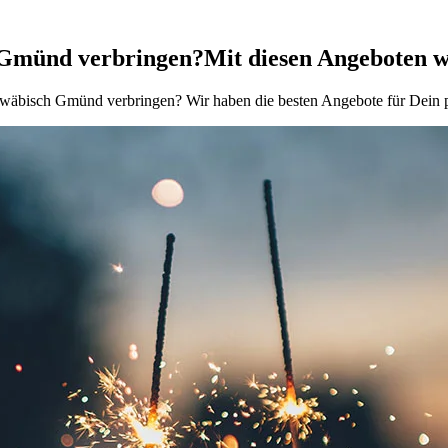
h Gmünd verbringen?
Mit diesen Angeboten wi
wäbisch Gmünd verbringen? Wir haben die besten Angebote für Dein pe