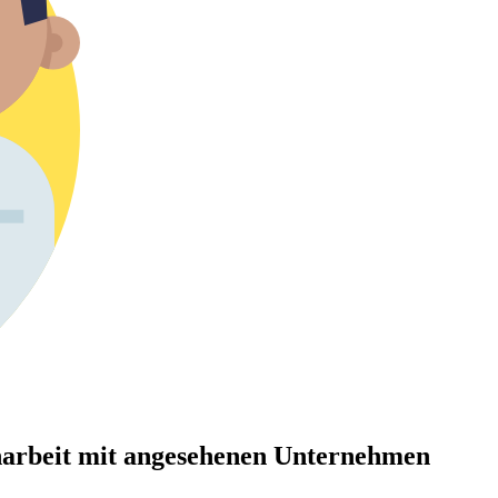
arbeit mit angesehenen Unternehmen