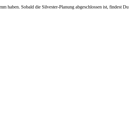
amm haben. Sobald die Silvester-Planung abgeschlossen ist, findest Du