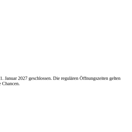
 1. Januar 2027 geschlossen. Die regulären Öffnungszeiten gelten
te Chancen.