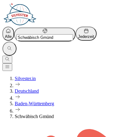
Alle
Jederzeit
Silvester.in
Deutschland
Baden-Württemberg
Schwäbisch Gmünd