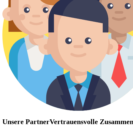
Unsere Partner
Vertrauensvolle Zusammen