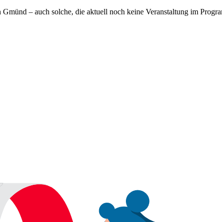
ch Gmünd – auch solche, die aktuell noch keine Veranstaltung im Progr