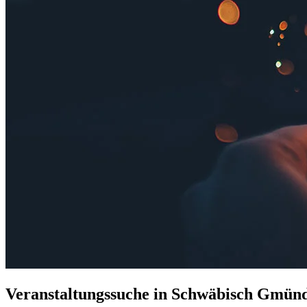
Veranstaltungssuche in Schwäbisch Gmün