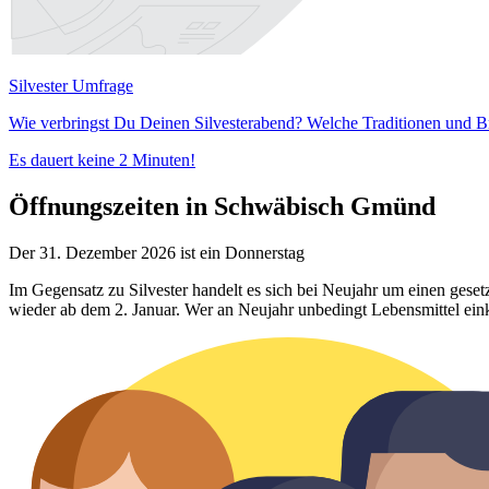
Silvester Umfrage
Wie verbringst Du Deinen Silvesterabend? Welche Traditionen und B
Es dauert keine 2 Minuten!
Öffnungszeiten in Schwäbisch Gmünd
Der 31. Dezember 2026 ist ein Donnerstag
Im Gegensatz zu Silvester handelt es sich bei Neujahr um einen gese
wieder ab dem 2. Januar. Wer an Neujahr unbedingt Lebensmittel ein