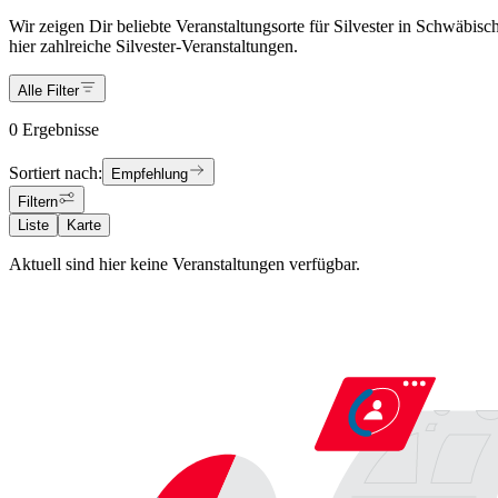
Wir zeigen Dir beliebte Veranstaltungsorte für Silvester in Schwäbis
hier zahlreiche Silvester-Veranstaltungen.
Alle Filter
0 Ergebnisse
Sortiert nach:
Empfehlung
Filtern
Liste
Karte
Aktuell sind hier keine Veranstaltungen verfügbar.