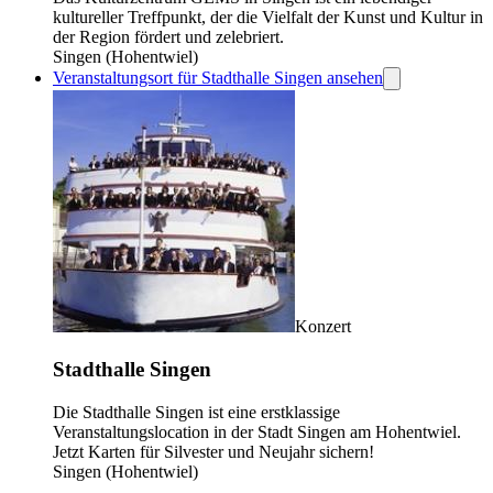
kultureller Treffpunkt, der die Vielfalt der Kunst und Kultur in
der Region fördert und zelebriert.
Singen (Hohentwiel)
Veranstaltungsort für Stadthalle Singen ansehen
Konzert
Stadthalle Singen
Die Stadthalle Singen ist eine erstklassige
Veranstaltungslocation in der Stadt Singen am Hohentwiel.
Jetzt Karten für Silvester und Neujahr sichern!
Singen (Hohentwiel)