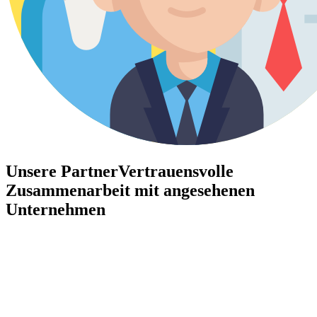
Unsere Partner
Vertrauensvolle
Zusammenarbeit mit angesehenen
Unternehmen