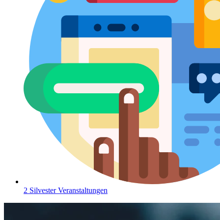
2 Silvester Veranstaltungen