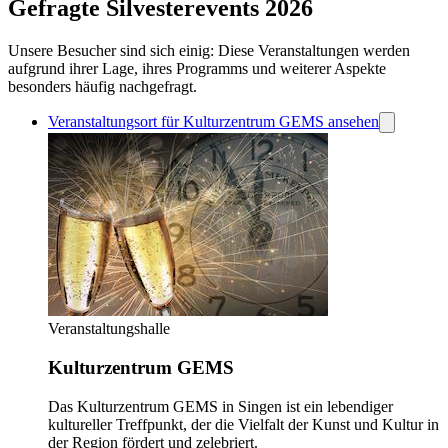
Gefragte Silvesterevents 2026
Unsere Besucher sind sich einig: Diese Veranstaltungen werden
aufgrund ihrer Lage, ihres Programms und weiterer Aspekte
besonders häufig nachgefragt.
Veranstaltungsort für Kulturzentrum GEMS ansehen
Veranstaltungshalle
Kulturzentrum GEMS
Das Kulturzentrum GEMS in Singen ist ein lebendiger
kultureller Treffpunkt, der die Vielfalt der Kunst und Kultur in
der Region fördert und zelebriert.