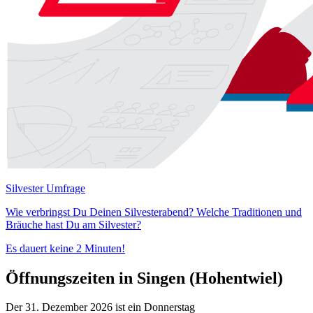
Silvester Umfrage
Wie verbringst Du Deinen Silvesterabend? Welche Traditionen und
Bräuche hast Du am Silvester?
Es dauert keine 2 Minuten!
Öffnungszeiten in Singen (Hohentwiel)
Der 31. Dezember 2026 ist ein Donnerstag