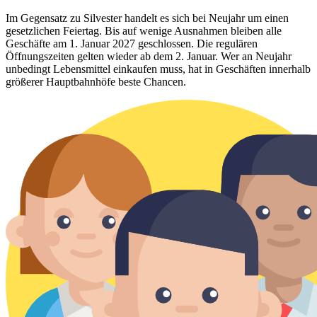
Im Gegensatz zu Silvester handelt es sich bei Neujahr um einen
gesetzlichen Feiertag. Bis auf wenige Ausnahmen bleiben alle
Geschäfte am 1. Januar 2027 geschlossen. Die regulären
Öffnungszeiten gelten wieder ab dem 2. Januar. Wer an Neujahr
unbedingt Lebensmittel einkaufen muss, hat in Geschäften innerhalb
größerer Hauptbahnhöfe beste Chancen.