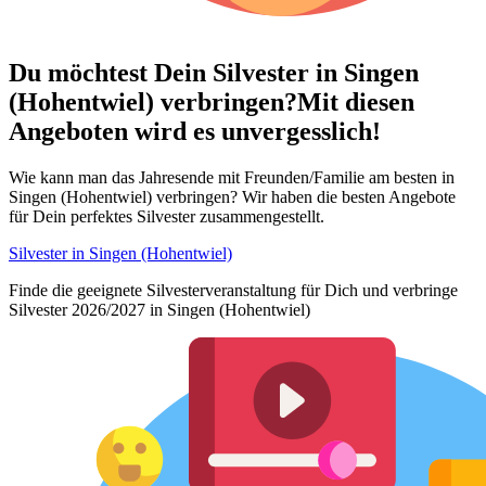
Du möchtest Dein
Silvester in Singen
(Hohentwiel) verbringen?
Mit diesen
Angeboten wird es unvergesslich!
Wie kann man das Jahresende mit Freunden/Familie am besten in
Singen (Hohentwiel) verbringen? Wir haben die besten Angebote
für Dein perfektes Silvester zusammengestellt.
Silvester in Singen (Hohentwiel)
Finde die geeignete Silvesterveranstaltung für Dich und verbringe
Silvester 2026/2027 in Singen (Hohentwiel)