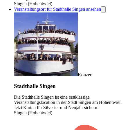
Singen (Hohentwiel)
Veranstaltungsort für Stadthalle Singen ansehen
Konzert
Stadthalle Singen
Die Stadthalle Singen ist eine erstklassige
Veranstaltungslocation in der Stadt Singen am Hohentwiel.
Jetzt Karten für Silvester und Neujahr sichern!
Singen (Hohentwiel)