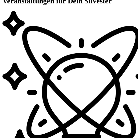
Veranstaltungen für Dein Silvester