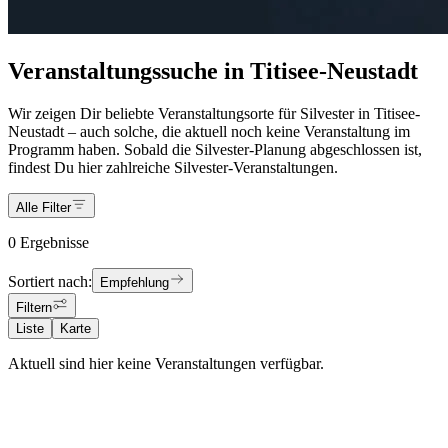
Veranstaltungssuche in Titisee-Neustadt
Wir zeigen Dir beliebte Veranstaltungsorte für Silvester in Titisee-
Neustadt – auch solche, die aktuell noch keine Veranstaltung im
Programm haben. Sobald die Silvester-Planung abgeschlossen ist,
findest Du hier zahlreiche Silvester-Veranstaltungen.
Alle Filter
0 Ergebnisse
Sortiert nach:
Empfehlung
Filtern
Liste
Karte
Aktuell sind hier keine Veranstaltungen verfügbar.