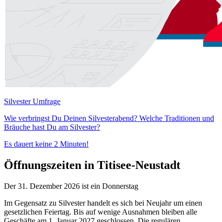
Silvester Umfrage
Wie verbringst Du Deinen Silvesterabend? Welche Traditionen und
Bräuche hast Du am Silvester?
Es dauert keine 2 Minuten!
Öffnungszeiten in Titisee-Neustadt
Der 31. Dezember 2026 ist ein Donnerstag
Im Gegensatz zu Silvester handelt es sich bei Neujahr um einen
gesetzlichen Feiertag. Bis auf wenige Ausnahmen bleiben alle
Geschäfte am 1. Januar 2027 geschlossen. Die regulären