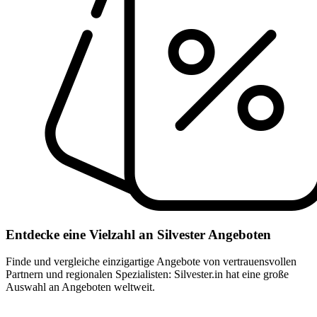
Entdecke eine Vielzahl an Silvester Angeboten
Finde und vergleiche einzigartige Angebote von vertrauensvollen
Partnern und regionalen Spezialisten: Silvester.in hat eine große
Auswahl an Angeboten weltweit.