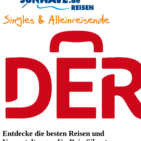
Entdecke die besten Reisen und