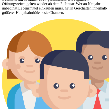
Öffnungszeiten gelten wieder ab dem 2. Januar. Wer an Neujahr
unbedingt Lebensmittel einkaufen muss, hat in Geschäften innerhalb
größerer Hauptbahnhöfe beste Chancen.