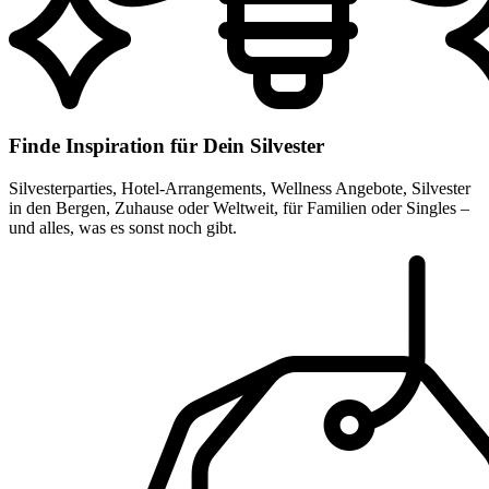
Finde Inspiration für Dein Silvester
Silvesterparties, Hotel-Arrangements, Wellness Angebote, Silvester
in den Bergen, Zuhause oder Weltweit, für Familien oder Singles –
und alles, was es sonst noch gibt.