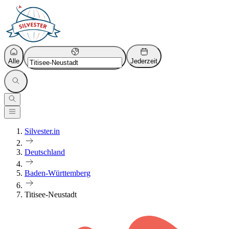
Alle
Jederzeit
Silvester.in
Deutschland
Baden-Württemberg
Titisee-Neustadt