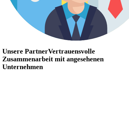
Unsere Partner
Vertrauensvolle
Zusammenarbeit mit angesehenen
Unternehmen