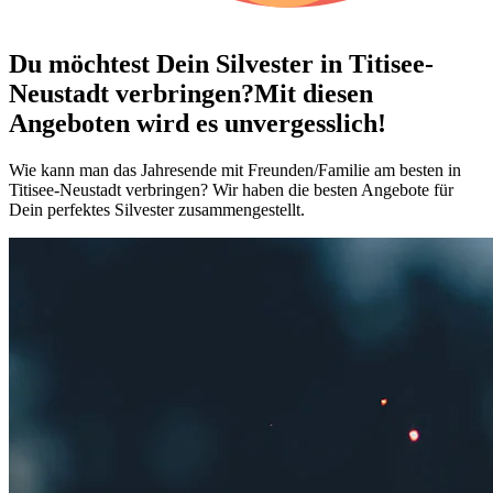
Du möchtest Dein
Silvester in Titisee-
Neustadt verbringen?
Mit diesen
Angeboten wird es unvergesslich!
Wie kann man das Jahresende mit Freunden/Familie am besten in
Titisee-Neustadt verbringen? Wir haben die besten Angebote für
Dein perfektes Silvester zusammengestellt.