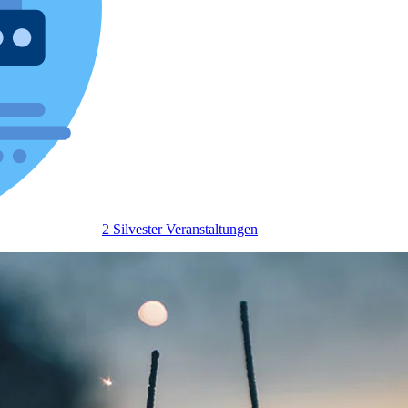
2 Silvester Veranstaltungen