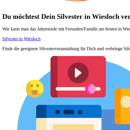
Du möchtest Dein
Silvester in Wiesloch v
Wie kann man das Jahresende mit Freunden/Familie am besten in Wies
Silvester in Wiesloch
Finde die geeignete Silvesterveranstaltung für Dich und verbringe Si