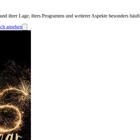
und ihrer Lage, ihres Programms und weiterer Aspekte besonders häufi
loch ansehen