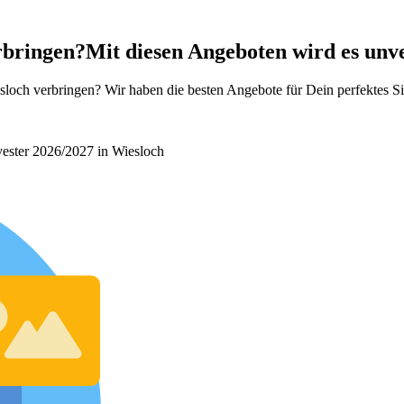
erbringen?
Mit diesen Angeboten wird es unve
loch verbringen? Wir haben die besten Angebote für Dein perfektes Si
lvester 2026/2027 in Wiesloch