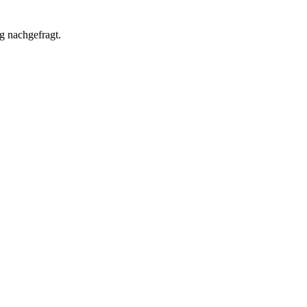
g nachgefragt.