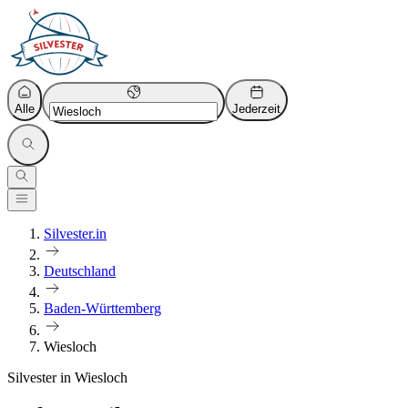
Alle
Jederzeit
Silvester.in
Deutschland
Baden-Württemberg
Wiesloch
Silvester in Wiesloch