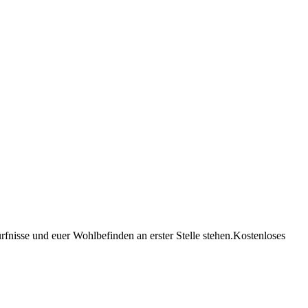
sse und euer Wohlbefinden an erster Stelle stehen.
Kostenloses