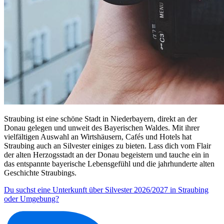
Straubing ist eine schöne Stadt in Niederbayern, direkt an der
Donau gelegen und unweit des Bayerischen Waldes. Mit ihrer
vielfältigen Auswahl an Wirtshäusern, Cafés und Hotels hat
Straubing auch an Silvester einiges zu bieten. Lass dich vom Flair
der alten Herzogsstadt an der Donau begeistern und tauche ein in
das entspannte bayerische Lebensgefühl und die jahrhunderte alten
Geschichte Straubings.
Du suchst eine Unterkunft über Silvester 2026/2027 in Straubing
oder Umgebung?