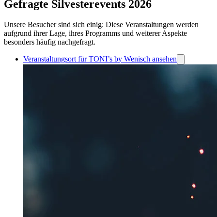
Gefragte Silvesterevents 2026
Unsere Besucher sind sich einig: Diese Veranstaltungen werden
aufgrund ihrer Lage, ihres Programms und weiterer Aspekte
besonders häufig nachgefragt.
Veranstaltungsort für TONI’s by Wenisch ansehen