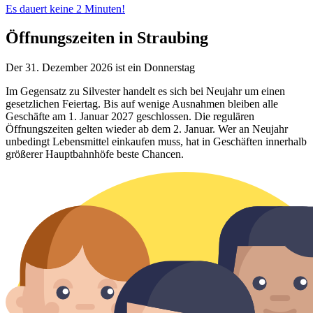
Es dauert keine 2 Minuten!
Öffnungszeiten in Straubing
Der 31. Dezember 2026 ist ein Donnerstag
Im Gegensatz zu Silvester handelt es sich bei Neujahr um einen
gesetzlichen Feiertag. Bis auf wenige Ausnahmen bleiben alle
Geschäfte am 1. Januar 2027 geschlossen. Die regulären
Öffnungszeiten gelten wieder ab dem 2. Januar. Wer an Neujahr
unbedingt Lebensmittel einkaufen muss, hat in Geschäften innerhalb
größerer Hauptbahnhöfe beste Chancen.