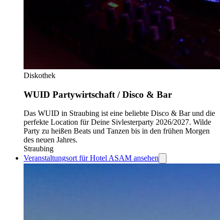
Diskothek
WUID Partywirtschaft / Disco & Bar
Das WUID in Straubing ist eine beliebte Disco & Bar und die
perfekte Location für Deine Sivlesterparty 2026/2027. Wilde
Party zu heißen Beats und Tanzen bis in den frühen Morgen
des neuen Jahres.
Straubing
Veranstaltungsort für Hotel ASAM ansehen