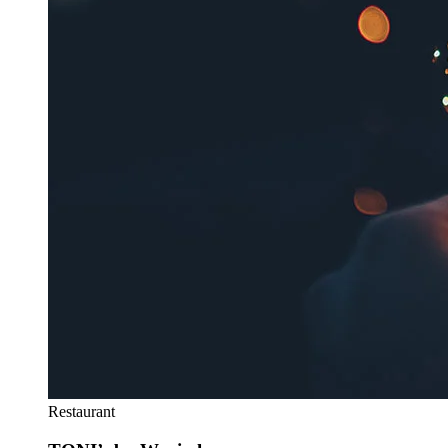
Restaurant