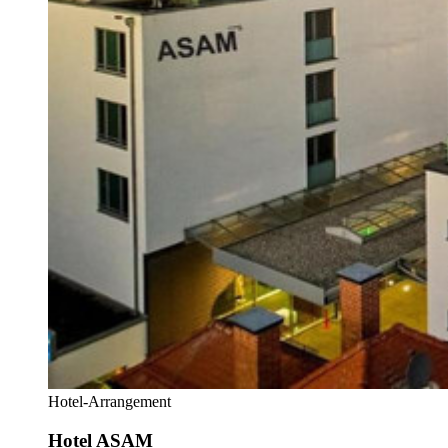
Hotel-Arrangement
Hotel ASAM