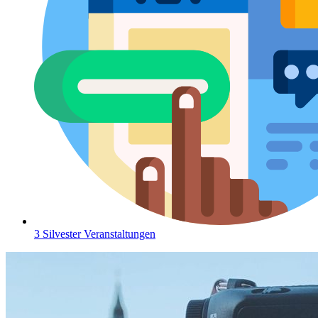
3 Silvester Veranstaltungen