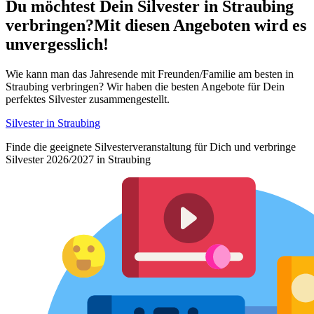
Du möchtest Dein
Silvester in Straubing
verbringen?
Mit diesen Angeboten wird es
unvergesslich!
Wie kann man das Jahresende mit Freunden/Familie am besten in
Straubing verbringen? Wir haben die besten Angebote für Dein
perfektes Silvester zusammengestellt.
Silvester in Straubing
Finde die geeignete Silvesterveranstaltung für Dich und verbringe
Silvester 2026/2027 in Straubing