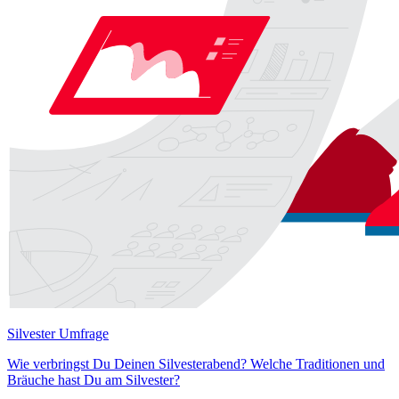
Silvester Umfrage
Wie verbringst Du Deinen Silvesterabend? Welche Traditionen und
Bräuche hast Du am Silvester?