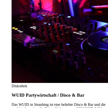
Diskothek
WUID Partywirtschaft / Disco & Bar
Das WUID in Straubing ist eine beliebte Disco & Bar und die