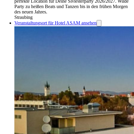
perfekte Location für Deine Sivlesterparty 2026/2027. Wilde
Party zu heißen Beats und Tanzen bis in den frühen Morgen
des neuen Jahres.
Straubing
Veranstaltungsort für Hotel ASAM ansehen