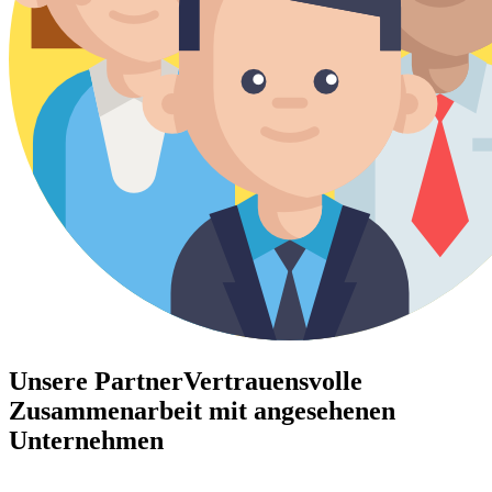
Unsere Partner
Vertrauensvolle
Zusammenarbeit mit angesehenen
Unternehmen