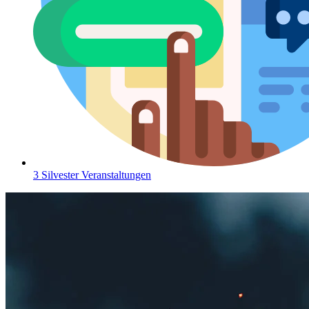
3 Silvester Veranstaltungen