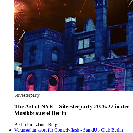
Silvesterparty
The Art of NYE – Silvesterparty 2026/27 in der
Musikbrauerei Berlin
Berlin Prenzlauer Berg
Veranstaltungsort für Comedyflash - StandUp Club Berlin