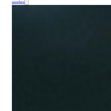
ansehen