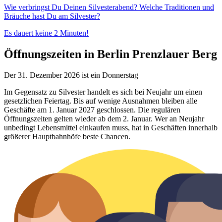
Wie verbringst Du Deinen Silvesterabend? Welche Traditionen und
Bräuche hast Du am Silvester?
Es dauert keine 2 Minuten!
Öffnungszeiten in Berlin Prenzlauer Berg
Der 31. Dezember 2026 ist ein Donnerstag
Im Gegensatz zu Silvester handelt es sich bei Neujahr um einen
gesetzlichen Feiertag. Bis auf wenige Ausnahmen bleiben alle
Geschäfte am 1. Januar 2027 geschlossen. Die regulären
Öffnungszeiten gelten wieder ab dem 2. Januar. Wer an Neujahr
unbedingt Lebensmittel einkaufen muss, hat in Geschäften innerhalb
größerer Hauptbahnhöfe beste Chancen.