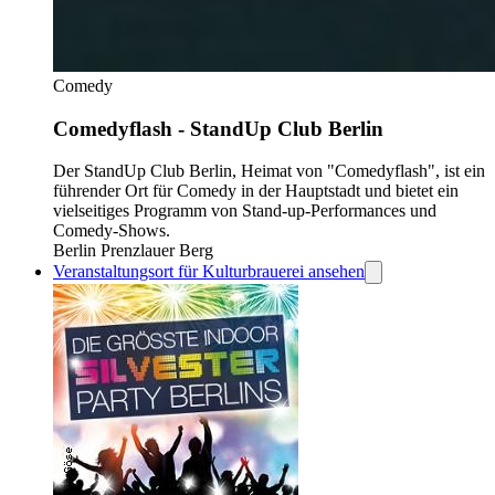
Comedy
Comedyflash - StandUp Club Berlin
Der StandUp Club Berlin, Heimat von "Comedyflash", ist ein
führender Ort für Comedy in der Hauptstadt und bietet ein
vielseitiges Programm von Stand-up-Performances und
Comedy-Shows.
Berlin Prenzlauer Berg
Veranstaltungsort für Kulturbrauerei ansehen