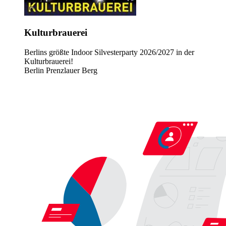
Kulturbrauerei
Berlins größte Indoor Silvesterparty 2026/2027 in der
Kulturbrauerei!
Berlin Prenzlauer Berg