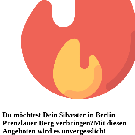
Du möchtest Dein
Silvester in Berlin
Prenzlauer Berg verbringen?
Mit diesen
Angeboten wird es unvergesslich!