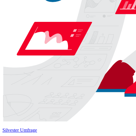
Silvester Umfrage