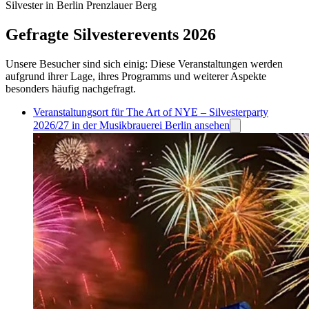
Silvester in Berlin Prenzlauer Berg
Gefragte Silvesterevents 2026
Unsere Besucher sind sich einig: Diese Veranstaltungen werden
aufgrund ihrer Lage, ihres Programms und weiterer Aspekte
besonders häufig nachgefragt.
Veranstaltungsort für The Art of NYE – Silvesterparty
2026/27 in der Musikbrauerei Berlin ansehen