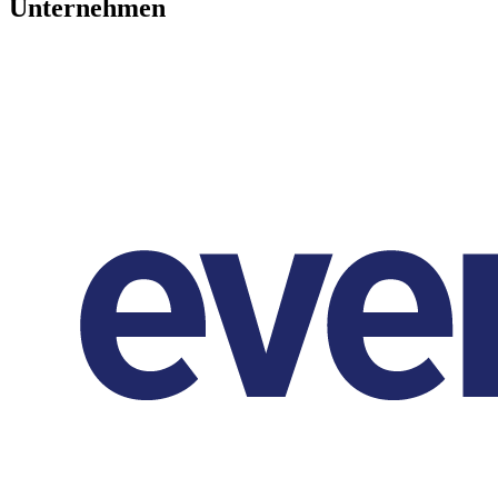
Unternehmen