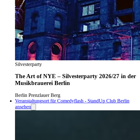
Silvesterparty
The Art of NYE – Silvesterparty 2026/27 in der
Musikbrauerei Berlin
Berlin Prenzlauer Berg
Veranstaltungsort für Comedyflash - StandUp Club Berlin
ansehen