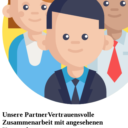
Unsere Partner
Vertrauensvolle
Zusammenarbeit mit angesehenen