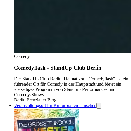
Comedy
Comedyflash - StandUp Club Berlin
Der StandUp Club Berlin, Heimat von "Comedyflash", ist ein
führender Ort für Comedy in der Hauptstadt und bietet ein
vielseitiges Programm von Stand-up-Performances und
Comedy-Shows.
Berlin Prenzlauer Berg
Veranstaltungsort für Kulturbrauerei ansehen