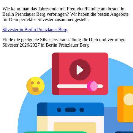
Wie kann man das Jahresende mit Freunden/Familie am besten in
Berlin Prenzlauer Berg verbringen? Wir haben die besten Angebote
für Dein perfektes Silvester zusammengestellt.
Silvester in Berlin Prenzlauer Berg
Finde die geeignete Silvesterveranstaltung für Dich und verbringe
Silvester 2026/2027 in Berlin Prenzlauer Berg