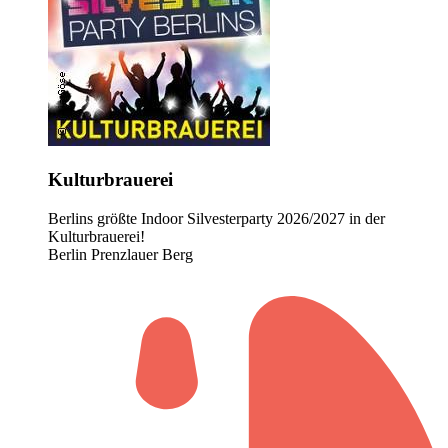
Kulturbrauerei
Berlins größte Indoor Silvesterparty 2026/2027 in der
Kulturbrauerei!
Berlin Prenzlauer Berg