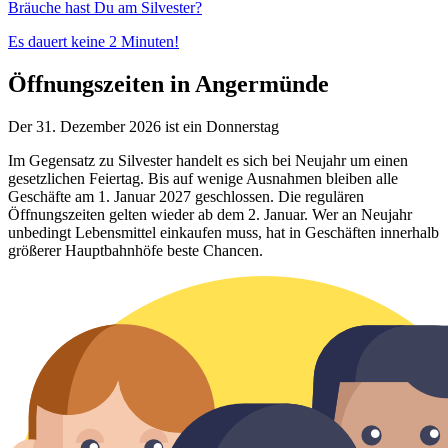
Bräuche hast Du am Silvester?
Es dauert keine 2 Minuten!
Öffnungszeiten in Angermünde
Der 31. Dezember 2026 ist ein Donnerstag
Im Gegensatz zu Silvester handelt es sich bei Neujahr um einen
gesetzlichen Feiertag. Bis auf wenige Ausnahmen bleiben alle
Geschäfte am 1. Januar 2027 geschlossen. Die regulären
Öffnungszeiten gelten wieder ab dem 2. Januar. Wer an Neujahr
unbedingt Lebensmittel einkaufen muss, hat in Geschäften innerhalb
größerer Hauptbahnhöfe beste Chancen.