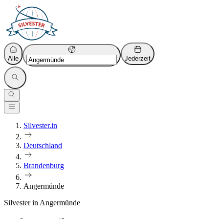
Alle
Jederzeit
Silvester.in
Deutschland
Brandenburg
Angermünde
Silvester in Angermünde