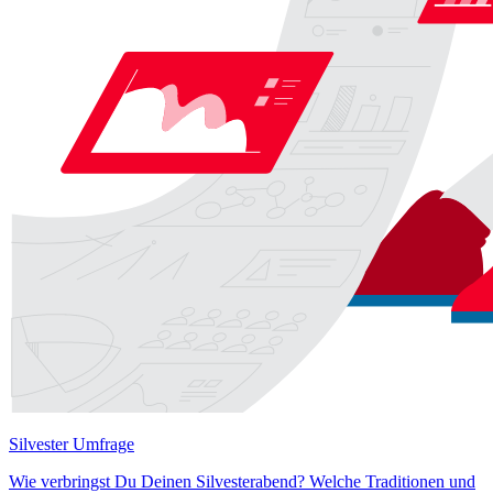
Silvester Umfrage
Wie verbringst Du Deinen Silvesterabend? Welche Traditionen und