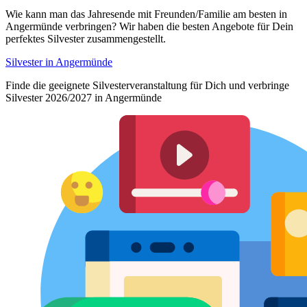
Wie kann man das Jahresende mit Freunden/Familie am besten in
Angermünde verbringen? Wir haben die besten Angebote für Dein
perfektes Silvester zusammengestellt.
Silvester in Angermünde
Finde die geeignete Silvesterveranstaltung für Dich und verbringe
Silvester 2026/2027 in Angermünde