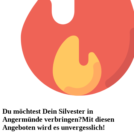
Du möchtest Dein
Silvester in
Angermünde verbringen?
Mit diesen
Angeboten wird es unvergesslich!