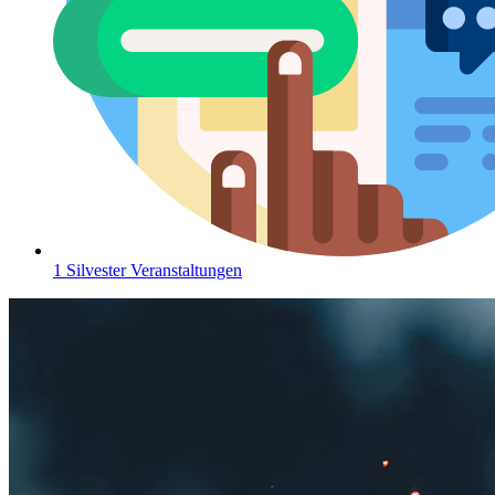
1 Silvester Veranstaltungen