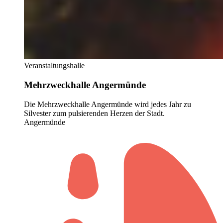
Veranstaltungshalle
Mehrzweckhalle Angermünde
Die Mehrzweckhalle Angermünde wird jedes Jahr zu
Silvester zum pulsierenden Herzen der Stadt.
Angermünde