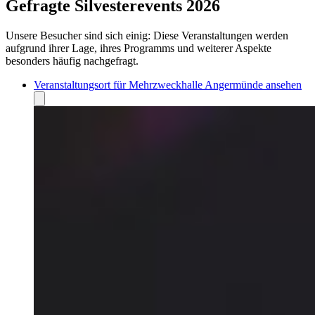
Gefragte Silvesterevents 2026
Unsere Besucher sind sich einig: Diese Veranstaltungen werden
aufgrund ihrer Lage, ihres Programms und weiterer Aspekte
besonders häufig nachgefragt.
Veranstaltungsort für Mehrzweckhalle Angermünde ansehen