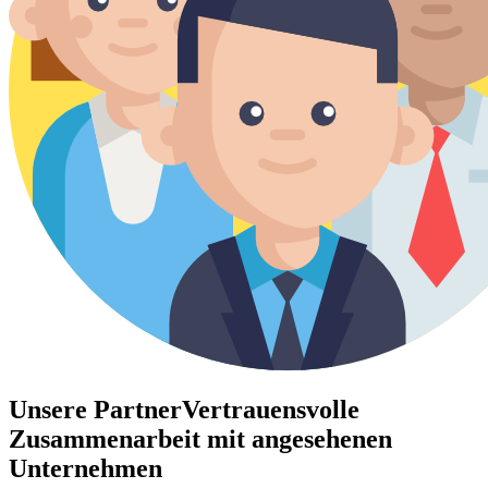
Unsere Partner
Vertrauensvolle
Zusammenarbeit mit angesehenen
Unternehmen