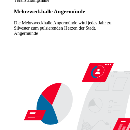
Veranstaltungshalle
Mehrzweckhalle Angermünde
Die Mehrzweckhalle Angermünde wird jedes Jahr zu
Silvester zum pulsierenden Herzen der Stadt.
Angermünde