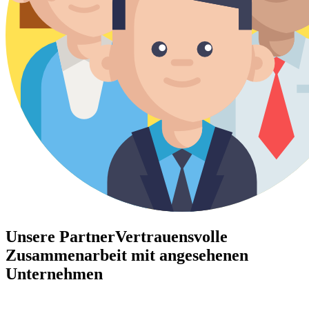
Unsere Partner
Vertrauensvolle
Zusammenarbeit mit angesehenen
Unternehmen