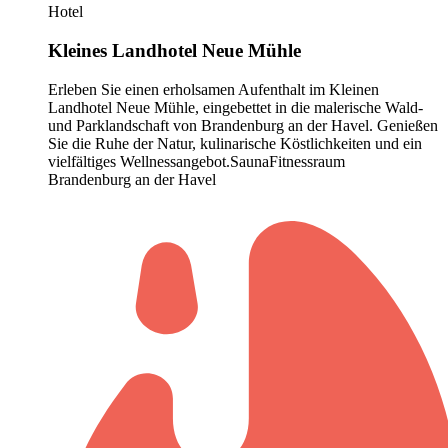
Hotel
Kleines Landhotel Neue Mühle
Erleben Sie einen erholsamen Aufenthalt im Kleinen
Landhotel Neue Mühle, eingebettet in die malerische Wald-
und Parklandschaft von Brandenburg an der Havel. Genießen
Sie die Ruhe der Natur, kulinarische Köstlichkeiten und ein
vielfältiges Wellnessangebot.
Sauna
Fitnessraum
Brandenburg an der Havel