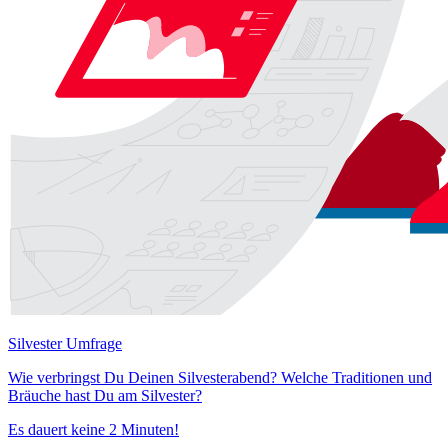
Silvester Umfrage
Wie verbringst Du Deinen Silvesterabend? Welche Traditionen und
Bräuche hast Du am Silvester?
Es dauert keine 2 Minuten!