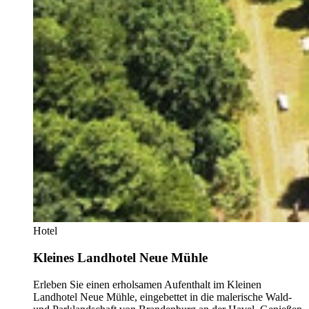
Hotel
Kleines Landhotel Neue Mühle
Erleben Sie einen erholsamen Aufenthalt im Kleinen
Landhotel Neue Mühle, eingebettet in die malerische Wald-