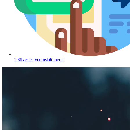
1 Silvester Veranstaltungen