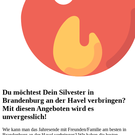
Du möchtest Dein
Silvester in
Brandenburg an der Havel verbringen?
Mit diesen Angeboten wird es
unvergesslich!
Wie kann man das Jahresende mit Freunden/Familie am besten in
Brandenburg an der Havel verbringen? Wir haben die besten