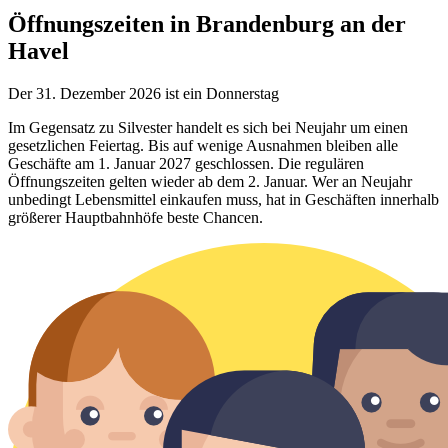
Öffnungszeiten in Brandenburg an der
Havel
Der 31. Dezember 2026 ist ein Donnerstag
Im Gegensatz zu Silvester handelt es sich bei Neujahr um einen
gesetzlichen Feiertag. Bis auf wenige Ausnahmen bleiben alle
Geschäfte am 1. Januar 2027 geschlossen. Die regulären
Öffnungszeiten gelten wieder ab dem 2. Januar. Wer an Neujahr
unbedingt Lebensmittel einkaufen muss, hat in Geschäften innerhalb
größerer Hauptbahnhöfe beste Chancen.