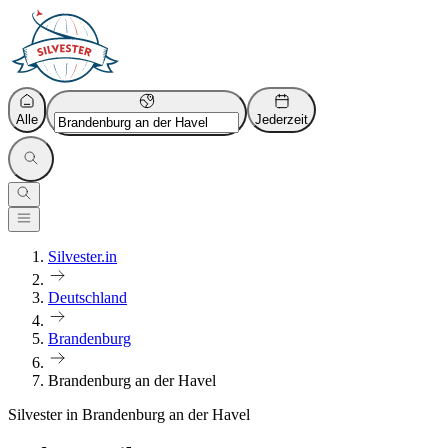
Alle
Jederzeit
Silvester.in
Deutschland
Brandenburg
Brandenburg an der Havel
Silvester in Brandenburg an der Havel