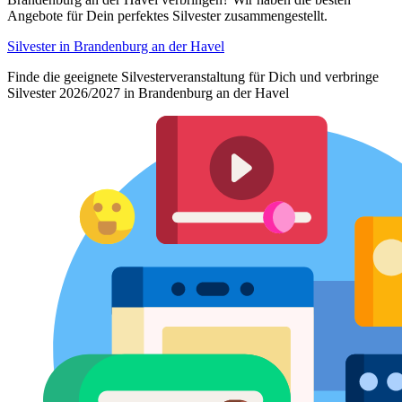
Angebote für Dein perfektes Silvester zusammengestellt.
Silvester in Brandenburg an der Havel
Finde die geeignete Silvesterveranstaltung für Dich und verbringe
Silvester 2026/2027 in Brandenburg an der Havel