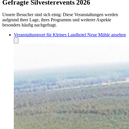
Gefragte Silvesterevents 2026
Unsere Besucher sind sich einig: Diese Veranstaltungen werden
aufgrund ihrer Lage, ihres Programms und weiterer Aspekte
besonders häufig nachgefragt.
Veranstaltungsort für Kleines Landhotel Neue Mühle ansehen