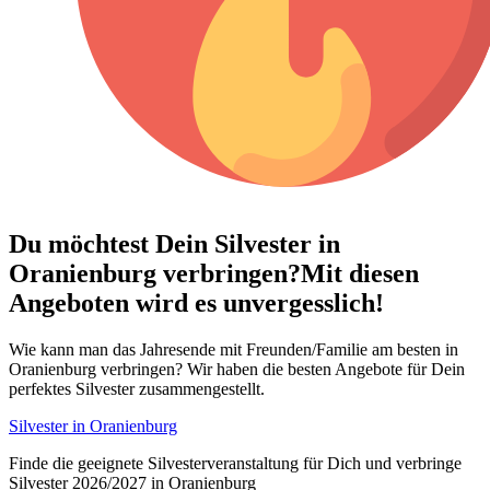
Du möchtest Dein
Silvester in
Oranienburg verbringen?
Mit diesen
Angeboten wird es unvergesslich!
Wie kann man das Jahresende mit Freunden/Familie am besten in
Oranienburg verbringen? Wir haben die besten Angebote für Dein
perfektes Silvester zusammengestellt.
Silvester in Oranienburg
Finde die geeignete Silvesterveranstaltung für Dich und verbringe
Silvester 2026/2027 in Oranienburg