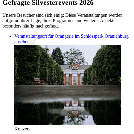
Gefragte Silvesterevents 2026
Unsere Besucher sind sich einig: Diese Veranstaltungen werden
aufgrund ihrer Lage, ihres Programms und weiterer Aspekte
besonders häufig nachgefragt.
Veranstaltungsort für Orangerie im Schlosspark Oranienburg
ansehen
Konzert