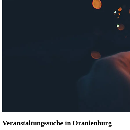
Veranstaltungssuche in Oranienburg