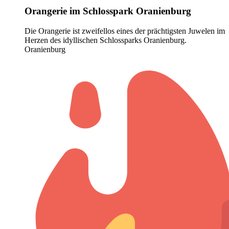
Orangerie im Schlosspark Oranienburg
Die Orangerie ist zweifellos eines der prächtigsten Juwelen im
Herzen des idyllischen Schlossparks Oranienburg.
Oranienburg