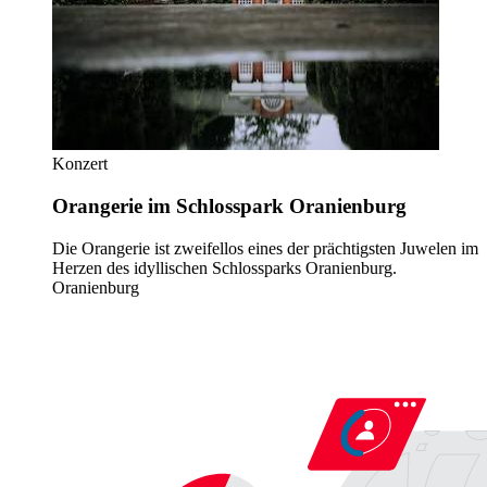
Konzert
Orangerie im Schlosspark Oranienburg
Die Orangerie ist zweifellos eines der prächtigsten Juwelen im
Herzen des idyllischen Schlossparks Oranienburg.
Oranienburg