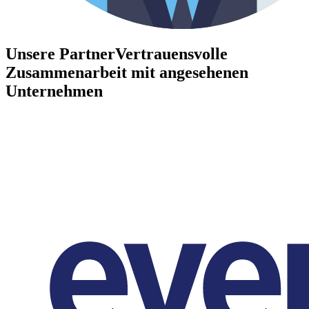
Unsere Partner
Vertrauensvolle
Zusammenarbeit mit angesehenen
Unternehmen