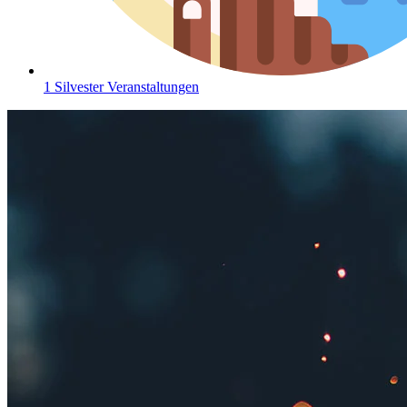
1 Silvester Veranstaltungen