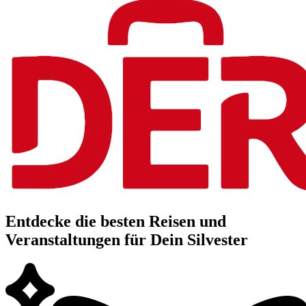
Entdecke die besten Reisen und
Veranstaltungen für Dein Silvester