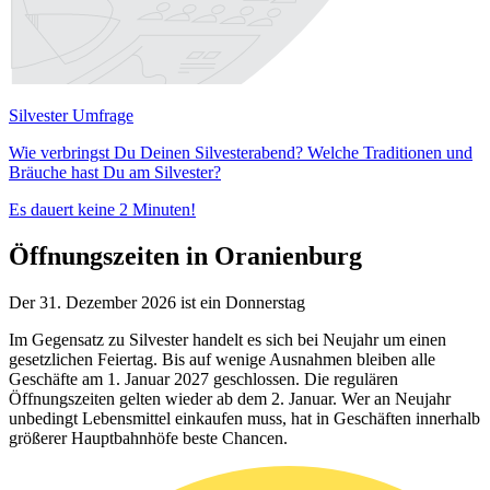
Silvester Umfrage
Wie verbringst Du Deinen Silvesterabend? Welche Traditionen und
Bräuche hast Du am Silvester?
Es dauert keine 2 Minuten!
Öffnungszeiten in Oranienburg
Der 31. Dezember 2026 ist ein Donnerstag
Im Gegensatz zu Silvester handelt es sich bei Neujahr um einen
gesetzlichen Feiertag. Bis auf wenige Ausnahmen bleiben alle
Geschäfte am 1. Januar 2027 geschlossen. Die regulären
Öffnungszeiten gelten wieder ab dem 2. Januar. Wer an Neujahr
unbedingt Lebensmittel einkaufen muss, hat in Geschäften innerhalb
größerer Hauptbahnhöfe beste Chancen.