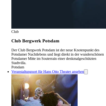
Club
Club Bergwerk Potsdam
Der Club Bergwerk Potsdam ist der neue Knotenpunkt des
Potsdamer Nachtlebens und liegt direkt in der wunderschönen
Potsdamer Mitte im Souterrain einer denkmalgeschützten
Stadtvilla.
Potsdam
Veranstaltungsort für Hans Otto Theater ansehen