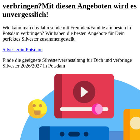
verbringen?
Mit diesen Angeboten wird es
unvergesslich!
Wie kann man das Jahresende mit Freunden/Familie am besten in
Potsdam verbringen? Wir haben die besten Angebote für Dein
perfektes Silvester zusammengestellt.
Silvester in Potsdam
Finde die geeignete Silvesterveranstaltung für Dich und verbringe
Silvester 2026/2027 in Potsdam