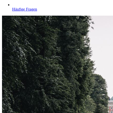
Häufige Fragen