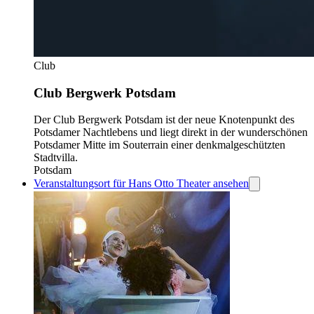
Club
Club Bergwerk Potsdam
Der Club Bergwerk Potsdam ist der neue Knotenpunkt des
Potsdamer Nachtlebens und liegt direkt in der wunderschönen
Potsdamer Mitte im Souterrain einer denkmalgeschützten
Stadtvilla.
Potsdam
Veranstaltungsort für Hans Otto Theater ansehen