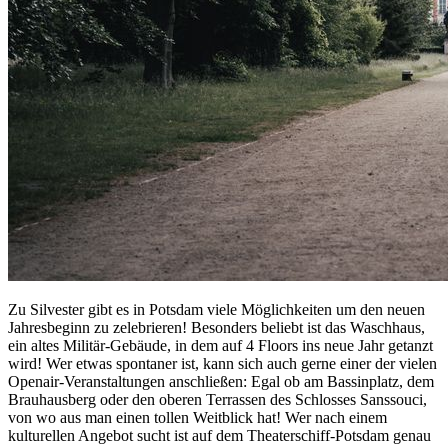
Zu Silvester gibt es in Potsdam viele Möglichkeiten um den neuen
Jahresbeginn zu zelebrieren! Besonders beliebt ist das Waschhaus,
ein altes Militär-Gebäude, in dem auf 4 Floors ins neue Jahr getanzt
wird! Wer etwas spontaner ist, kann sich auch gerne einer der vielen
Openair-Veranstaltungen anschließen: Egal ob am Bassinplatz, dem
Brauhausberg oder den oberen Terrassen des Schlosses Sanssouci,
von wo aus man einen tollen Weitblick hat! Wer nach einem
kulturellen Angebot sucht ist auf dem Theaterschiff-Potsdam genau