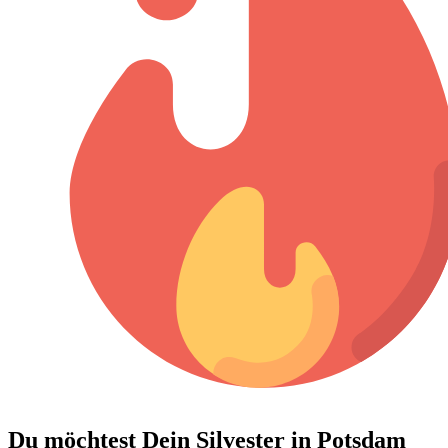
Du möchtest Dein
Silvester in Potsdam