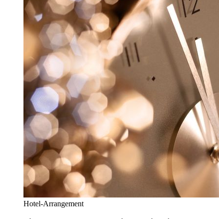
Hotel-Arrangement