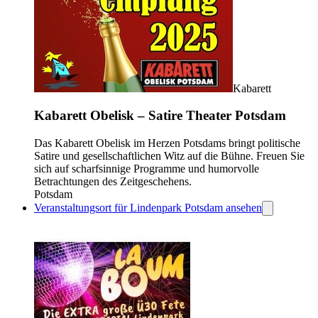
Kabarett
Kabarett Obelisk ­– Satire Theater Potsdam
Das Kabarett Obelisk im Herzen Potsdams bringt politische
Satire und gesellschaftlichen Witz auf die Bühne. Freuen Sie
sich auf scharfsinnige Programme und humorvolle
Betrachtungen des Zeitgeschehens.
Potsdam
Veranstaltungsort für Lindenpark Potsdam ansehen