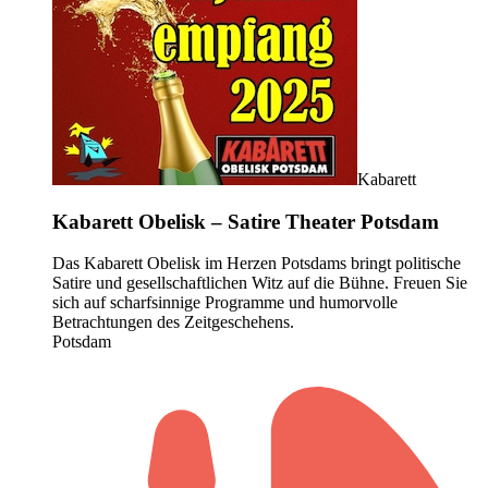
Kabarett
Kabarett Obelisk ­– Satire Theater Potsdam
Das Kabarett Obelisk im Herzen Potsdams bringt politische
Satire und gesellschaftlichen Witz auf die Bühne. Freuen Sie
sich auf scharfsinnige Programme und humorvolle
Betrachtungen des Zeitgeschehens.
Potsdam