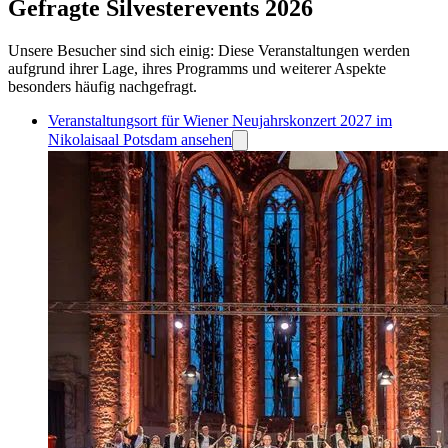
Gefragte Silvesterevents 2026
Unsere Besucher sind sich einig: Diese Veranstaltungen werden
aufgrund ihrer Lage, ihres Programms und weiterer Aspekte
besonders häufig nachgefragt.
Veranstaltungsort für Wiener Neujahrskonzert 2027 im
Nikolaisaal Potsdam ansehen