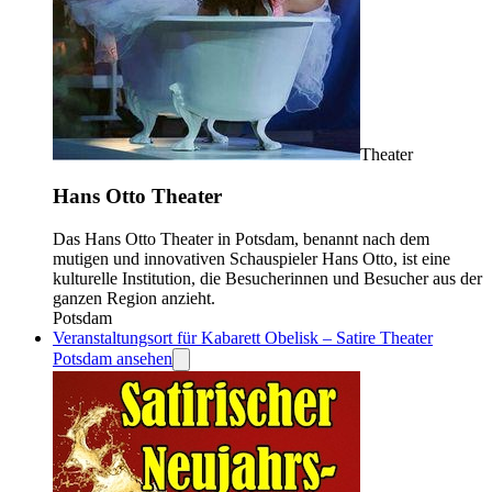
Theater
Hans Otto Theater
Das Hans Otto Theater in Potsdam, benannt nach dem
mutigen und innovativen Schauspieler Hans Otto, ist eine
kulturelle Institution, die Besucherinnen und Besucher aus der
ganzen Region anzieht.
Potsdam
Veranstaltungsort für Kabarett Obelisk ­– Satire Theater
Potsdam ansehen