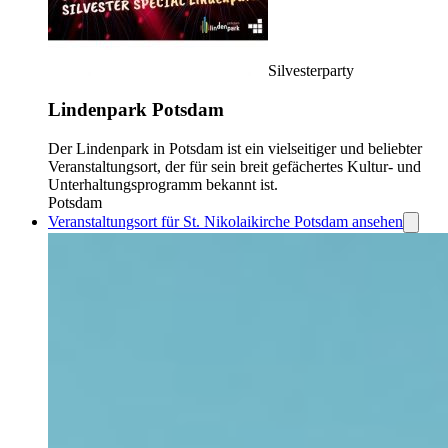
Silvesterparty
Lindenpark Potsdam
Der Lindenpark in Potsdam ist ein vielseitiger und beliebter
Veranstaltungsort, der für sein breit gefächertes Kultur- und
Unterhaltungsprogramm bekannt ist.
Potsdam
Veranstaltungsort für St. Nikolaikirche Potsdam ansehen