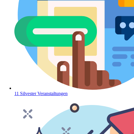
11 Silvester Veranstaltungen