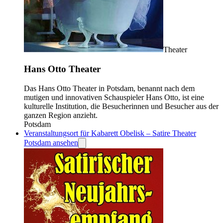
Theater
Hans Otto Theater
Das Hans Otto Theater in Potsdam, benannt nach dem
mutigen und innovativen Schauspieler Hans Otto, ist eine
kulturelle Institution, die Besucherinnen und Besucher aus der
ganzen Region anzieht.
Potsdam
Veranstaltungsort für Kabarett Obelisk ­– Satire Theater
Potsdam ansehen