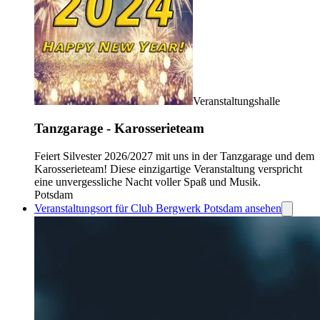
Veranstaltungshalle
Tanzgarage - Karosserieteam
Feiert Silvester 2026/2027 mit uns in der Tanzgarage und dem
Karosserieteam! Diese einzigartige Veranstaltung verspricht
eine unvergessliche Nacht voller Spaß und Musik.
Potsdam
Veranstaltungsort für Club Bergwerk Potsdam ansehen