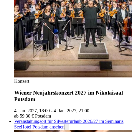
Konzert
Wiener Neujahrskonzert 2027 im Nikolaisaal
Potsdam
4. Jan. 2027, 18:00 - 4. Jan. 2027, 21:00
ab 59,30 €
Potsdam
Veranstaltungsort für Silvesterurlaub 2026/27 im Seminaris
SeeHotel Potsdam ansehen