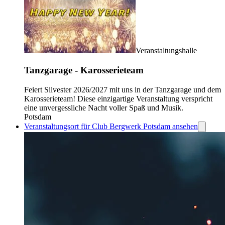
Veranstaltungshalle
Tanzgarage - Karosserieteam
Feiert Silvester 2026/2027 mit uns in der Tanzgarage und dem
Karosserieteam! Diese einzigartige Veranstaltung verspricht
eine unvergessliche Nacht voller Spaß und Musik.
Potsdam
Veranstaltungsort für Club Bergwerk Potsdam ansehen